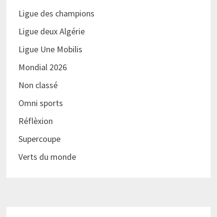
Ligue des champions
Ligue deux Algérie
Ligue Une Mobilis
Mondial 2026
Non classé
Omni sports
Réflèxion
Supercoupe
Verts du monde