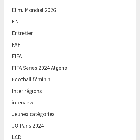
Elim. Mondial 2026
EN
Entretien
FAF
FIFA
FIFA Series 2024 Algeria
Football féminin
Inter régions
interview
Jeunes catégories
JO Paris 2024
LCD