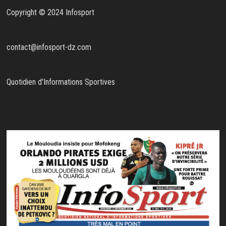
Copyright © 2024 Infosport
contact@infosport-dz.com
Quotidien d'Informations Sportives