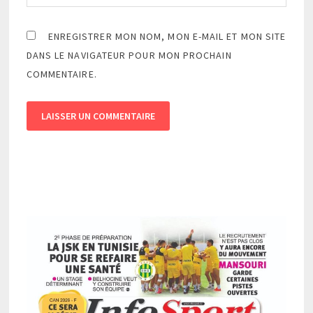
ENREGISTRER MON NOM, MON E-MAIL ET MON SITE
DANS LE NAVIGATEUR POUR MON PROCHAIN
COMMENTAIRE.