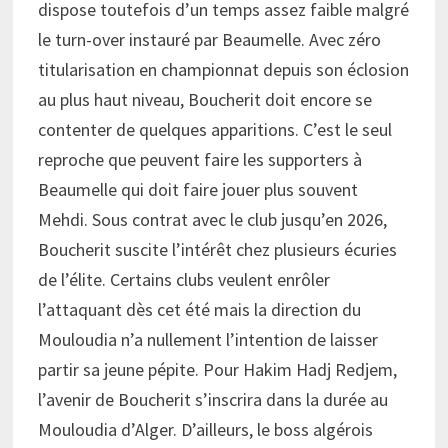
dispose toutefois d’un temps assez faible malgré
le turn-over instauré par Beaumelle. Avec zéro
titularisation en championnat depuis son éclosion
au plus haut niveau, Boucherit doit encore se
contenter de quelques apparitions. C’est le seul
reproche que peuvent faire les supporters à
Beaumelle qui doit faire jouer plus souvent
Mehdi. Sous contrat avec le club jusqu’en 2026,
Boucherit suscite l’intérêt chez plusieurs écuries
de l’élite. Certains clubs veulent enrôler
l’attaquant dès cet été mais la direction du
Mouloudia n’a nullement l’intention de laisser
partir sa jeune pépite. Pour Hakim Hadj Redjem,
l’avenir de Boucherit s’inscrira dans la durée au
Mouloudia d’Alger. D’ailleurs, le boss algérois