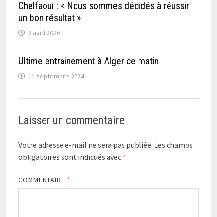
Chelfaoui : « Nous sommes décidés à réussir
un bon résultat »
2 avril 2026
Ultime entrainement à Alger ce matin
11 septembre 2024
Laisser un commentaire
Votre adresse e-mail ne sera pas publiée.
Les champs
obligatoires sont indiqués avec
*
COMMENTAIRE
*