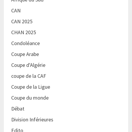
CAN
CAN 2025
CHAN 2025
Condoléance
Coupe Arabe
Coupe d'Algérie
coupe de la CAF
Coupe de la Ligue
Coupe du monde
Débat
Division Inférieures
Edito