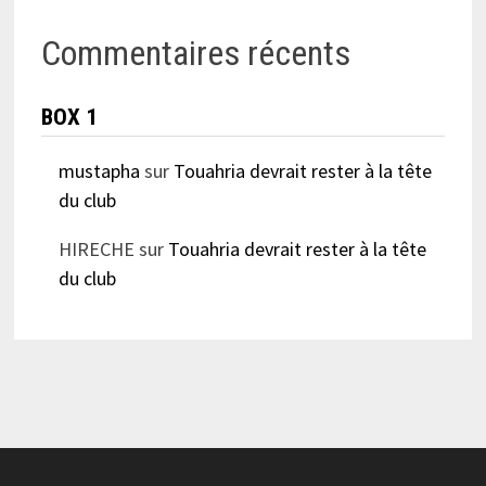
Commentaires récents
BOX 1
mustapha
sur
Touahria devrait rester à la tête
du club
HIRECHE
sur
Touahria devrait rester à la tête
du club