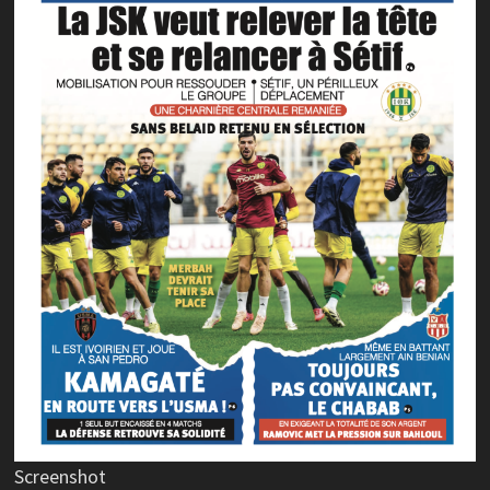
Screenshot