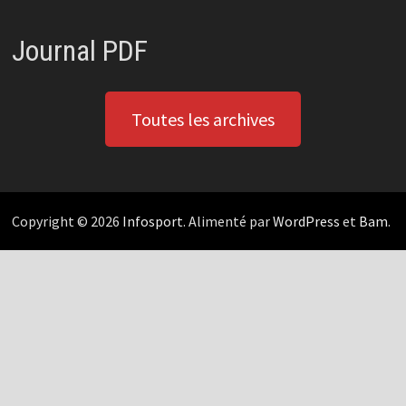
Journal PDF
Toutes les archives
Copyright © 2026
Infosport
. Alimenté par
WordPress
et
Bam
.