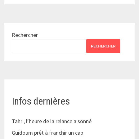
Rechercher
RECHERCHER
Infos dernières
Tahri, l’heure de la relance a sonné
Guidoum prêt à franchir un cap