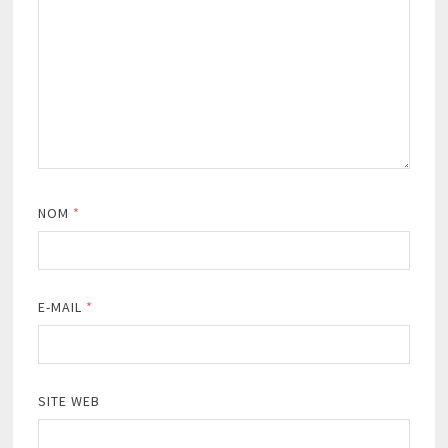
NOM
*
E-MAIL
*
SITE WEB