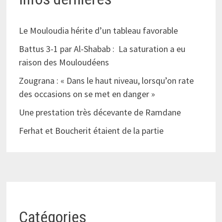
Le Mouloudia hérite d’un tableau favorable
Battus 3-1 par Al-Shabab : La saturation a eu
raison des Mouloudéens
Zougrana : « Dans le haut niveau, lorsqu’on rate
des occasions on se met en danger »
Une prestation très décevante de Ramdane
Ferhat et Boucherit étaient de la partie
Catégories