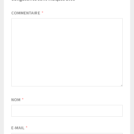
COMMENTAIRE
*
NOM
*
E-MAIL
*