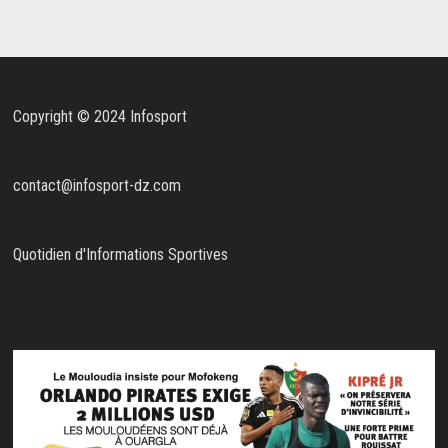
Copyright © 2024 Infosport
contact@infosport-dz.com
Quotidien d'Informations Sportives