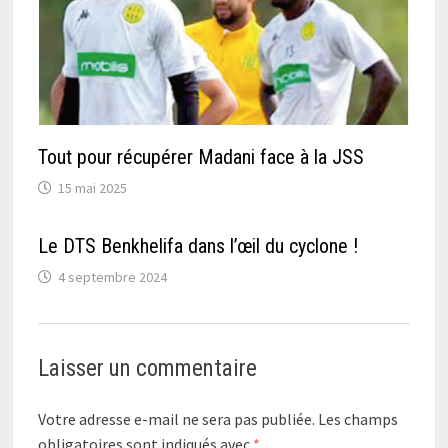
Tout pour récupérer Madani face à la JSS
15 mai 2025
Le DTS Benkhelifa dans l’œil du cyclone !
4 septembre 2024
Laisser un commentaire
Votre adresse e-mail ne sera pas publiée.
Les champs
obligatoires sont indiqués avec
*