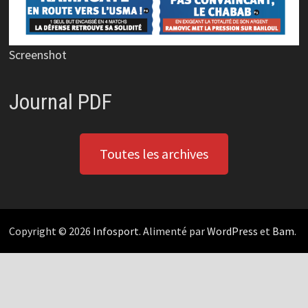
Screenshot
Journal PDF
Toutes les archives
Copyright © 2026
Infosport
. Alimenté par
WordPress
et
Bam
.