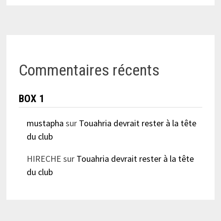
Commentaires récents
BOX 1
mustapha
sur
Touahria devrait rester à la tête
du club
HIRECHE
sur
Touahria devrait rester à la tête
du club