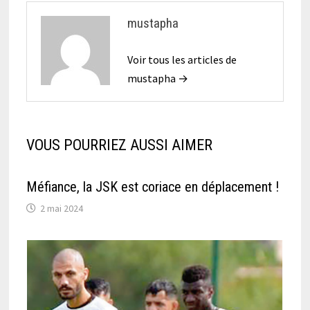
mustapha
Voir tous les articles de
mustapha →
VOUS POURRIEZ AUSSI AIMER
Méfiance, la JSK est coriace en déplacement !
2 mai 2024