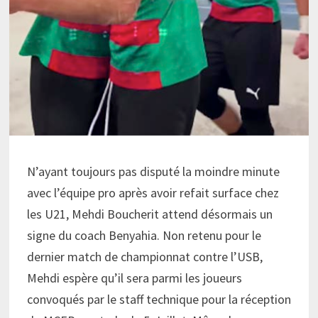
N’ayant toujours pas disputé la moindre minute
avec l’équipe pro après avoir refait surface chez
les U21, Mehdi Boucherit attend désormais un
signe du coach Benyahia. Non retenu pour le
dernier match de championnat contre l’USB,
Mehdi espère qu’il sera parmi les joueurs
convoqués par le staff technique pour la réception