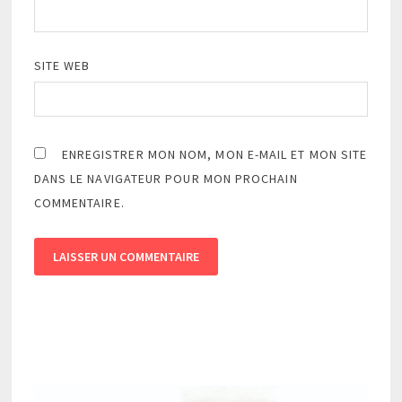
SITE WEB
ENREGISTRER MON NOM, MON E-MAIL ET MON SITE
DANS LE NAVIGATEUR POUR MON PROCHAIN
COMMENTAIRE.