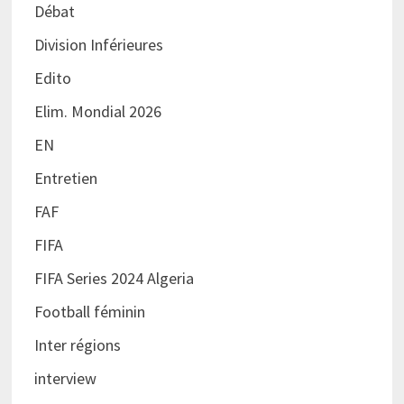
Débat
Division Inférieures
Edito
Elim. Mondial 2026
EN
Entretien
FAF
FIFA
FIFA Series 2024 Algeria
Football féminin
Inter régions
interview