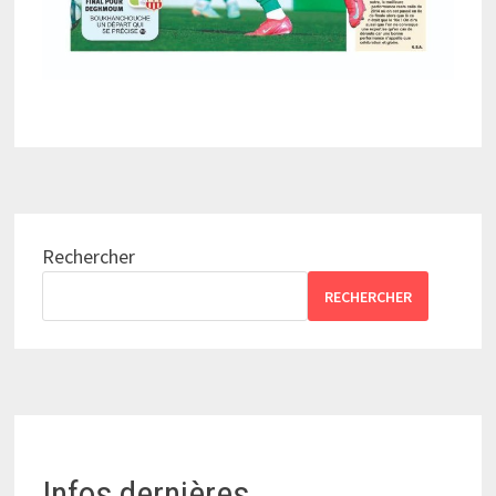
Rechercher
RECHERCHER
Infos dernières