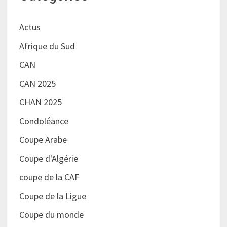
Actus
Afrique du Sud
CAN
CAN 2025
CHAN 2025
Condoléance
Coupe Arabe
Coupe d'Algérie
coupe de la CAF
Coupe de la Ligue
Coupe du monde