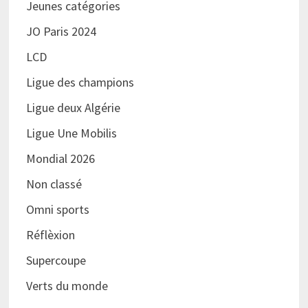
Jeunes catégories
JO Paris 2024
LCD
Ligue des champions
Ligue deux Algérie
Ligue Une Mobilis
Mondial 2026
Non classé
Omni sports
Réflèxion
Supercoupe
Verts du monde