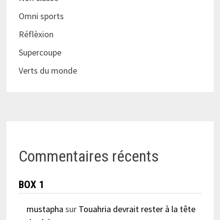
Omni sports
Réflèxion
Supercoupe
Verts du monde
Commentaires récents
BOX 1
mustapha
sur
Touahria devrait rester à la tête