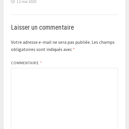
12 mai 2025
Laisser un commentaire
Votre adresse e-mail ne sera pas publiée.
Les champs
obligatoires sont indiqués avec
*
COMMENTAIRE
*