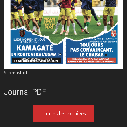
Screenshot
Journal PDF
Toutes les archives