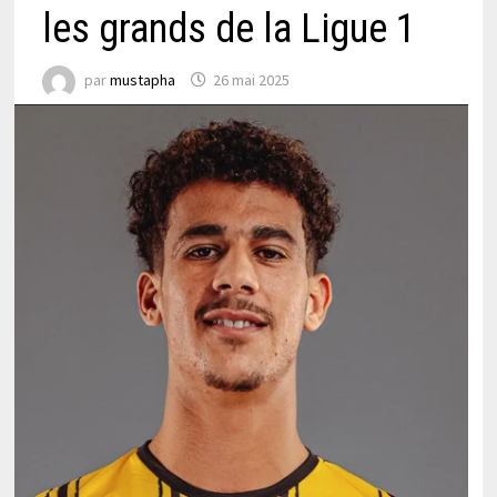
les grands de la Ligue 1
par
mustapha
26 mai 2025