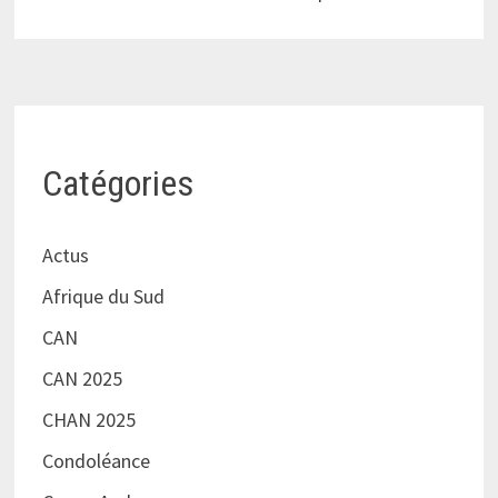
Catégories
Actus
Afrique du Sud
CAN
CAN 2025
CHAN 2025
Condoléance