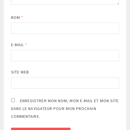
NOM
*
E-MAIL
*
SITE WEB
ENREGISTRER MON NOM, MON E-MAIL ET MON SITE
DANS LE NAVIGATEUR POUR MON PROCHAIN
COMMENTAIRE.