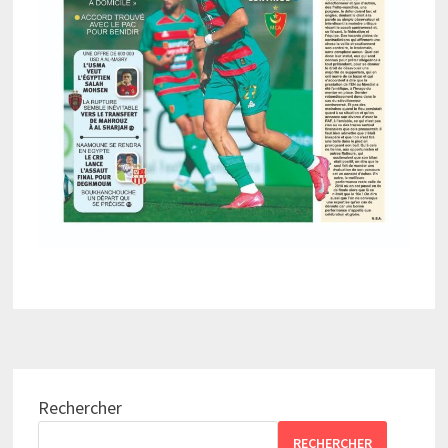
Rechercher
RECHERCHER