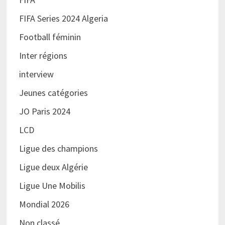
FIFA Series 2024 Algeria
Football féminin
Inter régions
interview
Jeunes catégories
JO Paris 2024
LCD
Ligue des champions
Ligue deux Algérie
Ligue Une Mobilis
Mondial 2026
Non classé