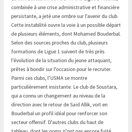
combinée à une crise administrative et financière
persistante, a jeté une ombre sur l’avenir du club.
Cette instabilité ouvre la voie à un possible départ
de plusieurs éléments, dont Mohamed Bouderbal.
Selon des sources proches du club, plusieurs
formations de Ligue 1 suivent de très près
l’évolution de la situation du jeune attaquant,
prêtes à bondir sur l’occasion pour le recruter.
Parmi ces clubs, l’USMA se montre
particulièrement insistante. Le club de Soustara,
qui a connu un changement au niveau de la
direction avec le retour de Saïd Allik, voit en
Bouderbal un profil idéal pour renforcer son
secteur offensif. D’autres clubs du haut de
tableau, dont les noms n’ont pas encore fuité,