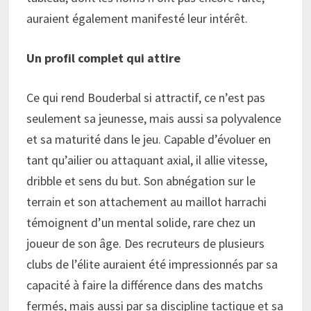
auraient également manifesté leur intérêt.
Un profil complet qui attire
Ce qui rend Bouderbal si attractif, ce n’est pas
seulement sa jeunesse, mais aussi sa polyvalence
et sa maturité dans le jeu. Capable d’évoluer en
tant qu’ailier ou attaquant axial, il allie vitesse,
dribble et sens du but. Son abnégation sur le
terrain et son attachement au maillot harrachi
témoignent d’un mental solide, rare chez un
joueur de son âge. Des recruteurs de plusieurs
clubs de l’élite auraient été impressionnés par sa
capacité à faire la différence dans des matchs
fermés, mais aussi par sa discipline tactique et sa