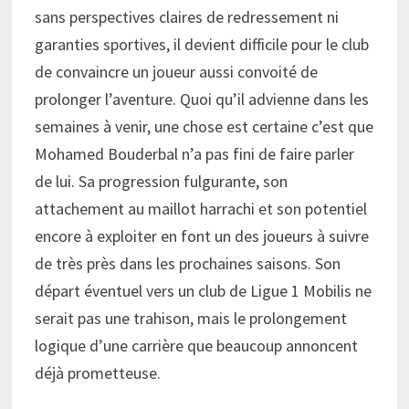
sans perspectives claires de redressement ni
garanties sportives, il devient difficile pour le club
de convaincre un joueur aussi convoité de
prolonger l’aventure. Quoi qu’il advienne dans les
semaines à venir, une chose est certaine c’est que
Mohamed Bouderbal n’a pas fini de faire parler
de lui. Sa progression fulgurante, son
attachement au maillot harrachi et son potentiel
encore à exploiter en font un des joueurs à suivre
de très près dans les prochaines saisons. Son
départ éventuel vers un club de Ligue 1 Mobilis ne
serait pas une trahison, mais le prolongement
logique d’une carrière que beaucoup annoncent
déjà prometteuse.