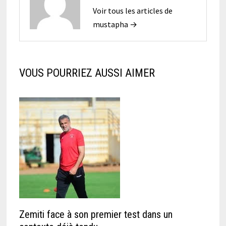
Voir tous les articles de
mustapha →
VOUS POURRIEZ AUSSI AIMER
Zemiti face à son premier test dans un