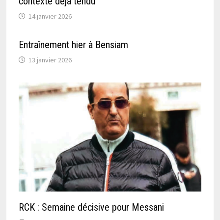
contexte déjà tendu
14 janvier 2026
Entraînement hier à Bensiam
13 janvier 2026
RCK : Semaine décisive pour Messani