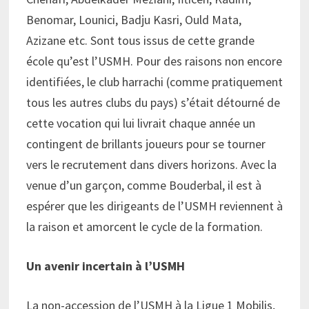
Benomar, Lounici, Badju Kasri, Ould Mata,
Azizane etc. Sont tous issus de cette grande
école qu’est l’USMH. Pour des raisons non encore
identifiées, le club harrachi (comme pratiquement
tous les autres clubs du pays) s’était détourné de
cette vocation qui lui livrait chaque année un
contingent de brillants joueurs pour se tourner
vers le recrutement dans divers horizons. Avec la
venue d’un garçon, comme Bouderbal, il est à
espérer que les dirigeants de l’USMH reviennent à
la raison et amorcent le cycle de la formation.
Un avenir incertain à l’USMH
La non-accession de l’USMH à la Ligue 1 Mobilis,