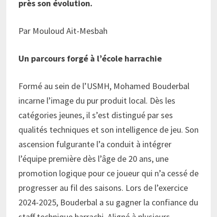
près son évolution.
Par Mouloud Ait-Mesbah
Un parcours forgé à l’école harrachie
Formé au sein de l’USMH, Mohamed Bouderbal
incarne l’image du pur produit local. Dès les
catégories jeunes, il s’est distingué par ses
qualités techniques et son intelligence de jeu. Son
ascension fulgurante l’a conduit à intégrer
l’équipe première dès l’âge de 20 ans, une
promotion logique pour ce joueur qui n’a cessé de
progresser au fil des saisons. Lors de l’exercice
2024-2025, Bouderbal a su gagner la confiance du
staff technique harrachi. Aligné à plusieurs