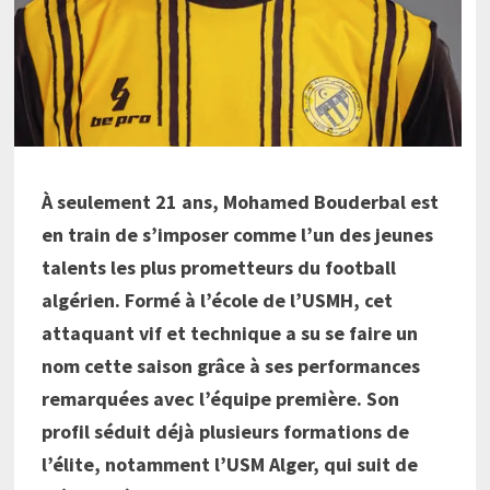
À seulement 21 ans, Mohamed Bouderbal est
en train de s’imposer comme l’un des jeunes
talents les plus prometteurs du football
algérien. Formé à l’école de l’USMH, cet
attaquant vif et technique a su se faire un
nom cette saison grâce à ses performances
remarquées avec l’équipe première. Son
profil séduit déjà plusieurs formations de
l’élite, notamment l’USM Alger, qui suit de