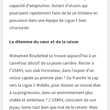
capacité d’adaptation. Autant d’atouts qui
pourraient rapidement faire de lui un titulaire en
puissance dans une équipe de Ligue 1 bien
structurée.
Le dilemme du cœur et de la raison
Mohamed Bouderbal se trouve aujourd’hui à un
carrefour décisif de sa jeune carrière. Rester à
l’USMH, son club formateur, dans l’espoir d’un
retour rapide au premier plan ? Ou franchir le cap
vers la Ligue 1 Mobilis, pour donner un nouvel élan
à sa progression, dans un environnement plus
stable et ambitieux ? L’USMH, conscient de son
joyau, tente tant bien que mal de le retenir. Mais