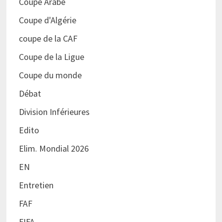
Coupe Arabe
Coupe d'Algérie
coupe de la CAF
Coupe de la Ligue
Coupe du monde
Débat
Division Inférieures
Edito
Elim. Mondial 2026
EN
Entretien
FAF
FIFA