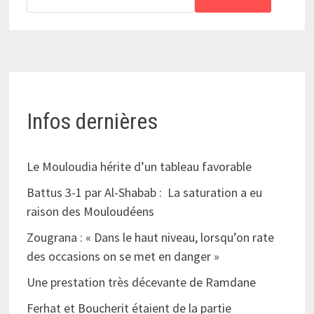
Infos dernières
Le Mouloudia hérite d’un tableau favorable
Battus 3-1 par Al-Shabab : La saturation a eu
raison des Mouloudéens
Zougrana : « Dans le haut niveau, lorsqu’on rate
des occasions on se met en danger »
Une prestation très décevante de Ramdane
Ferhat et Boucherit étaient de la partie