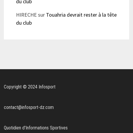
du club
HIRECHE
sur
Touahria devrait rester à la tête
du club
Copyright © 2024 Infosport
contact@infosport-dz.com
Quotidien d'Informations Sportives