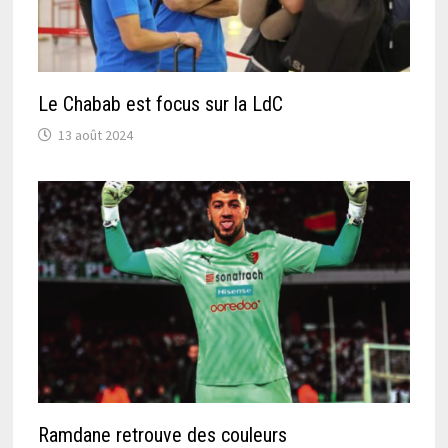
Le Chabab est focus sur la LdC
13 août 2024
Ramdane retrouve des couleurs