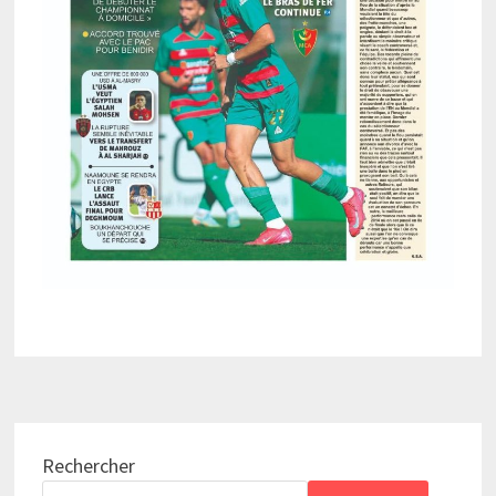
Rechercher