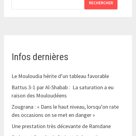
RECHERCHER
Infos dernières
Le Mouloudia hérite d’un tableau favorable
Battus 3-1 par Al-Shabab : La saturation a eu
raison des Mouloudéens
Zougrana : « Dans le haut niveau, lorsqu’on rate
des occasions on se met en danger »
Une prestation très décevante de Ramdane