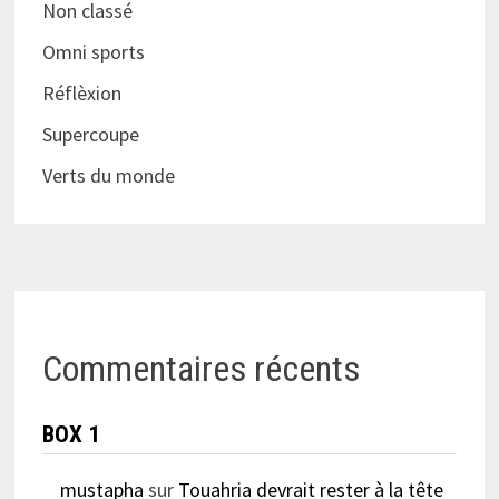
Non classé
Omni sports
Réflèxion
Supercoupe
Verts du monde
Commentaires récents
BOX 1
mustapha
sur
Touahria devrait rester à la tête