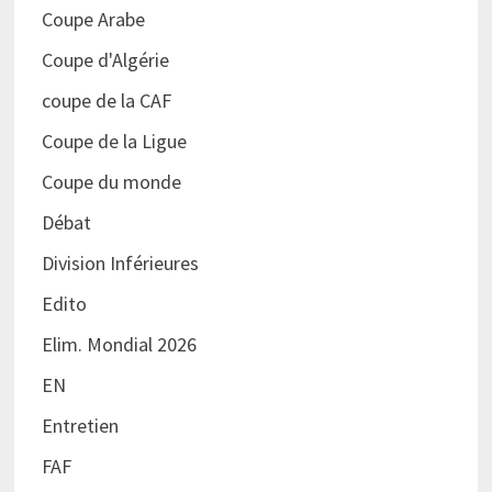
Coupe Arabe
Coupe d'Algérie
coupe de la CAF
Coupe de la Ligue
Coupe du monde
Débat
Division Inférieures
Edito
Elim. Mondial 2026
EN
Entretien
FAF