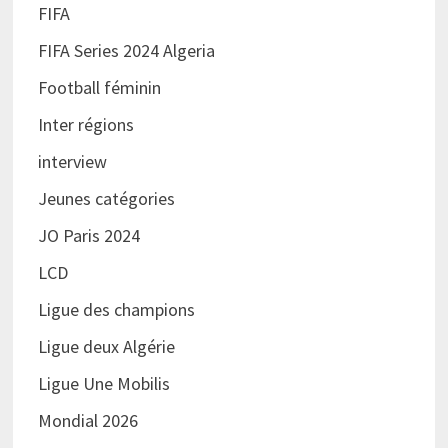
FIFA
FIFA Series 2024 Algeria
Football féminin
Inter régions
interview
Jeunes catégories
JO Paris 2024
LCD
Ligue des champions
Ligue deux Algérie
Ligue Une Mobilis
Mondial 2026