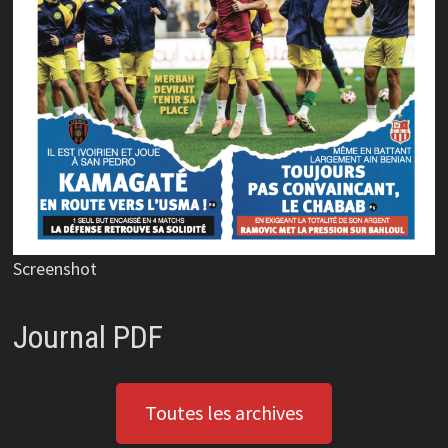
Screenshot
Journal PDF
Toutes les archives