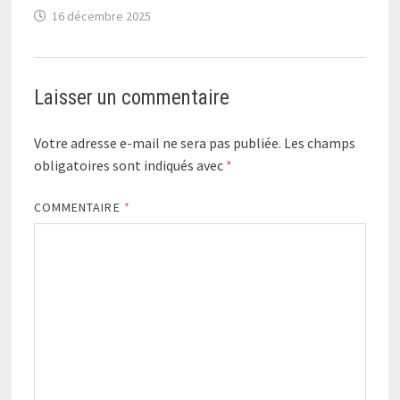
16 décembre 2025
Laisser un commentaire
Votre adresse e-mail ne sera pas publiée.
Les champs
obligatoires sont indiqués avec
*
COMMENTAIRE
*