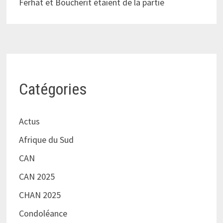
Ferhat et Boucherit étaient de la partie
Catégories
Actus
Afrique du Sud
CAN
CAN 2025
CHAN 2025
Condoléance