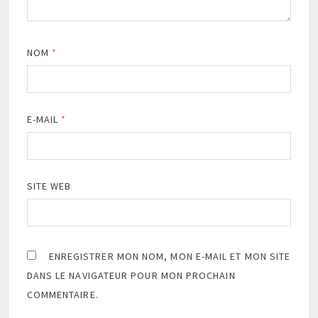
NOM
*
E-MAIL
*
SITE WEB
ENREGISTRER MON NOM, MON E-MAIL ET MON SITE
DANS LE NAVIGATEUR POUR MON PROCHAIN
COMMENTAIRE.