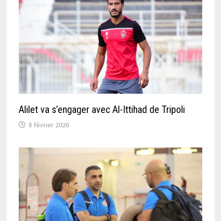
Alilet va s’engager avec Al-Ittihad de Tripoli
8 février 2026