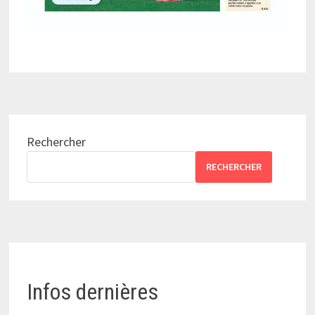
Rechercher
RECHERCHER
Infos dernières