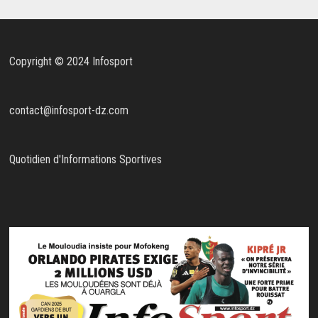
Copyright © 2024 Infosport
contact@infosport-dz.com
Quotidien d'Informations Sportives