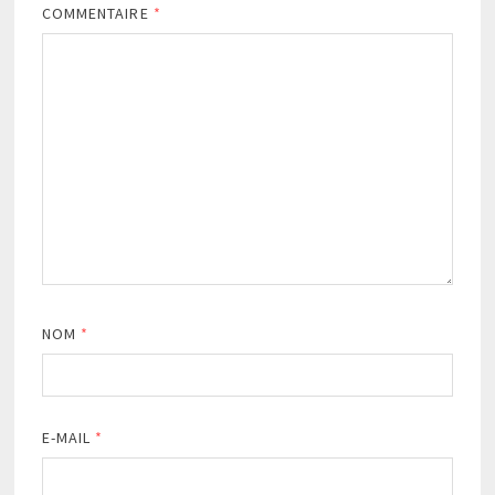
COMMENTAIRE
*
NOM
*
E-MAIL
*