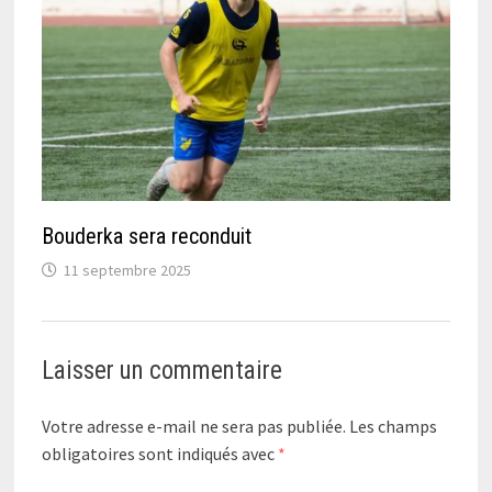
Bouderka sera reconduit
11 septembre 2025
Laisser un commentaire
Votre adresse e-mail ne sera pas publiée.
Les champs
obligatoires sont indiqués avec
*