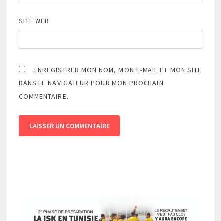
SITE WEB
ENREGISTRER MON NOM, MON E-MAIL ET MON SITE
DANS LE NAVIGATEUR POUR MON PROCHAIN
COMMENTAIRE.