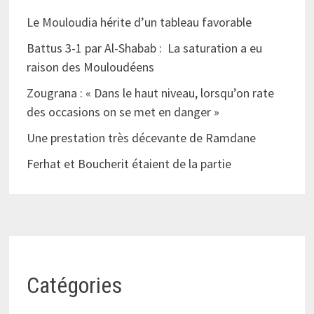
Le Mouloudia hérite d’un tableau favorable
Battus 3-1 par Al-Shabab : La saturation a eu
raison des Mouloudéens
Zougrana : « Dans le haut niveau, lorsqu’on rate
des occasions on se met en danger »
Une prestation très décevante de Ramdane
Ferhat et Boucherit étaient de la partie
Catégories