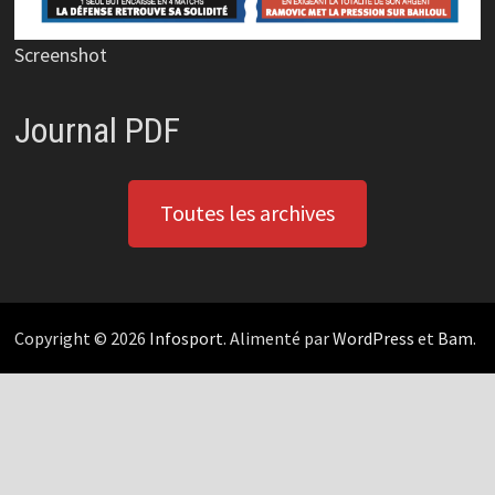
Screenshot
Journal PDF
Toutes les archives
Copyright © 2026
Infosport
. Alimenté par
WordPress
et
Bam
.