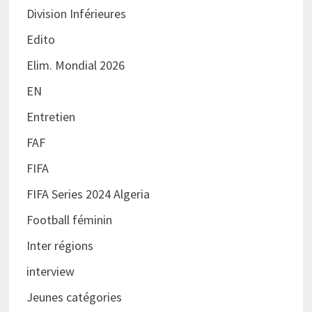
Division Inférieures
Edito
Elim. Mondial 2026
EN
Entretien
FAF
FIFA
FIFA Series 2024 Algeria
Football féminin
Inter régions
interview
Jeunes catégories