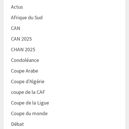
Actus
Afrique du Sud
CAN
CAN 2025
CHAN 2025
Condoléance
Coupe Arabe
Coupe d'Algérie
coupe de la CAF
Coupe de la Ligue
Coupe du monde
Débat