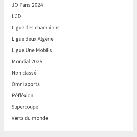
JO Paris 2024
LCD
Ligue des champions
Ligue deux Algérie
Ligue Une Mobilis
Mondial 2026
Non classé
Omni sports
Réflèxion
Supercoupe
Verts du monde