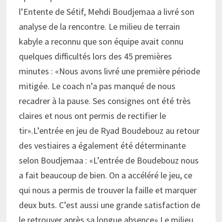
l’Entente de Sétif, Mehdi Boudjemaa a livré son
analyse de la rencontre. Le milieu de terrain
kabyle a reconnu que son équipe avait connu
quelques difficultés lors des 45 premières
minutes : «Nous avons livré une première période
mitigée. Le coach n’a pas manqué de nous
recadrer à la pause. Ses consignes ont été très
claires et nous ont permis de rectifier le
tir».L’entrée en jeu de Ryad Boudebouz au retour
des vestiaires a également été déterminante
selon Boudjemaa : «L’entrée de Boudebouz nous
a fait beaucoup de bien. On a accéléré le jeu, ce
qui nous a permis de trouver la faille et marquer
deux buts. C’est aussi une grande satisfaction de
le retrouver après sa longue absence».Le milieu