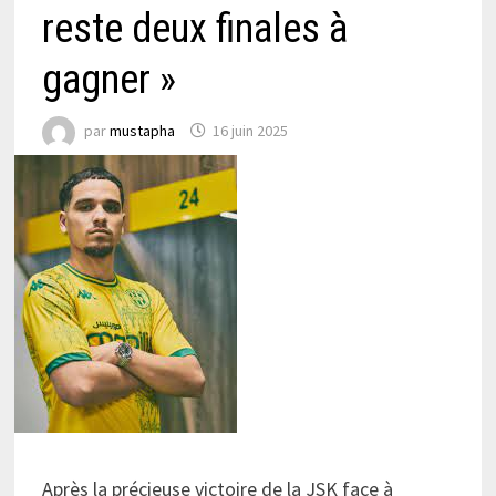
reste deux finales à
gagner »
par
mustapha
16 juin 2025
Après la précieuse victoire de la JSK face à