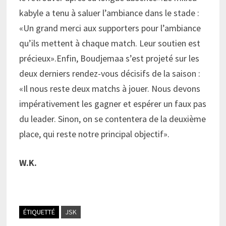
kabyle a tenu à saluer l’ambiance dans le stade :
«Un grand merci aux supporters pour l’ambiance
qu’ils mettent à chaque match. Leur soutien est
précieux».Enfin, Boudjemaa s’est projeté sur les
deux derniers rendez-vous décisifs de la saison :
«Il nous reste deux matchs à jouer. Nous devons
impérativement les gagner et espérer un faux pas
du leader. Sinon, on se contentera de la deuxième
place, qui reste notre principal objectif».
W.K.
ÉTIQUETTÉ
JSK