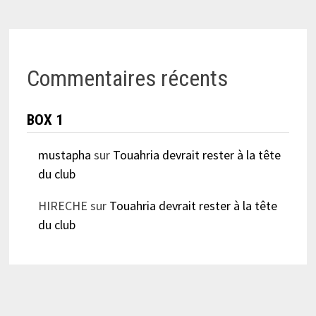
Commentaires récents
BOX 1
mustapha
sur
Touahria devrait rester à la tête
du club
HIRECHE
sur
Touahria devrait rester à la tête
du club