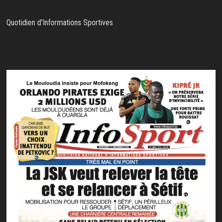
Quotidien d'Informations Sportives