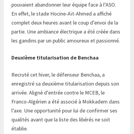
pouvaient abandonner leur équipe face à l’ASO.
En effet, le stade Hocine-Aït-Ahmed a affiché
complet deux heures avant le coup d’envoi de la
partie. Une ambiance électrique a été créée dans
les gandins par un public amoureux et passionné.
Deuxième titularisation de Benchaa
Recruté cet hiver, le défenseur Benchaa, a
enregistré sa deuxième titularisation depuis son
arrivée. Aligné d’entrée contre le MCEB, le
Franco-Algérien a été associé à Mokkadem dans
l’axe. Une opportunité pour lui de confirmer ses
qualités avant que la liste des libérés ne soit
établie.