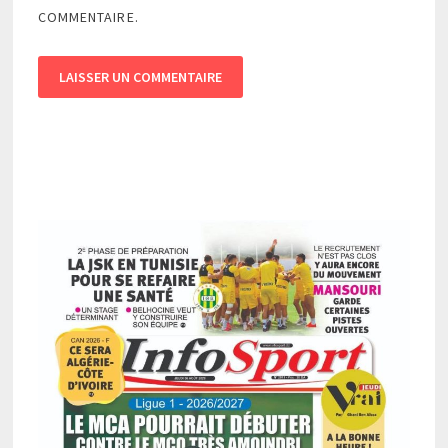
COMMENTAIRE.