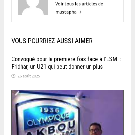
Voir tous les articles de
mustapha →
VOUS POURRIEZ AUSSI AIMER
Convoqué pour la première fois face à l’ESM :
Fridhar, un U21 qui peut donner un plus
26 août 2025