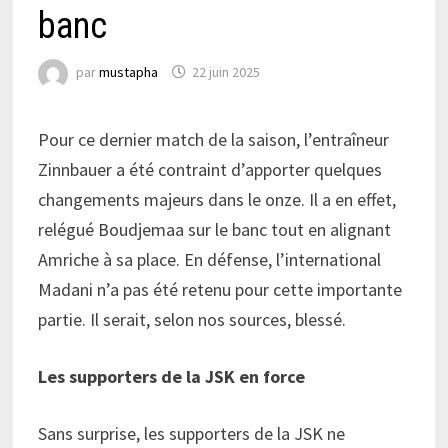
banc
par
mustapha
22 juin 2025
Pour ce dernier match de la saison, l’entraîneur
Zinnbauer a été contraint d’apporter quelques
changements majeurs dans le onze. Il a en effet,
relégué Boudjemaa sur le banc tout en alignant
Amriche à sa place. En défense, l’international
Madani n’a pas été retenu pour cette importante
partie. Il serait, selon nos sources, blessé.
Les supporters de la JSK en force
Sans surprise, les supporters de la JSK ne