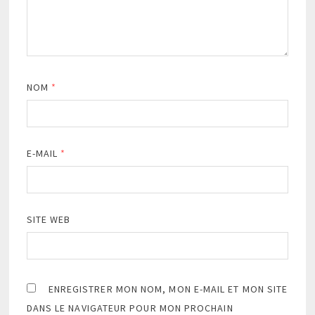
NOM
*
E-MAIL
*
SITE WEB
ENREGISTRER MON NOM, MON E-MAIL ET MON SITE
DANS LE NAVIGATEUR POUR MON PROCHAIN