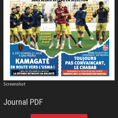
Screenshot
Journal PDF