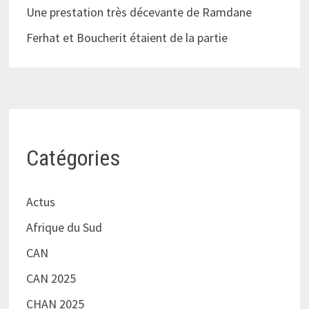
Une prestation très décevante de Ramdane
Ferhat et Boucherit étaient de la partie
Catégories
Actus
Afrique du Sud
CAN
CAN 2025
CHAN 2025