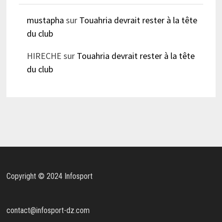
mustapha
sur
Touahria devrait rester à la tête
du club
HIRECHE
sur
Touahria devrait rester à la tête
du club
Copyright © 2024 Infosport
contact@infosport-dz.com