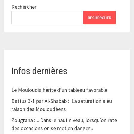
Rechercher
RECHERCHER
Infos dernières
Le Mouloudia hérite d’un tableau favorable
Battus 3-1 par Al-Shabab : La saturation a eu
raison des Mouloudéens
Zougrana : « Dans le haut niveau, lorsqu’on rate
des occasions on se met en danger »