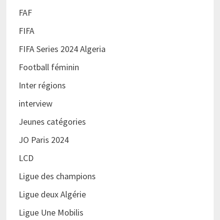
FAF
FIFA
FIFA Series 2024 Algeria
Football féminin
Inter régions
interview
Jeunes catégories
JO Paris 2024
LCD
Ligue des champions
Ligue deux Algérie
Ligue Une Mobilis