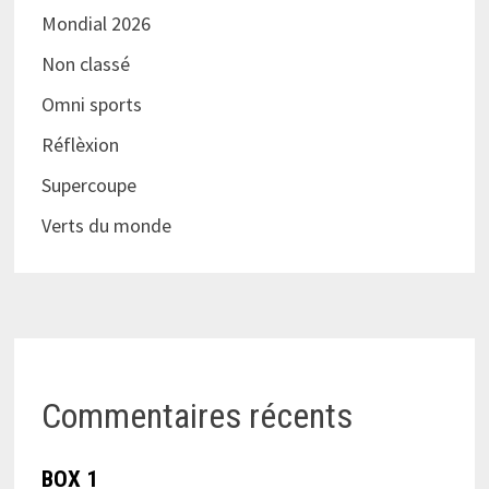
Mondial 2026
Non classé
Omni sports
Réflèxion
Supercoupe
Verts du monde
Commentaires récents
BOX 1