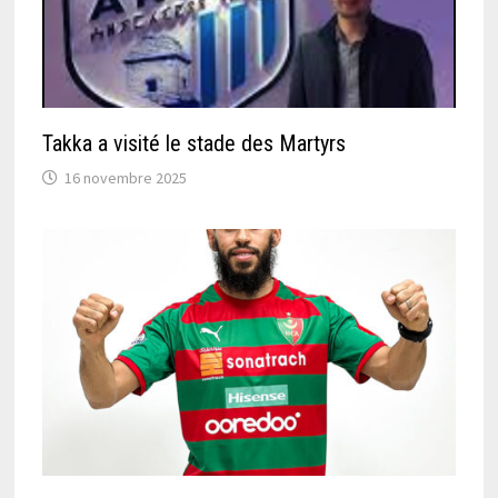
Takka a visité le stade des Martyrs
16 novembre 2025