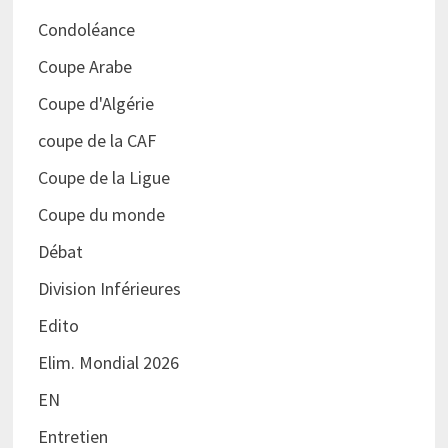
Condoléance
Coupe Arabe
Coupe d'Algérie
coupe de la CAF
Coupe de la Ligue
Coupe du monde
Débat
Division Inférieures
Edito
Elim. Mondial 2026
EN
Entretien