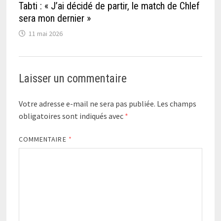
Tabti : « J’ai décidé de partir, le match de Chlef
sera mon dernier »
11 mai 2026
Laisser un commentaire
Votre adresse e-mail ne sera pas publiée.
Les champs
obligatoires sont indiqués avec
*
COMMENTAIRE
*