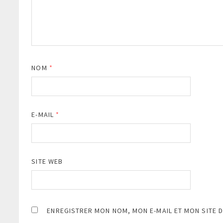
NOM
*
E-MAIL
*
SITE WEB
ENREGISTRER MON NOM, MON E-MAIL ET MON SITE 