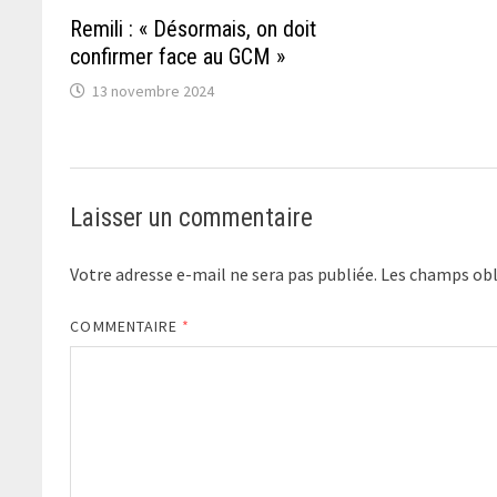
Remili : « Désormais, on doit
confirmer face au GCM »
13 novembre 2024
Laisser un commentaire
Votre adresse e-mail ne sera pas publiée.
Les champs obl
COMMENTAIRE
*