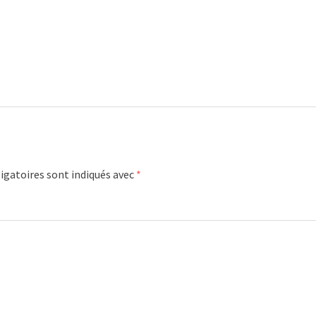
igatoires sont indiqués avec
*