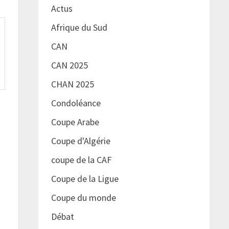
Actus
Afrique du Sud
CAN
CAN 2025
CHAN 2025
Condoléance
Coupe Arabe
Coupe d'Algérie
coupe de la CAF
Coupe de la Ligue
Coupe du monde
Débat