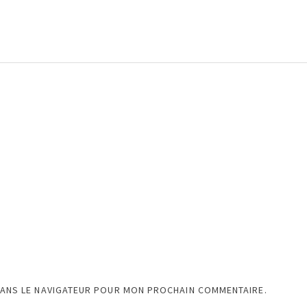
DANS LE NAVIGATEUR POUR MON PROCHAIN COMMENTAIRE.