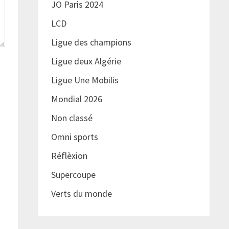
JO Paris 2024
LCD
Ligue des champions
Ligue deux Algérie
Ligue Une Mobilis
Mondial 2026
Non classé
Omni sports
Réflèxion
Supercoupe
Verts du monde