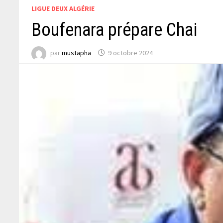
LIGUE DEUX ALGÉRIE
Boufenara prépare Chai
par
mustapha
9 octobre 2024