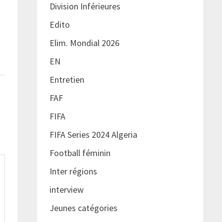
Division Inférieures
Edito
Elim. Mondial 2026
EN
Entretien
FAF
FIFA
FIFA Series 2024 Algeria
Football féminin
Inter régions
interview
Jeunes catégories