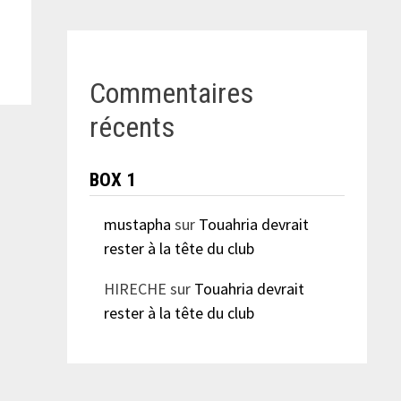
Commentaires
récents
BOX 1
mustapha
sur
Touahria devrait
rester à la tête du club
HIRECHE
sur
Touahria devrait
rester à la tête du club