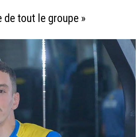
re de tout le groupe »