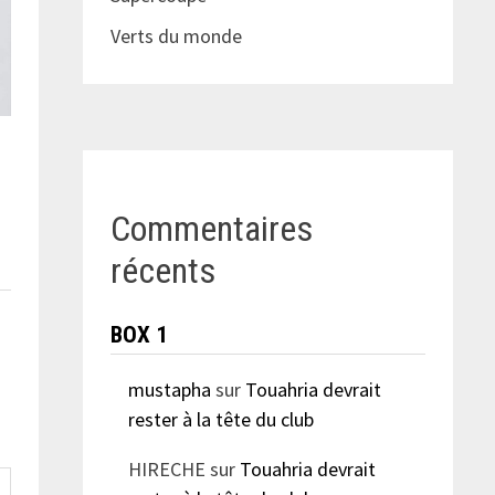
Verts du monde
Commentaires
récents
BOX 1
mustapha
sur
Touahria devrait
rester à la tête du club
HIRECHE
sur
Touahria devrait