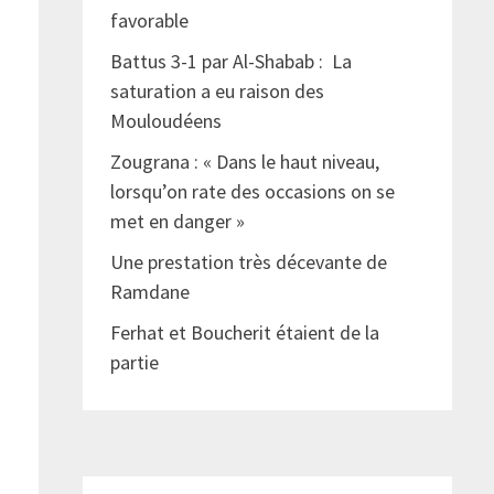
favorable
Battus 3-1 par Al-Shabab : La
saturation a eu raison des
Mouloudéens
Zougrana : « Dans le haut niveau,
lorsqu’on rate des occasions on se
met en danger »
Une prestation très décevante de
Ramdane
Ferhat et Boucherit étaient de la
partie