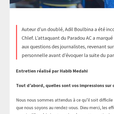
Auteur d’un doublé, Adil Boulbina a été i
Chlef. L’attaquant du Paradou AC a marqué 
aux questions des journalistes, revenant sur
personnelle avant d’évoquer la suite du par
Entretien réalisé par Habib Medahi
Tout d’abord, quelles sont vos impressions sur
Nous nous sommes attendus à ce qu’il soit difficil
que nous soyons au rendez-vous. Dieu merci, les eff