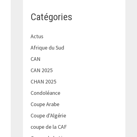
Catégories
Actus
Afrique du Sud
CAN
CAN 2025
CHAN 2025
Condoléance
Coupe Arabe
Coupe d'Algérie
coupe de la CAF