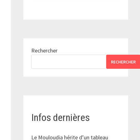
Rechercher
RECHERCHER
Infos dernières
Le Mouloudia hérite d’un tableau