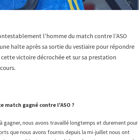
ncontestablement l’homme du match contre l’ASO
une halte après sa sortie du vestiaire pour répondre
 cette victoire décrochée et sur sa prestation
cours.
 ce match gagné contre l’ASO ?
e à gagner, nous avons travaillé longtemps et durement pour
orts que nous avons fournis depuis la mi-juillet nous ont