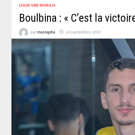
LIGUE UNE MOBILIS
Boulbina : « C’est la victoi
par
mustapha
24 septembre 2024