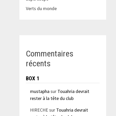
Verts du monde
Commentaires
récents
BOX 1
mustapha
sur
Touahria devrait
rester à la tête du club
HIRECHE
sur
Touahria devrait