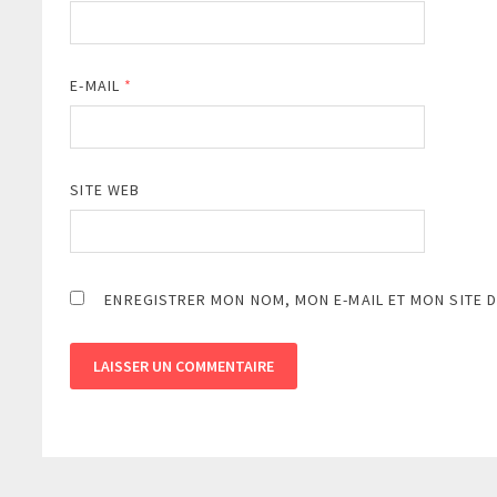
E-MAIL
*
SITE WEB
ENREGISTRER MON NOM, MON E-MAIL ET MON SITE 