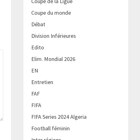
Coupe de la Ligue
Coupe du monde
Débat
Division Inférieures
Edito
Elim. Mondial 2026
EN
Entretien
FAF
FIFA
FIFA Series 2024 Algeria
Football féminin
Inter régions