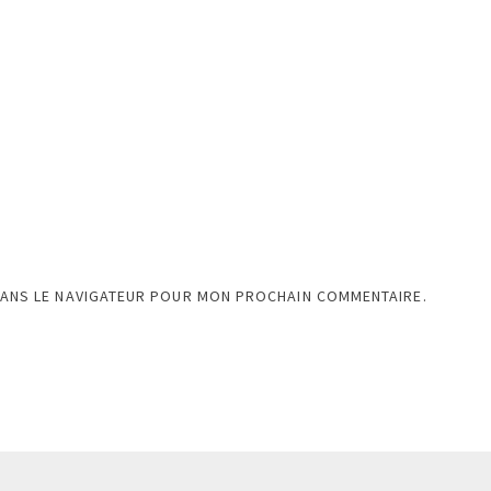
DANS LE NAVIGATEUR POUR MON PROCHAIN COMMENTAIRE.