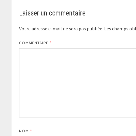
Laisser un commentaire
Votre adresse e-mail ne sera pas publiée.
Les champs obl
COMMENTAIRE
*
NOM
*