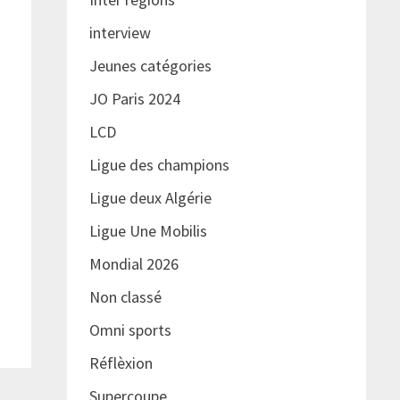
interview
Jeunes catégories
JO Paris 2024
LCD
Ligue des champions
Ligue deux Algérie
Ligue Une Mobilis
Mondial 2026
Non classé
Omni sports
Réflèxion
Supercoupe