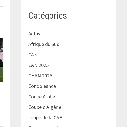
Catégories
Actus
Afrique du Sud
CAN
CAN 2025
CHAN 2025
Condoléance
Coupe Arabe
Coupe d'Algérie
coupe de la CAF