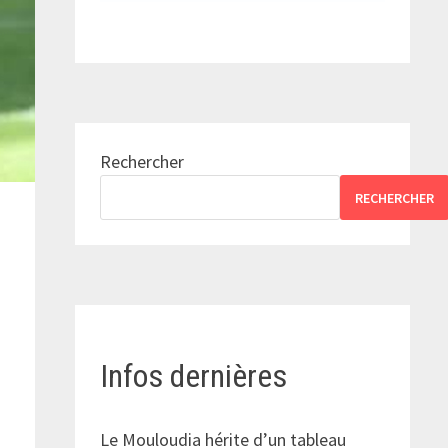
Rechercher
RECHERCHER
Infos dernières
Le Mouloudia hérite d’un tableau