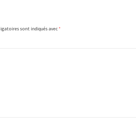
igatoires sont indiqués avec
*