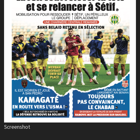
Screenshot