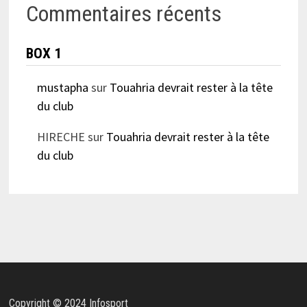
Commentaires récents
BOX 1
mustapha
sur
Touahria devrait rester à la tête
du club
HIRECHE
sur
Touahria devrait rester à la tête
du club
Copyright © 2024 Infosport