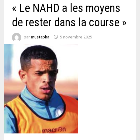
« Le NAHD a les moyens
de rester dans la course »
par
mustapha
5 novembre 2025