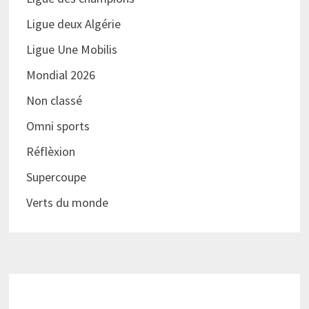
Ligue deux Algérie
Ligue Une Mobilis
Mondial 2026
Non classé
Omni sports
Réflèxion
Supercoupe
Verts du monde