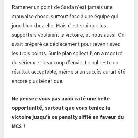
Ramener un point de Saïda n’est jamais une
mauvaise chose, surtout face à une équipe qui
joue bien chez elle. Mais c’est vrai que les
supporters voulaient la victoire, et nous aussi. On
avait préparé ce déplacement pour revenir avec
les trois points. Sur le plan collectif, on a montré
du sérieux et beaucoup d’envie. Le nul reste un
résultat acceptable, même si un succès aurait été
encore plus bénéfique.
Ne pensez-vous pas avoir raté une belle
opportunité, surtout que vous teniez la
victoire jusqu’à ce penalty sifflé en faveur du
MCS ?