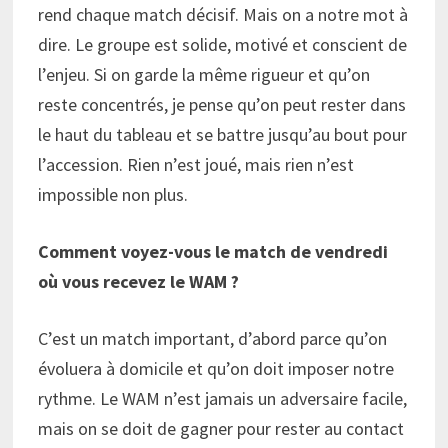
rend chaque match décisif. Mais on a notre mot à
dire. Le groupe est solide, motivé et conscient de
l’enjeu. Si on garde la même rigueur et qu’on
reste concentrés, je pense qu’on peut rester dans
le haut du tableau et se battre jusqu’au bout pour
l’accession. Rien n’est joué, mais rien n’est
impossible non plus.
Comment voyez-vous le match de vendredi
où vous recevez le WAM ?
C’est un match important, d’abord parce qu’on
évoluera à domicile et qu’on doit imposer notre
rythme. Le WAM n’est jamais un adversaire facile,
mais on se doit de gagner pour rester au contact