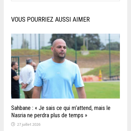
VOUS POURRIEZ AUSSI AIMER
Sahbane : « Je sais ce qui m’attend, mais le
Nasria ne perdra plus de temps »
27 juillet 2026