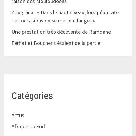
raison des Mouloudéens
Zougrana : « Dans le haut niveau, lorsqu’on rate
des occasions on se met en danger »
Une prestation très décevante de Ramdane
Ferhat et Boucherit étaient de la partie
Catégories
Actus
Afrique du Sud