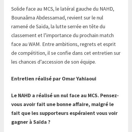
Solide face au MCS, le latéral gauche du NAHD,
Bounaâma Abdessamad, revient sur le nul
ramené de Saïda, la lutte serrée en tête du
classement et l’importance du prochain match
face au WAM. Entre ambitions, regrets et esprit
de compétition, il se confie dans cet entretien sur
les chances d’accession de son équipe.
Entretien réalisé par Omar Yahiaoui
Le NAHD a réalisé un nul face au MCS. Pensez-
vous avoir fait une bonne affaire, malgré le
fait que les supporteurs espéraient vous voir
gagner à Saïda ?