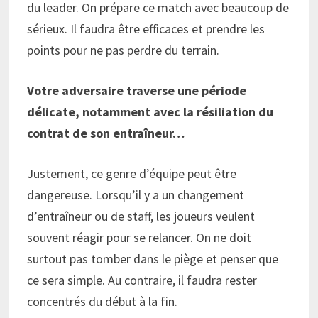
du leader. On prépare ce match avec beaucoup de
sérieux. Il faudra être efficaces et prendre les
points pour ne pas perdre du terrain.
Votre adversaire traverse une période
délicate, notamment avec la résiliation du
contrat de son entraîneur…
Justement, ce genre d’équipe peut être
dangereuse. Lorsqu’il y a un changement
d’entraîneur ou de staff, les joueurs veulent
souvent réagir pour se relancer. On ne doit
surtout pas tomber dans le piège et penser que
ce sera simple. Au contraire, il faudra rester
concentrés du début à la fin.