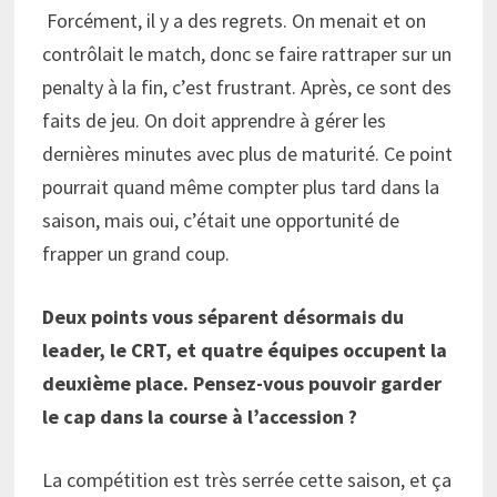
Forcément, il y a des regrets. On menait et on
contrôlait le match, donc se faire rattraper sur un
penalty à la fin, c’est frustrant. Après, ce sont des
faits de jeu. On doit apprendre à gérer les
dernières minutes avec plus de maturité. Ce point
pourrait quand même compter plus tard dans la
saison, mais oui, c’était une opportunité de
frapper un grand coup.
Deux points vous séparent désormais du
leader, le CRT, et quatre équipes occupent la
deuxième place. Pensez-vous pouvoir garder
le cap dans la course à l’accession ?
La compétition est très serrée cette saison, et ça