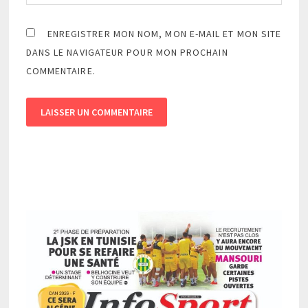
ENREGISTRER MON NOM, MON E-MAIL ET MON SITE
DANS LE NAVIGATEUR POUR MON PROCHAIN
COMMENTAIRE.