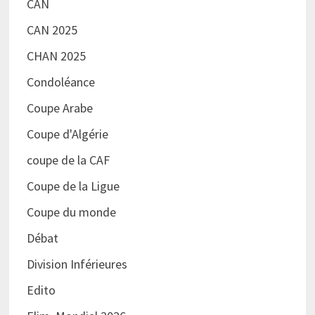
CAN
CAN 2025
CHAN 2025
Condoléance
Coupe Arabe
Coupe d'Algérie
coupe de la CAF
Coupe de la Ligue
Coupe du monde
Débat
Division Inférieures
Edito