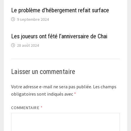
Le problème d’hébergement refait surface
9 septembre 2024
Les joueurs ont fêté l’anniversaire de Chai
28 août 2024
Laisser un commentaire
Votre adresse e-mail ne sera pas publiée.
Les champs
obligatoires sont indiqués avec
*
COMMENTAIRE
*