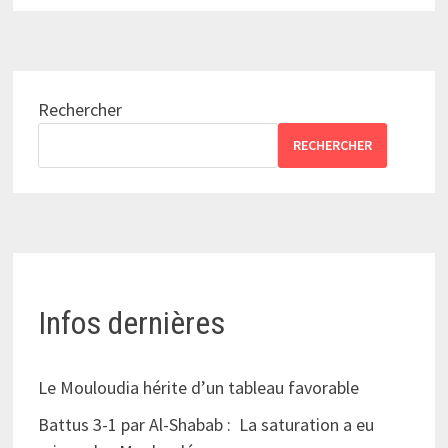
Rechercher
RECHERCHER
Infos dernières
Le Mouloudia hérite d’un tableau favorable
Battus 3-1 par Al-Shabab : La saturation a eu