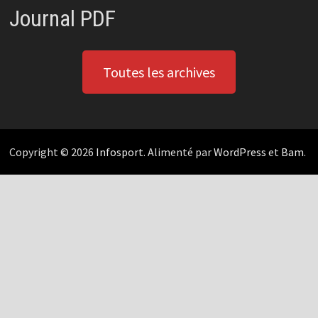
Journal PDF
Toutes les archives
Copyright © 2026
Infosport
. Alimenté par
WordPress
et
Bam
.