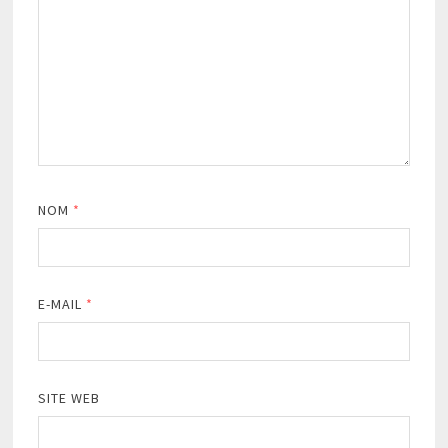
NOM
*
E-MAIL
*
SITE WEB