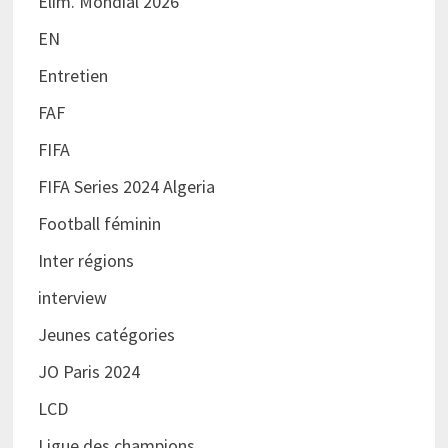
Elim. Mondial 2026
EN
Entretien
FAF
FIFA
FIFA Series 2024 Algeria
Football féminin
Inter régions
interview
Jeunes catégories
JO Paris 2024
LCD
Ligue des champions