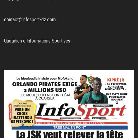
contact@infosport-dz.com
Quotidien d'Informations Sportives