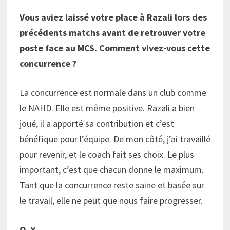
Vous aviez laissé votre place à Razali lors des
précédents matchs avant de retrouver votre
poste face au MCS. Comment vivez-vous cette
concurrence ?
La concurrence est normale dans un club comme
le NAHD. Elle est même positive. Razali a bien
joué, il a apporté sa contribution et c’est
bénéfique pour l’équipe. De mon côté, j’ai travaillé
pour revenir, et le coach fait ses choix. Le plus
important, c’est que chacun donne le maximum.
Tant que la concurrence reste saine et basée sur
le travail, elle ne peut que nous faire progresser.
O. Y.