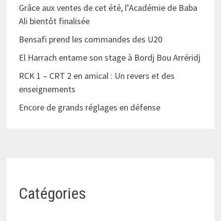
Grâce aux ventes de cet été, l’Académie de Baba
Ali bientôt finalisée
Bensafi prend les commandes des U20
El Harrach entame son stage à Bordj Bou Arréridj
RCK 1 – CRT 2 en amical : Un revers et des
enseignements
Encore de grands réglages en défense
Catégories