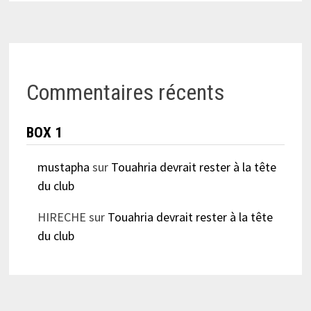
Commentaires récents
BOX 1
mustapha
sur
Touahria devrait rester à la tête
du club
HIRECHE
sur
Touahria devrait rester à la tête
du club