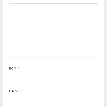
NOM
*
E-MAIL
*