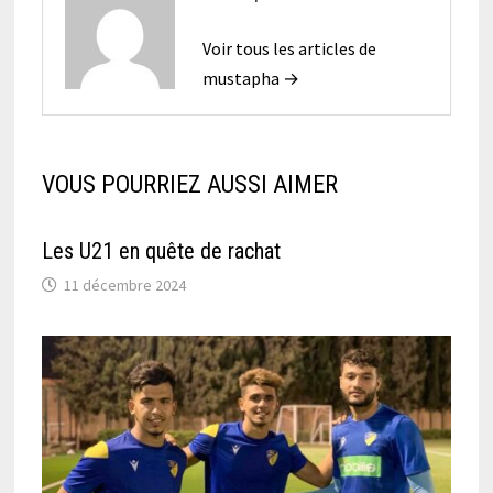
Voir tous les articles de
mustapha →
VOUS POURRIEZ AUSSI AIMER
Les U21 en quête de rachat
11 décembre 2024