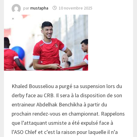
par
mustapha
10 novembre 2025
Khaled Bousseliou a purgé sa suspension lors du
derby face au CRB. Il sera à la disposition de son
entraineur Abdelhak Benchikha à partir du
prochain rendez-vous en championnat. Rappelons
que l’attaquant usmiste a été expulsé face à
l’ASO Chlef et c’est la raison pour laquelle il n’a