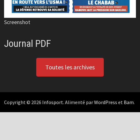
Screenshot
Journal PDF
Toutes les archives
Copyright © 2026
Infosport
. Alimenté par
WordPress
et
Bam
.