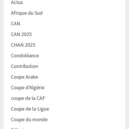
Actus
Afrique du Sud
CAN
CAN 2025
CHAN 2025
Condoléance
Contribution
Coupe Arabe
Coupe d'Algérie
coupe de la CAF
Coupe de la Ligue
Coupe du monde