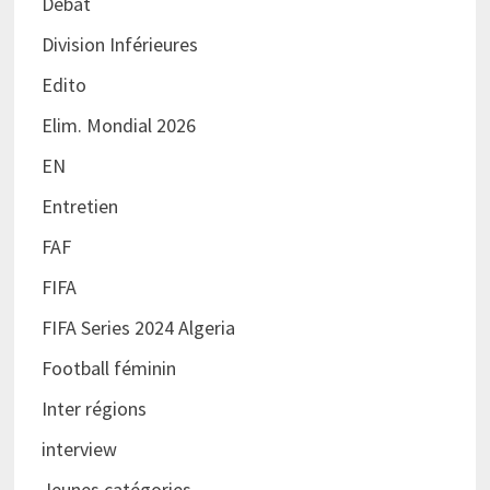
Débat
Division Inférieures
Edito
Elim. Mondial 2026
EN
Entretien
FAF
FIFA
FIFA Series 2024 Algeria
Football féminin
Inter régions
interview
Jeunes catégories