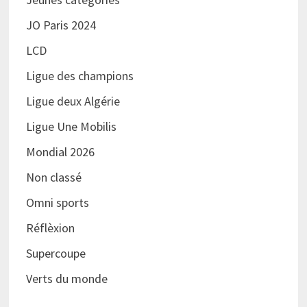
JO Paris 2024
LCD
Ligue des champions
Ligue deux Algérie
Ligue Une Mobilis
Mondial 2026
Non classé
Omni sports
Réflèxion
Supercoupe
Verts du monde