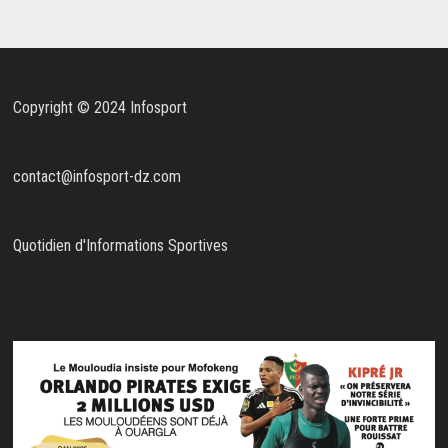
Copyright © 2024 Infosport
contact@infosport-dz.com
Quotidien d'Informations Sportives