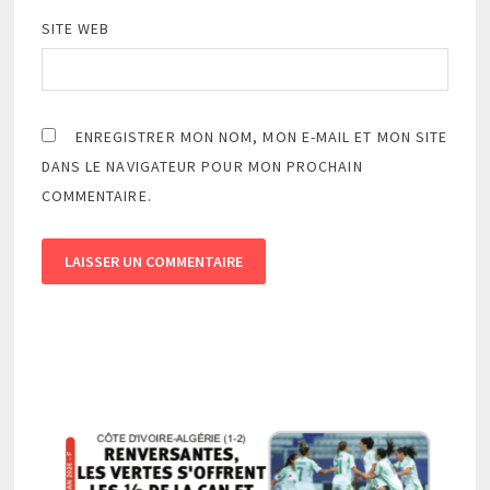
SITE WEB
ENREGISTRER MON NOM, MON E-MAIL ET MON SITE
DANS LE NAVIGATEUR POUR MON PROCHAIN
COMMENTAIRE.