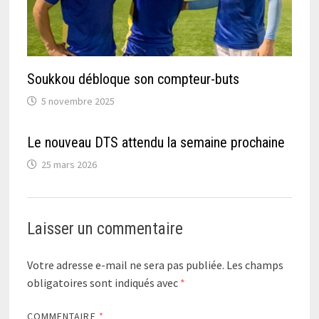
Soukkou débloque son compteur-buts
5 novembre 2025
Le nouveau DTS attendu la semaine prochaine
25 mars 2026
Laisser un commentaire
Votre adresse e-mail ne sera pas publiée.
Les champs
obligatoires sont indiqués avec
*
COMMENTAIRE
*