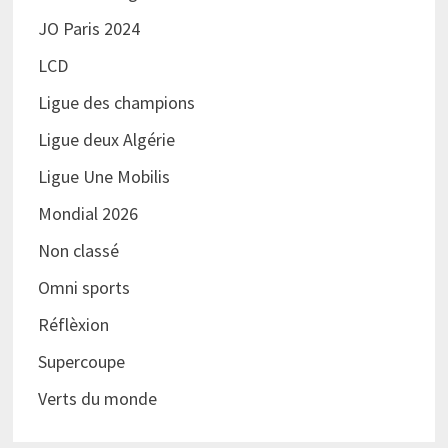
JO Paris 2024
LCD
Ligue des champions
Ligue deux Algérie
Ligue Une Mobilis
Mondial 2026
Non classé
Omni sports
Réflèxion
Supercoupe
Verts du monde