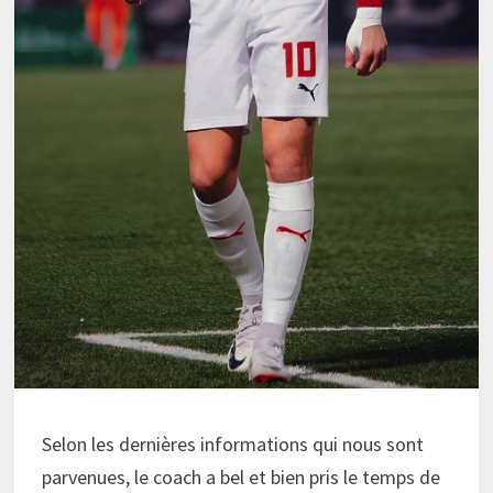
Selon les dernières informations qui nous sont
parvenues, le coach a bel et bien pris le temps de