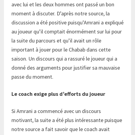
avec lui et les deux hommes ont passé un bon
moment à discuter. D’après notre source, la
discussion a été positive puisqu’Amrani a expliqué
au joueur qu’il comptait énormément sur lui pour
la suite du parcours et qu’il avait un rôle
important à jouer pour le Chabab dans cette
saison. Un discours qui a rassuré le joueur qui a
donné des arguments pour justifier sa mauvaise
passe du moment.
Le coach exige plus d’efforts du joueur
Si Amrani a commencé avec un discours
motivant, la suite a été plus intéressante puisque
notre source a fait savoir que le coach avait