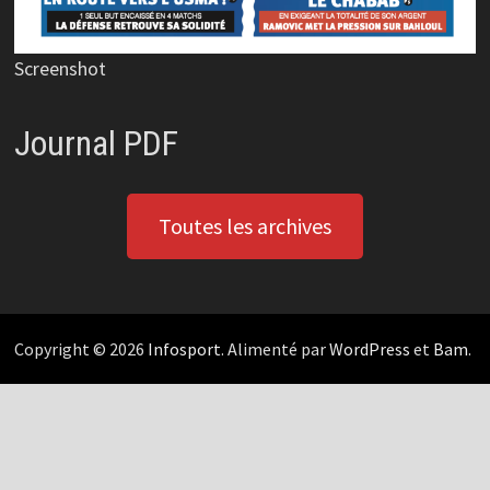
Screenshot
Journal PDF
Toutes les archives
Copyright © 2026
Infosport
. Alimenté par
WordPress
et
Bam
.