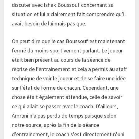
discuter avec Ishak Boussouf concernant sa
situation et lui a clairement fait comprendre qu’il
avait besoin de lui mais pas que.
On peut dire que le cas Boussouf est maintenant
fermé du moins sportivement parlant. Le joueur
était bien présent au cours de la séance de
reprise de l’entrainement et cela a permis au staff
technique de voir le joueur et de se faire une idée
sur l’état de forme de chacun. Cependant, une
chose était également attendue, celle de savoir
ce qui allait se passer avec le coach. D’ailleurs,
Amrani n’a pas perdu de temps puisque selon
notre source, après la fin de la séance
d’entrainement, le coach s’est directement réuni