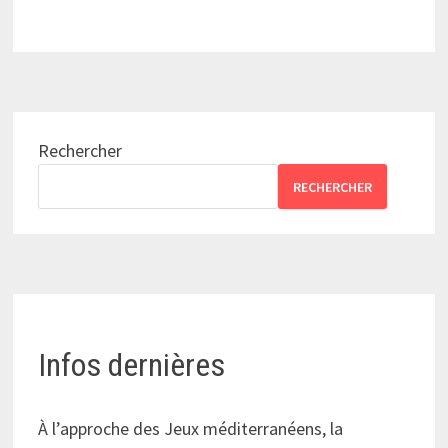
Rechercher
RECHERCHER
Infos dernières
À l’approche des Jeux méditerranéens, la