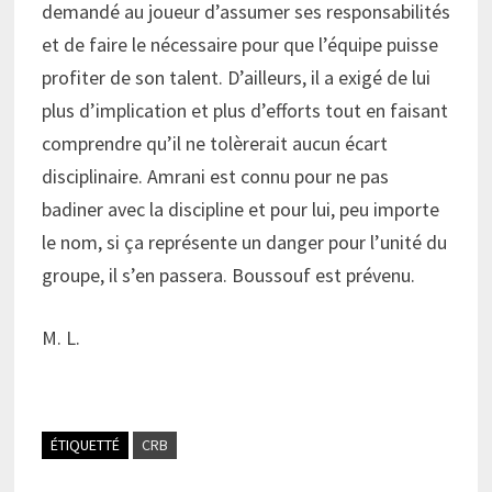
demandé au joueur d’assumer ses responsabilités
et de faire le nécessaire pour que l’équipe puisse
profiter de son talent. D’ailleurs, il a exigé de lui
plus d’implication et plus d’efforts tout en faisant
comprendre qu’il ne tolèrerait aucun écart
disciplinaire. Amrani est connu pour ne pas
badiner avec la discipline et pour lui, peu importe
le nom, si ça représente un danger pour l’unité du
groupe, il s’en passera. Boussouf est prévenu.
M. L.
ÉTIQUETTÉ
CRB