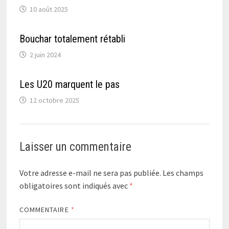
10 août 2025
Bouchar totalement rétabli
2 juin 2024
Les U20 marquent le pas
12 octobre 2025
Laisser un commentaire
Votre adresse e-mail ne sera pas publiée.
Les champs
obligatoires sont indiqués avec
*
COMMENTAIRE
*