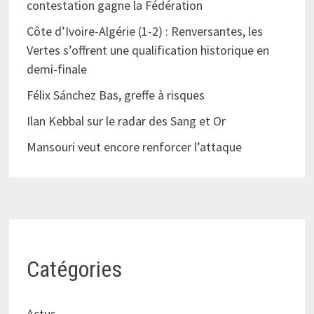
contestation gagne la Fédération
Côte d’Ivoire-Algérie (1-2) : Renversantes, les
Vertes s’offrent une qualification historique en
demi-finale
Félix Sánchez Bas, greffe à risques
Ilan Kebbal sur le radar des Sang et Or
Mansouri veut encore renforcer l’attaque
Catégories
Actus