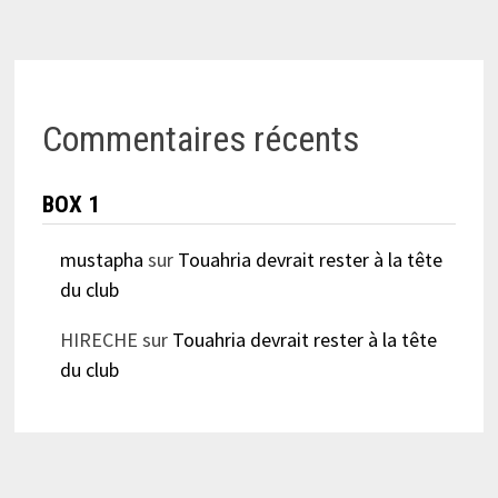
Commentaires récents
BOX 1
mustapha
sur
Touahria devrait rester à la tête
du club
HIRECHE
sur
Touahria devrait rester à la tête
du club