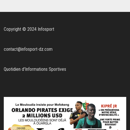
Copyright © 2024 Infosport
contact@infosport-dz.com
Quotidien d'Informations Sportives