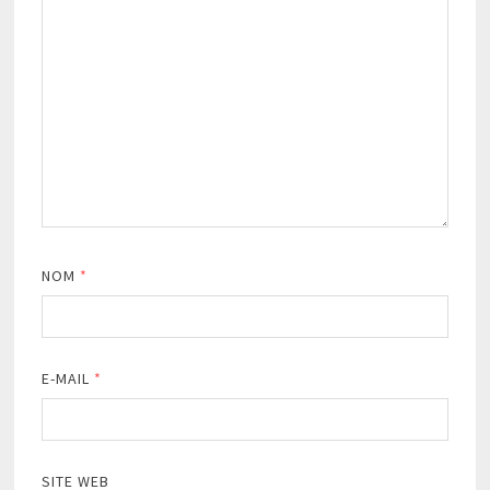
NOM
*
E-MAIL
*
SITE WEB