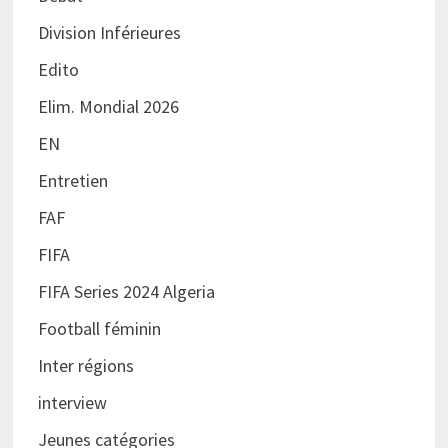
Division Inférieures
Edito
Elim. Mondial 2026
EN
Entretien
FAF
FIFA
FIFA Series 2024 Algeria
Football féminin
Inter régions
interview
Jeunes catégories