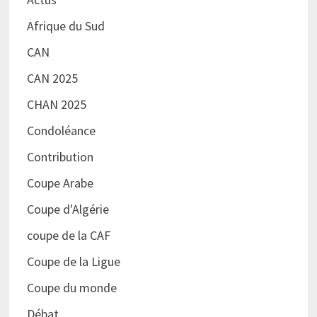
Afrique du Sud
CAN
CAN 2025
CHAN 2025
Condoléance
Contribution
Coupe Arabe
Coupe d'Algérie
coupe de la CAF
Coupe de la Ligue
Coupe du monde
Débat