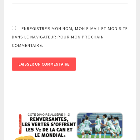
ENREGISTRER MON NOM, MON E-MAIL ET MON SITE
DANS LE NAVIGATEUR POUR MON PROCHAIN
COMMENTAIRE.