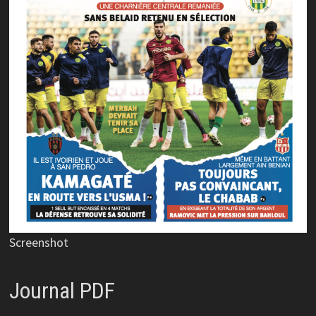
Screenshot
Journal PDF