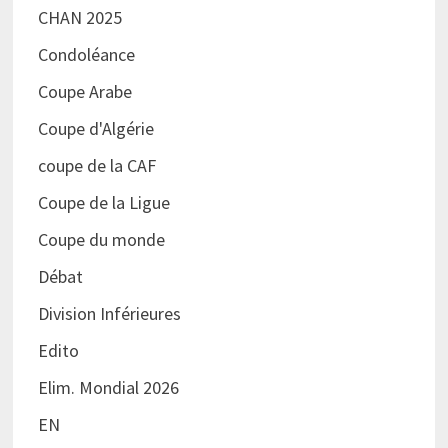
CHAN 2025
Condoléance
Coupe Arabe
Coupe d'Algérie
coupe de la CAF
Coupe de la Ligue
Coupe du monde
Débat
Division Inférieures
Edito
Elim. Mondial 2026
EN