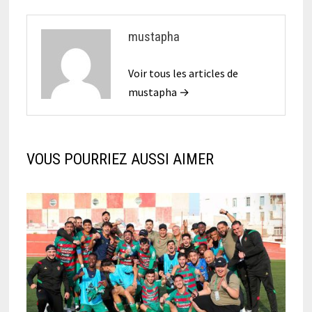
mustapha
Voir tous les articles de
mustapha →
VOUS POURRIEZ AUSSI AIMER