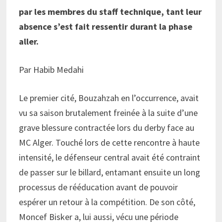
par les membres du staff technique, tant leur
absence s’est fait ressentir durant la phase
aller.
Par Habib Medahi
Le premier cité, Bouzahzah en l’occurrence, avait
vu sa saison brutalement freinée à la suite d’une
grave blessure contractée lors du derby face au
MC Alger. Touché lors de cette rencontre à haute
intensité, le défenseur central avait été contraint
de passer sur le billard, entamant ensuite un long
processus de rééducation avant de pouvoir
espérer un retour à la compétition. De son côté,
Moncef Bisker a, lui aussi, vécu une période