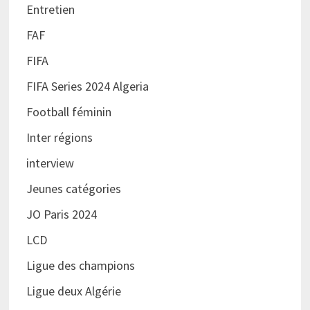
Entretien
FAF
FIFA
FIFA Series 2024 Algeria
Football féminin
Inter régions
interview
Jeunes catégories
JO Paris 2024
LCD
Ligue des champions
Ligue deux Algérie