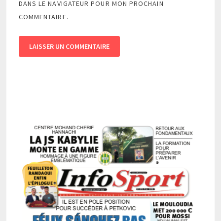
DANS LE NAVIGATEUR POUR MON PROCHAIN
COMMENTAIRE.