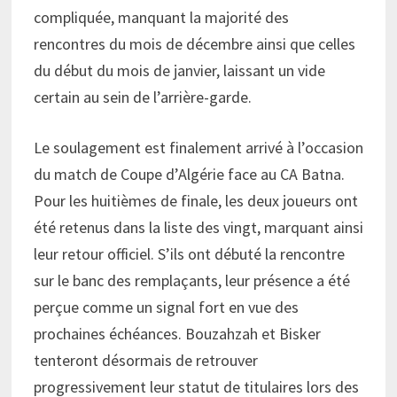
compliquée, manquant la majorité des
rencontres du mois de décembre ainsi que celles
du début du mois de janvier, laissant un vide
certain au sein de l’arrière-garde.
Le soulagement est finalement arrivé à l’occasion
du match de Coupe d’Algérie face au CA Batna.
Pour les huitièmes de finale, les deux joueurs ont
été retenus dans la liste des vingt, marquant ainsi
leur retour officiel. S’ils ont débuté la rencontre
sur le banc des remplaçants, leur présence a été
perçue comme un signal fort en vue des
prochaines échéances. Bouzahzah et Bisker
tenteront désormais de retrouver
progressivement leur statut de titulaires lors des