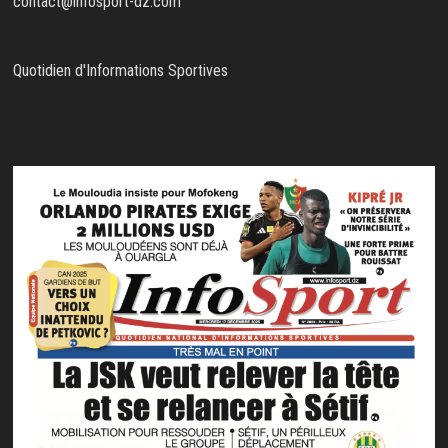
contact@infosport-dz.com
Quotidien d'Informations Sportives