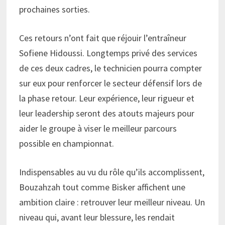
prochaines sorties.
Ces retours n’ont fait que réjouir l’entraîneur
Sofiene Hidoussi. Longtemps privé des services
de ces deux cadres, le technicien pourra compter
sur eux pour renforcer le secteur défensif lors de
la phase retour. Leur expérience, leur rigueur et
leur leadership seront des atouts majeurs pour
aider le groupe à viser le meilleur parcours
possible en championnat.
Indispensables au vu du rôle qu’ils accomplissent,
Bouzahzah tout comme Bisker affichent une
ambition claire : retrouver leur meilleur niveau. Un
niveau qui, avant leur blessure, les rendait