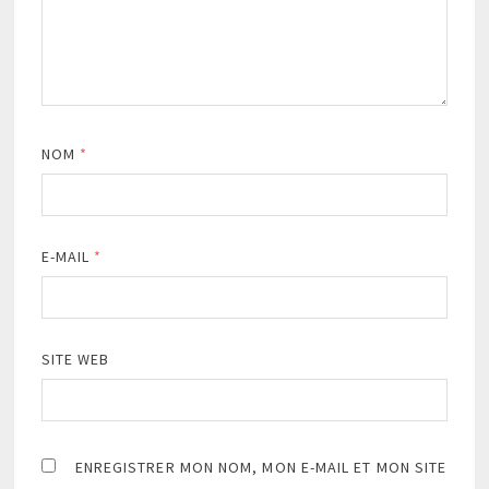
NOM
*
E-MAIL
*
SITE WEB
ENREGISTRER MON NOM, MON E-MAIL ET MON SITE