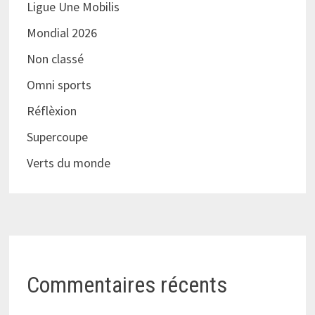
Ligue Une Mobilis
Mondial 2026
Non classé
Omni sports
Réflèxion
Supercoupe
Verts du monde
Commentaires récents