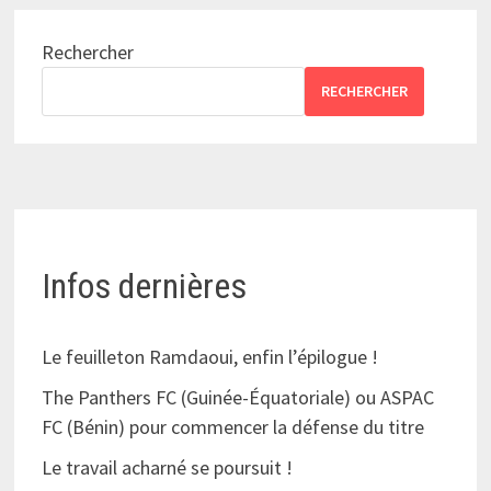
Rechercher
RECHERCHER
Infos dernières
Le feuilleton Ramdaoui, enfin l’épilogue !
The Panthers FC (Guinée-Équatoriale) ou ASPAC
FC (Bénin) pour commencer la défense du titre
Le travail acharné se poursuit !