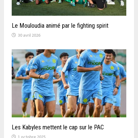
Le Mouloudia animé par le fighting spirit
30 avril 2026
Les Kabyles mettent le cap sur le PAC
1 octobre 2025