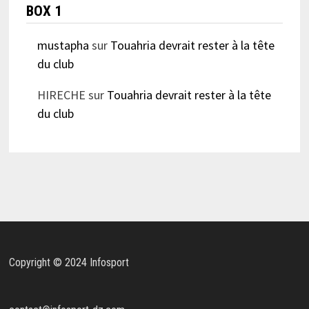
BOX 1
mustapha
sur
Touahria devrait rester à la tête
du club
HIRECHE
sur
Touahria devrait rester à la tête
du club
Copyright © 2024 Infosport