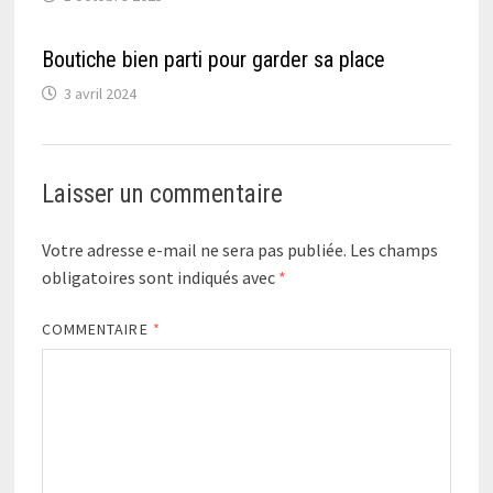
Boutiche bien parti pour garder sa place
3 avril 2024
Laisser un commentaire
Votre adresse e-mail ne sera pas publiée.
Les champs
obligatoires sont indiqués avec
*
COMMENTAIRE
*