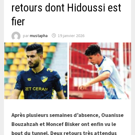
retours dont Hidoussi est
fier
par
mustapha
19 janvier 2026
Après plusieurs semaines d’absence, Ouanisse
Bouzahzah et Moncef Bisker ont enfin vu le
bout du tunnel. Deux retours très attendus