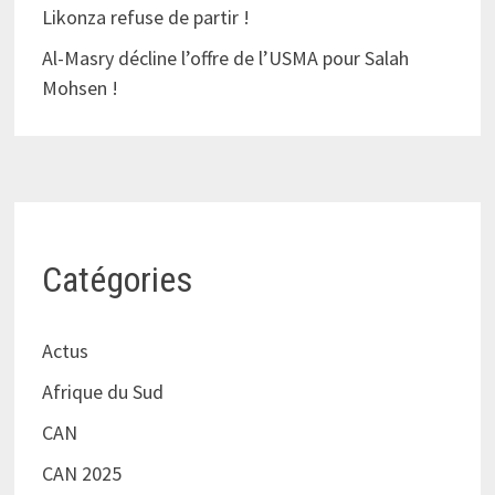
Likonza refuse de partir !
Al-Masry décline l’offre de l’USMA pour Salah
Mohsen !
Catégories
Actus
Afrique du Sud
CAN
CAN 2025