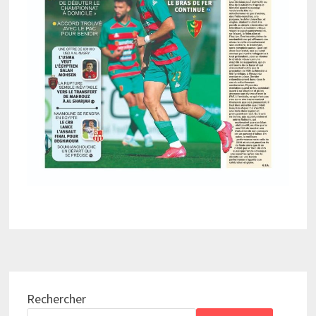
Rechercher