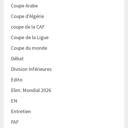
Coupe Arabe
Coupe d'Algérie
coupe de la CAF
Coupe de la Ligue
Coupe du monde
Débat
Division Inférieures
Edito
Elim. Mondial 2026
EN
Entretien
FAF