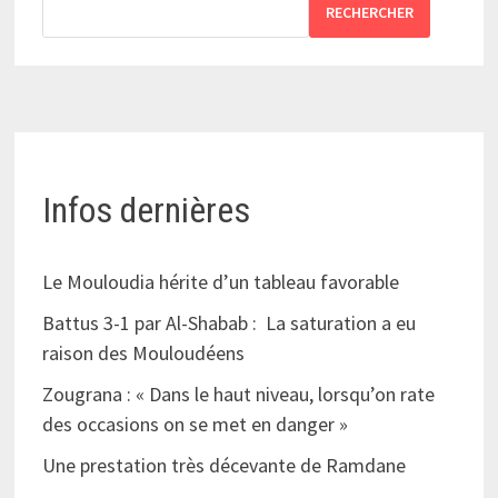
RECHERCHER
Infos dernières
Le Mouloudia hérite d’un tableau favorable
Battus 3-1 par Al-Shabab : La saturation a eu
raison des Mouloudéens
Zougrana : « Dans le haut niveau, lorsqu’on rate
des occasions on se met en danger »
Une prestation très décevante de Ramdane