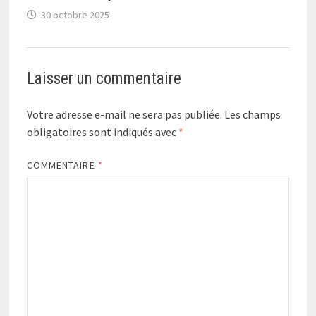
30 octobre 2025
Laisser un commentaire
Votre adresse e-mail ne sera pas publiée.
Les champs
obligatoires sont indiqués avec
*
COMMENTAIRE
*