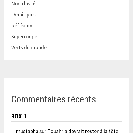
Non classé
Omni sports
Réflèxion
Supercoupe
Verts du monde
Commentaires récents
BOX 1
mustapha
sur
Touahria devrait rester à la tête