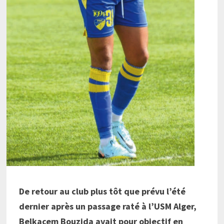
De retour au club plus tôt que prévu l’été
dernier après un passage raté à l’USM Alger,
Belkacem Bouzida avait pour objectif en