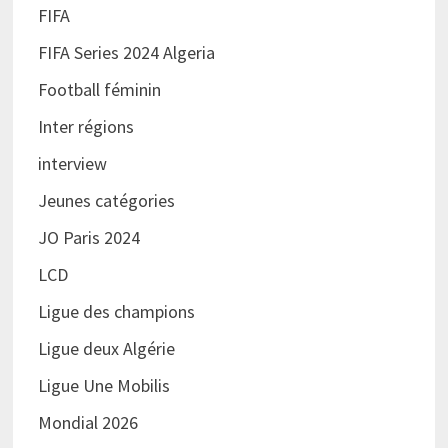
FIFA
FIFA Series 2024 Algeria
Football féminin
Inter régions
interview
Jeunes catégories
JO Paris 2024
LCD
Ligue des champions
Ligue deux Algérie
Ligue Une Mobilis
Mondial 2026