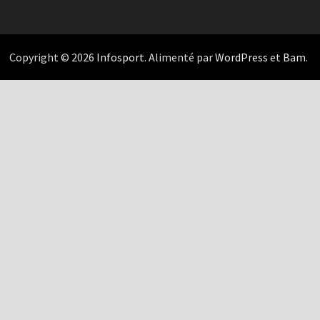
Copyright © 2026
Infosport
. Alimenté par
WordPress
et
Bam
.