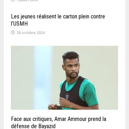
Les jeunes réalisent le carton plein contre
l’USMH
28 octobre 2024
Face aux critiques, Amar Ammour prend la
défense de Bayazid