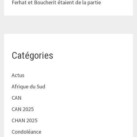
Ferhat et Boucherit étaient de la partie
Catégories
Actus
Afrique du Sud
CAN
CAN 2025
CHAN 2025
Condoléance