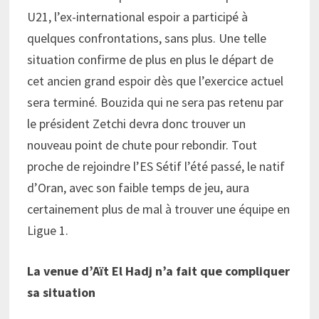
U21, l’ex-international espoir a participé à
quelques confrontations, sans plus. Une telle
situation confirme de plus en plus le départ de
cet ancien grand espoir dès que l’exercice actuel
sera terminé. Bouzida qui ne sera pas retenu par
le président Zetchi devra donc trouver un
nouveau point de chute pour rebondir. Tout
proche de rejoindre l’ES Sétif l’été passé, le natif
d’Oran, avec son faible temps de jeu, aura
certainement plus de mal à trouver une équipe en
Ligue 1.
La venue d’Aït El Hadj n’a fait que compliquer
sa situation