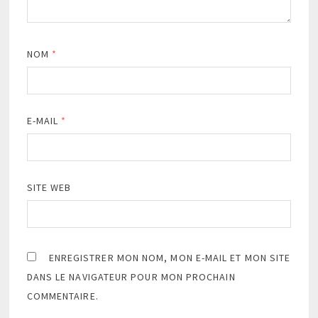
NOM
*
E-MAIL
*
SITE WEB
ENREGISTRER MON NOM, MON E-MAIL ET MON SITE
DANS LE NAVIGATEUR POUR MON PROCHAIN
COMMENTAIRE.