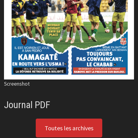
Screenshot
Journal PDF
Toutes les archives