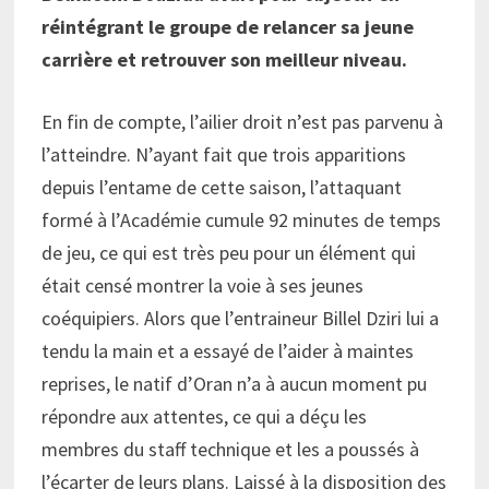
réintégrant le groupe de relancer sa jeune
carrière et retrouver son meilleur niveau.
En fin de compte, l’ailier droit n’est pas parvenu à
l’atteindre. N’ayant fait que trois apparitions
depuis l’entame de cette saison, l’attaquant
formé à l’Académie cumule 92 minutes de temps
de jeu, ce qui est très peu pour un élément qui
était censé montrer la voie à ses jeunes
coéquipiers. Alors que l’entraineur Billel Dziri lui a
tendu la main et a essayé de l’aider à maintes
reprises, le natif d’Oran n’a à aucun moment pu
répondre aux attentes, ce qui a déçu les
membres du staff technique et les a poussés à
l’écarter de leurs plans. Laissé à la disposition des