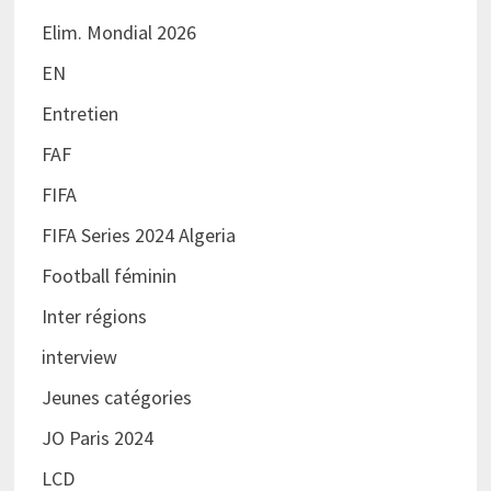
Elim. Mondial 2026
EN
Entretien
FAF
FIFA
FIFA Series 2024 Algeria
Football féminin
Inter régions
interview
Jeunes catégories
JO Paris 2024
LCD