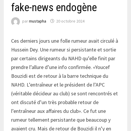
fake-news endogène
par
mustapha
20 octobre 2024
Ces derniers jours une folle rumeur avait circulé à
Hussein Dey. Une rumeur si persistante et sortie
par certains dirigeants du NAHD qu’elle finit par
prendre l’allure d’une info confirmée. «Youcef
Bouzidi est de retour à la barre technique du
NAHD. L’entraîneur et le président de l’APC
(véritable décideur au club) se sont rencontrés et
ont discuté d’un très probable retour de
l’entraîneur aux affaires du club». Ce fut une
rumeur tellement persistante que beaucoup y
avaient cru. Mais de retour de Bouzidi il n’y en