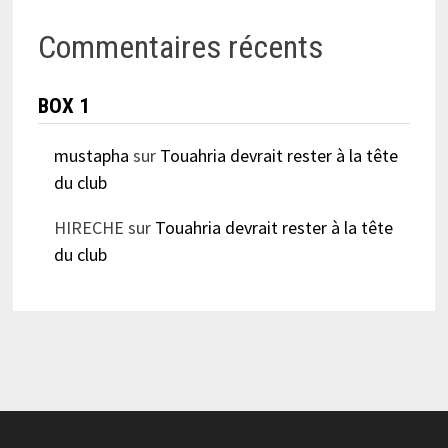
Commentaires récents
BOX 1
mustapha
sur
Touahria devrait rester à la tête
du club
HIRECHE
sur
Touahria devrait rester à la tête
du club