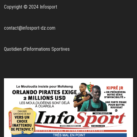
Copyright © 2024 Infosport
contact@infosport-dz.com
Quotidien d'Informations Sportives