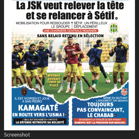
Screenshot