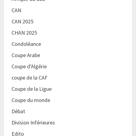
CAN
CAN 2025
CHAN 2025
Condoléance
Coupe Arabe
Coupe d'Algérie
coupe de la CAF
Coupe de la Ligue
Coupe du monde
Débat
Division Inférieures
Edito