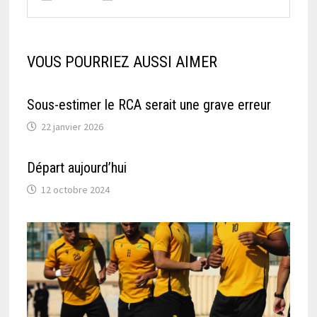
VOUS POURRIEZ AUSSI AIMER
Sous-estimer le RCA serait une grave erreur
22 janvier 2026
Départ aujourd’hui
12 octobre 2024