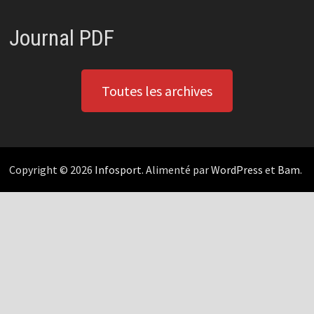
Journal PDF
Toutes les archives
Copyright © 2026
Infosport
. Alimenté par
WordPress
et
Bam
.