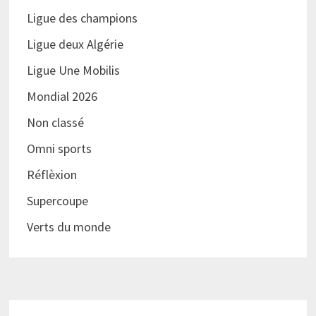
Ligue des champions
Ligue deux Algérie
Ligue Une Mobilis
Mondial 2026
Non classé
Omni sports
Réflèxion
Supercoupe
Verts du monde