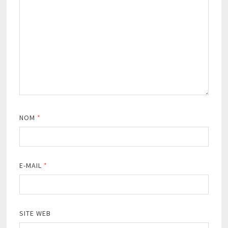
NOM
*
E-MAIL
*
SITE WEB