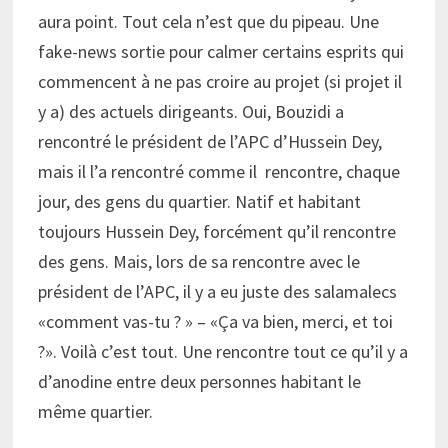
aura point. Tout cela n’est que du pipeau. Une
fake-news sortie pour calmer certains esprits qui
commencent à ne pas croire au projet (si projet il
y a) des actuels dirigeants. Oui, Bouzidi a
rencontré le président de l’APC d’Hussein Dey,
mais il l’a rencontré comme il rencontre, chaque
jour, des gens du quartier. Natif et habitant
toujours Hussein Dey, forcément qu’il rencontre
des gens. Mais, lors de sa rencontre avec le
président de l’APC, il y a eu juste des salamalecs
«comment vas-tu ? » – «Ça va bien, merci, et toi
?». Voilà c’est tout. Une rencontre tout ce qu’il y a
d’anodine entre deux personnes habitant le
même quartier.