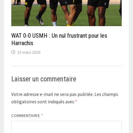
WAT 0-0 USMH : Un nul frustrant pour les
Harrachis
15 mars 2026
Laisser un commentaire
Votre adresse e-mail ne sera pas publiée.
Les champs
obligatoires sont indiqués avec
*
COMMENTAIRE
*