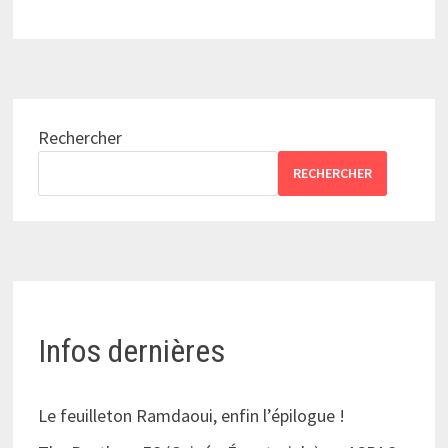
Rechercher
RECHERCHER
Infos dernières
Le feuilleton Ramdaoui, enfin l’épilogue !