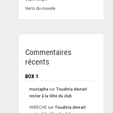
Verts du monde
Commentaires
récents
BOX 1
mustapha
sur
Touahria devrait
rester à la tête du club
HIRECHE
sur
Touahria devrait