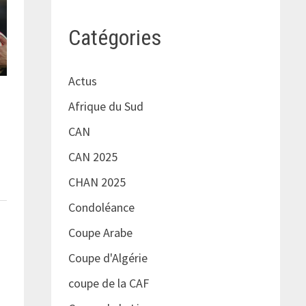
Catégories
Actus
Afrique du Sud
CAN
CAN 2025
CHAN 2025
Condoléance
Coupe Arabe
Coupe d'Algérie
coupe de la CAF