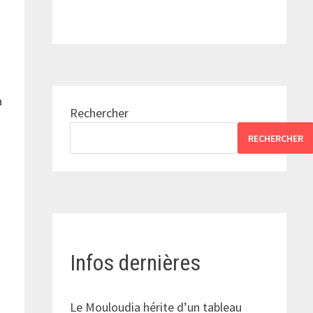
a
Rechercher
RECHERCHER
Infos dernières
Le Mouloudia hérite d’un tableau