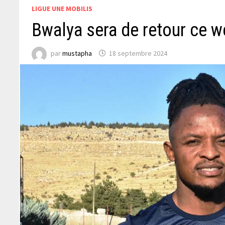
LIGUE UNE MOBILIS
Bwalya sera de retour ce 
par
mustapha
18 septembre 2024