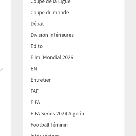
Coupe de la Ligue
Coupe du monde
Débat
Division Inférieures
Edito
Elim. Mondial 2026
EN
Entretien
FAF
FIFA
FIFA Series 2024 Algeria
Football féminin
Inter régions