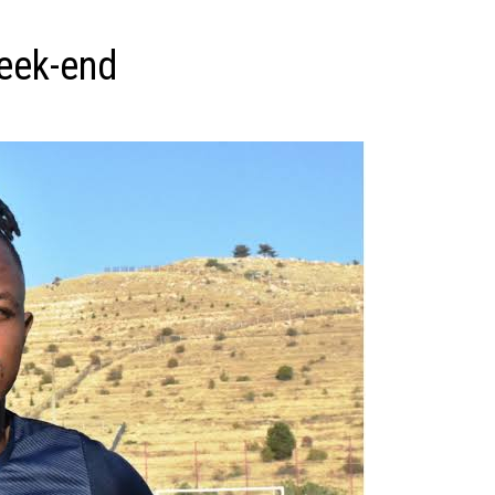
week-end