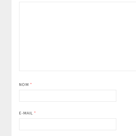
NOM
*
E-MAIL
*