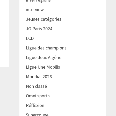
interview
Jeunes catégories
JO Paris 2024
LCD
Ligue des champions
Ligue deux Algérie
Ligue Une Mobilis
Mondial 2026
Non classé
Omni sports
Réflèxion
Supercoupe