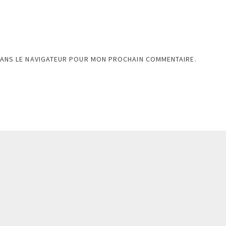
DANS LE NAVIGATEUR POUR MON PROCHAIN COMMENTAIRE.