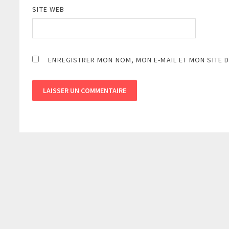
SITE WEB
ENREGISTRER MON NOM, MON E-MAIL ET MON SITE 