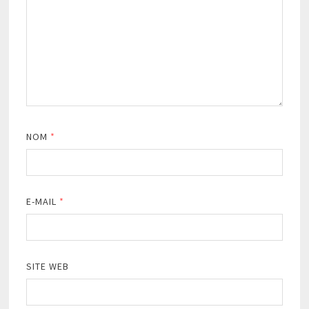
NOM
*
E-MAIL
*
SITE WEB