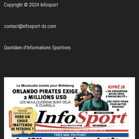
Copyright © 2024 Infosport
contact@infosport-dz.com
Quotidien d'Informations Sportives