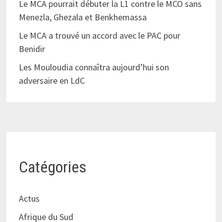
Le MCA pourrait débuter la L1 contre le MCO sans
Menezla, Ghezala et Benkhemassa
Le MCA a trouvé un accord avec le PAC pour
Benidir
Les Mouloudia connaîtra aujourd’hui son
adversaire en LdC
Catégories
Actus
Afrique du Sud