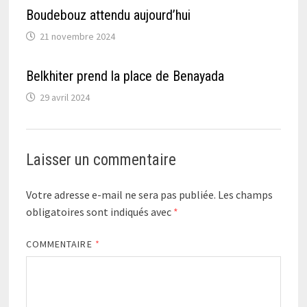
Boudebouz attendu aujourd’hui
21 novembre 2024
Belkhiter prend la place de Benayada
29 avril 2024
Laisser un commentaire
Votre adresse e-mail ne sera pas publiée.
Les champs
obligatoires sont indiqués avec
*
COMMENTAIRE
*