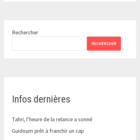
Rechercher
RECHERCHER
Infos dernières
Tahri, l’heure de la relance a sonné
Guidoum prêt à franchir un cap