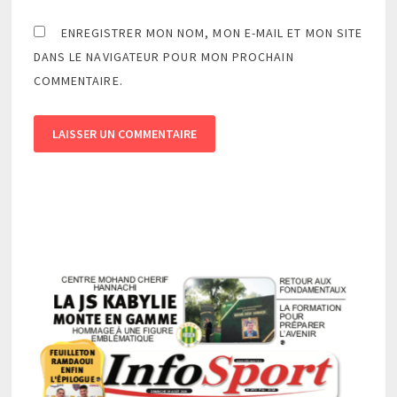
ENREGISTRER MON NOM, MON E-MAIL ET MON SITE
DANS LE NAVIGATEUR POUR MON PROCHAIN
COMMENTAIRE.