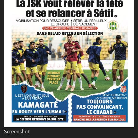
Screenshot