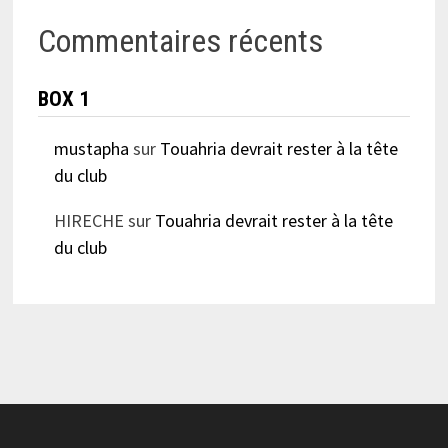
Commentaires récents
BOX 1
mustapha
sur
Touahria devrait rester à la tête
du club
HIRECHE
sur
Touahria devrait rester à la tête
du club