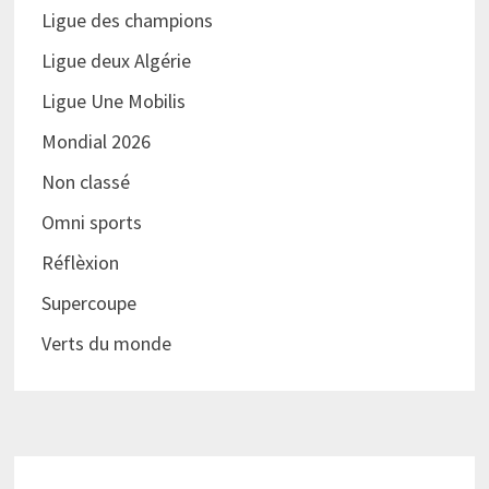
Ligue des champions
Ligue deux Algérie
Ligue Une Mobilis
Mondial 2026
Non classé
Omni sports
Réflèxion
Supercoupe
Verts du monde