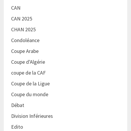
CAN
CAN 2025
CHAN 2025
Condoléance
Coupe Arabe
Coupe d'Algérie
coupe de la CAF
Coupe de la Ligue
Coupe du monde
Débat
Division Inférieures
Edito