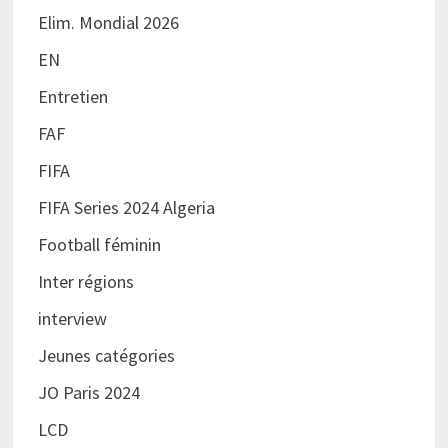
Elim. Mondial 2026
EN
Entretien
FAF
FIFA
FIFA Series 2024 Algeria
Football féminin
Inter régions
interview
Jeunes catégories
JO Paris 2024
LCD