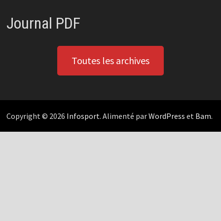
Journal PDF
Toutes les archives
Copyright © 2026
Infosport
. Alimenté par
WordPress
et
Bam
.