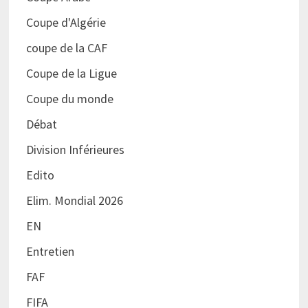
Coupe d'Algérie
coupe de la CAF
Coupe de la Ligue
Coupe du monde
Débat
Division Inférieures
Edito
Elim. Mondial 2026
EN
Entretien
FAF
FIFA