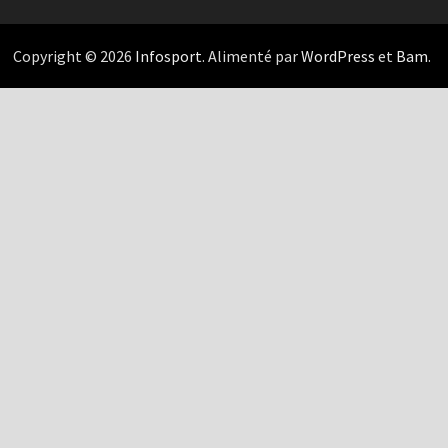
Copyright © 2026
Infosport
. Alimenté par
WordPress
et
Bam
.