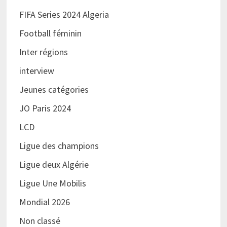
FIFA Series 2024 Algeria
Football féminin
Inter régions
interview
Jeunes catégories
JO Paris 2024
LCD
Ligue des champions
Ligue deux Algérie
Ligue Une Mobilis
Mondial 2026
Non classé