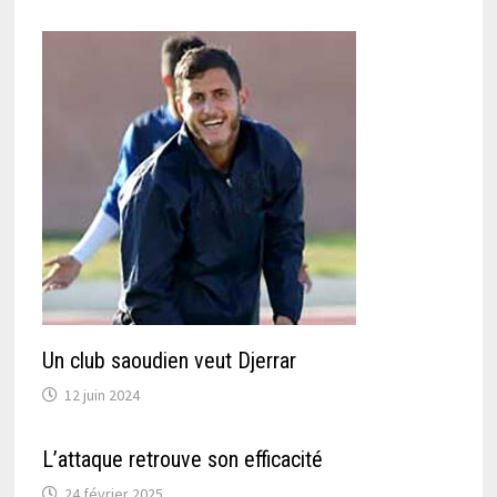
Un club saoudien veut Djerrar
12 juin 2024
L’attaque retrouve son efficacité
24 février 2025