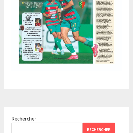
Rechercher
RECHERCHER