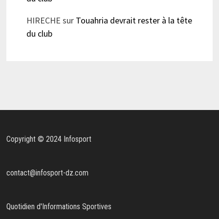
HIRECHE
sur
Touahria devrait rester à la tête
du club
Copyright © 2024 Infosport
contact@infosport-dz.com
Quotidien d'Informations Sportives