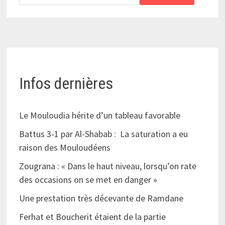
Infos dernières
Le Mouloudia hérite d’un tableau favorable
Battus 3-1 par Al-Shabab : La saturation a eu
raison des Mouloudéens
Zougrana : « Dans le haut niveau, lorsqu’on rate
des occasions on se met en danger »
Une prestation très décevante de Ramdane
Ferhat et Boucherit étaient de la partie