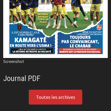
Screenshot
Journal PDF
Toutes les archives