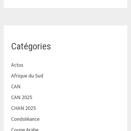
Catégories
Actus
Afrique du Sud
CAN
CAN 2025
CHAN 2025
Condoléance
Coupe Arabe