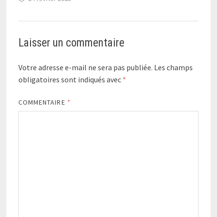
Laisser un commentaire
Votre adresse e-mail ne sera pas publiée.
Les champs
obligatoires sont indiqués avec
*
COMMENTAIRE
*