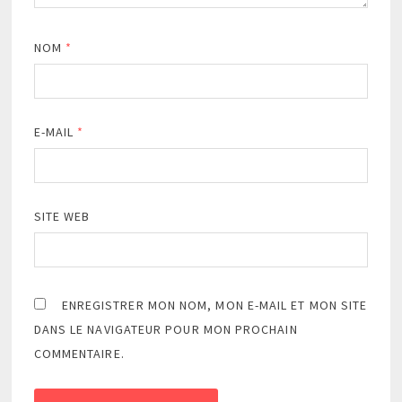
NOM
*
E-MAIL
*
SITE WEB
ENREGISTRER MON NOM, MON E-MAIL ET MON SITE
DANS LE NAVIGATEUR POUR MON PROCHAIN
COMMENTAIRE.