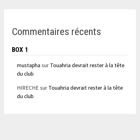
Commentaires récents
BOX 1
mustapha
sur
Touahria devrait rester à la tête
du club
HIRECHE
sur
Touahria devrait rester à la tête
du club