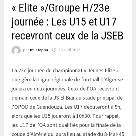
« Elite »/Groupe H/23e
journée : Les U15 et U17
recevront ceux de la JSEB
par
mustapha
26 avril 2025
La 23e journée du championnat « Jeunes Elite »
que gère la Ligue régionale de football d’Alger se
jouera en deux journées. Ceux de l’OA recevront
demain ceux de la JS El Biar au stade principal de
l’OPOD de Guendouza. Les U17 débuteront à 9h,
alors que les U15 joueront à 10h30. Pour rappel,
les U17 de l’OA sont qualifiés pour la finale de la
coupe d’Algérie qui aura lieu au stade du 8-Mai-45