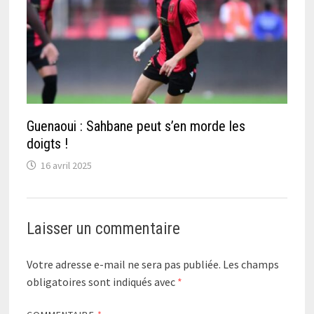
Guenaoui : Sahbane peut s’en morde les
doigts !
16 avril 2025
Laisser un commentaire
Votre adresse e-mail ne sera pas publiée.
Les champs
obligatoires sont indiqués avec
*