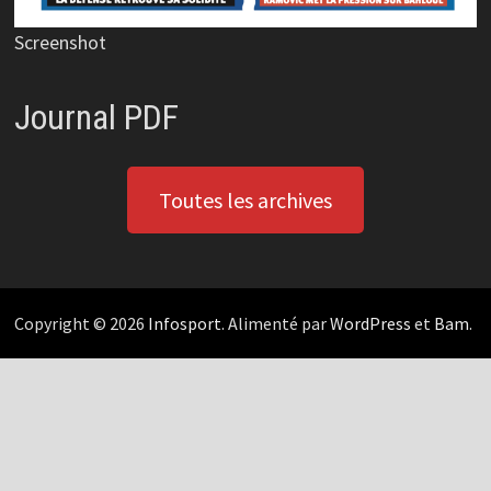
Screenshot
Journal PDF
Toutes les archives
Copyright © 2026
Infosport
. Alimenté par
WordPress
et
Bam
.