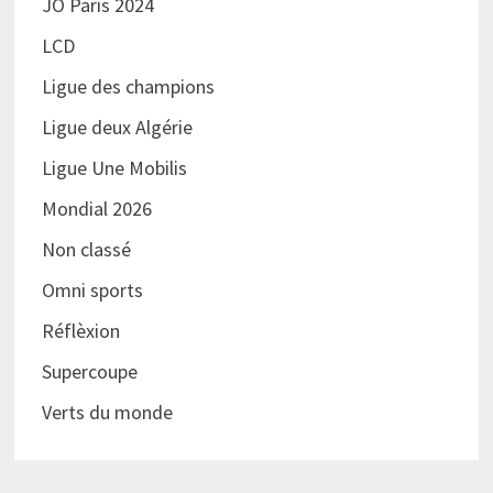
JO Paris 2024
LCD
Ligue des champions
Ligue deux Algérie
Ligue Une Mobilis
Mondial 2026
Non classé
Omni sports
Réflèxion
Supercoupe
Verts du monde