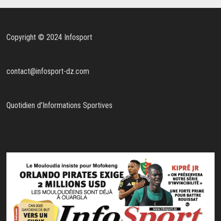
Copyright © 2024 Infosport
contact@infosport-dz.com
Quotidien d'Informations Sportives