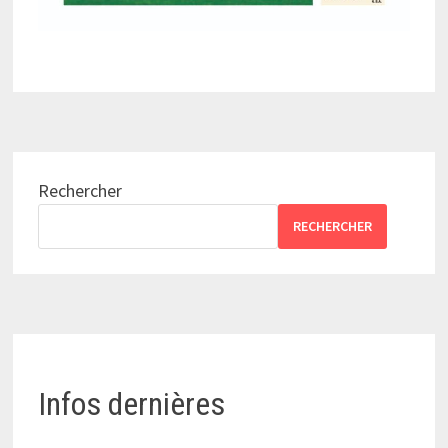
Rechercher
RECHERCHER
Infos dernières