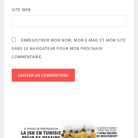
SITE WEB
ENREGISTRER MON NOM, MON E-MAIL ET MON SITE
DANS LE NAVIGATEUR POUR MON PROCHAIN
COMMENTAIRE.