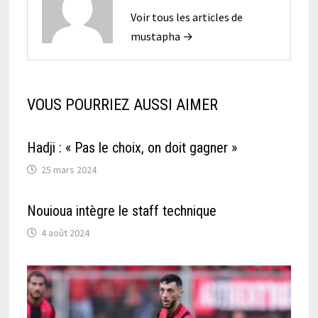
Voir tous les articles de
mustapha →
VOUS POURRIEZ AUSSI AIMER
Hadji : « Pas le choix, on doit gagner »
25 mars 2024
Nouioua intègre le staff technique
4 août 2024