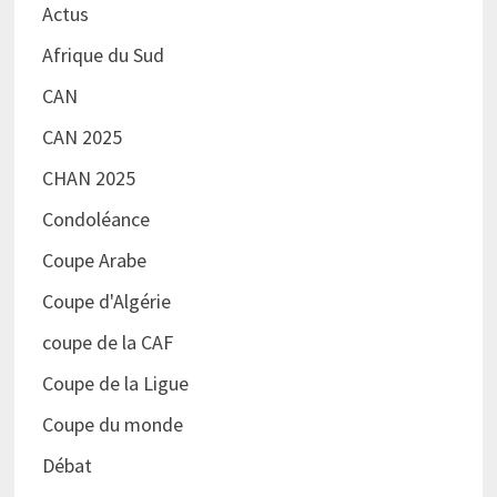
Actus
Afrique du Sud
CAN
CAN 2025
CHAN 2025
Condoléance
Coupe Arabe
Coupe d'Algérie
coupe de la CAF
Coupe de la Ligue
Coupe du monde
Débat