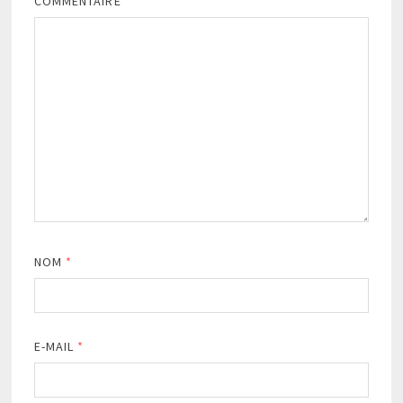
COMMENTAIRE
*
NOM
*
E-MAIL
*