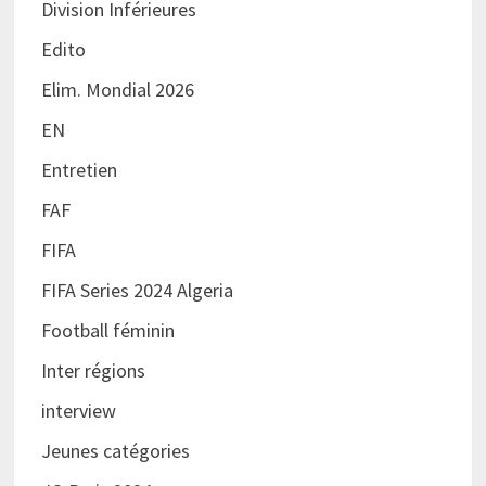
Division Inférieures
Edito
Elim. Mondial 2026
EN
Entretien
FAF
FIFA
FIFA Series 2024 Algeria
Football féminin
Inter régions
interview
Jeunes catégories