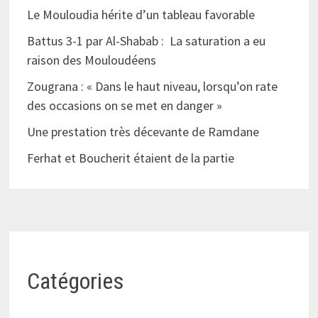
Le Mouloudia hérite d’un tableau favorable
Battus 3-1 par Al-Shabab : La saturation a eu
raison des Mouloudéens
Zougrana : « Dans le haut niveau, lorsqu’on rate
des occasions on se met en danger »
Une prestation très décevante de Ramdane
Ferhat et Boucherit étaient de la partie
Catégories