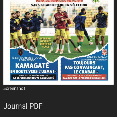
Screenshot
Journal PDF