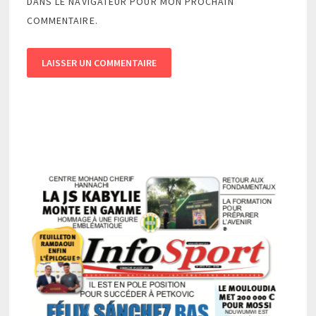
DANS LE NAVIGATEUR POUR MON PROCHAIN
COMMENTAIRE.