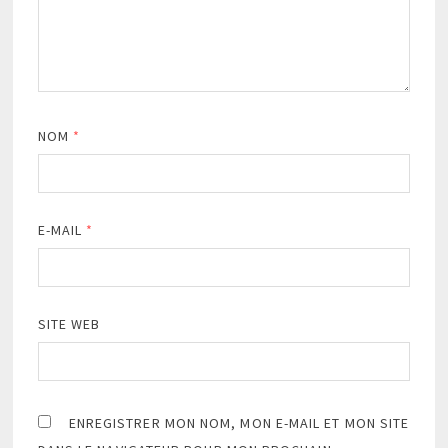
NOM
*
E-MAIL
*
SITE WEB
ENREGISTRER MON NOM, MON E-MAIL ET MON SITE