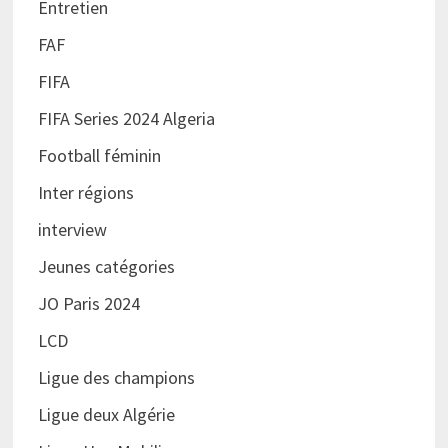
Entretien
FAF
FIFA
FIFA Series 2024 Algeria
Football féminin
Inter régions
interview
Jeunes catégories
JO Paris 2024
LCD
Ligue des champions
Ligue deux Algérie