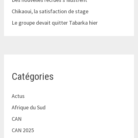
Chikaoui, la satisfaction de stage
Le groupe devait quitter Tabarka hier
Catégories
Actus
Afrique du Sud
CAN
CAN 2025