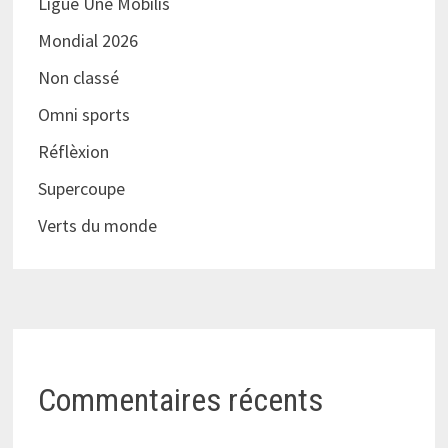
Ligue Une Mobilis
Mondial 2026
Non classé
Omni sports
Réflèxion
Supercoupe
Verts du monde
Commentaires récents