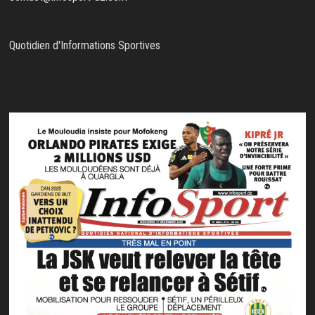
Quotidien d'Informations Sportives