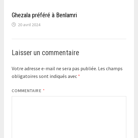
Ghezala préféré à Benlamri
20 avril 2024
Laisser un commentaire
Votre adresse e-mail ne sera pas publiée.
Les champs
obligatoires sont indiqués avec
*
COMMENTAIRE
*