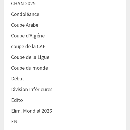
CHAN 2025
Condoléance
Coupe Arabe
Coupe d'Algérie
coupe de la CAF
Coupe de la Ligue
Coupe du monde
Débat
Division Inférieures
Edito
Elim. Mondial 2026
EN