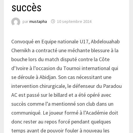
succès
par
mustapha
10 septembre 2024
Convoqué en Equipe nationale U17, Abdelouahab
Chernikh a contracté une méchante blessure à la
bouche lors du match disputé contre la Côte
d’Ivoire à l’occasion du Tournoi international qui
se déroule à Abidjan. Son cas nécessitant une
intervention chirurgicale, le défenseur du Paradou
AC est passé sur le billard et a été opéré avec
succès comme l’a mentionné son club dans un
communiqué. Le joueur formé à l’Académie doit
donc rester au repos forcé pendant quelques
temps avant de pouvoir fouler à nouveau les