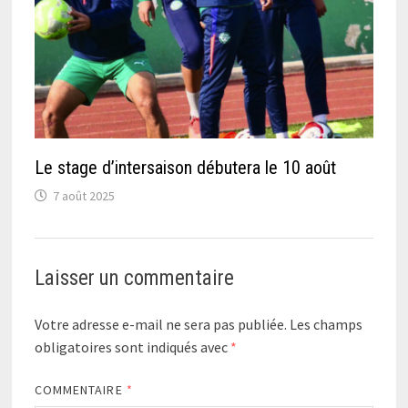
Le stage d’intersaison débutera le 10 août
7 août 2025
Laisser un commentaire
Votre adresse e-mail ne sera pas publiée.
Les champs
obligatoires sont indiqués avec
*
COMMENTAIRE
*