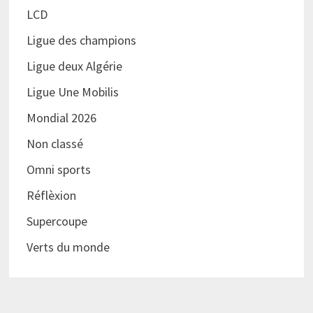
LCD
Ligue des champions
Ligue deux Algérie
Ligue Une Mobilis
Mondial 2026
Non classé
Omni sports
Réflèxion
Supercoupe
Verts du monde