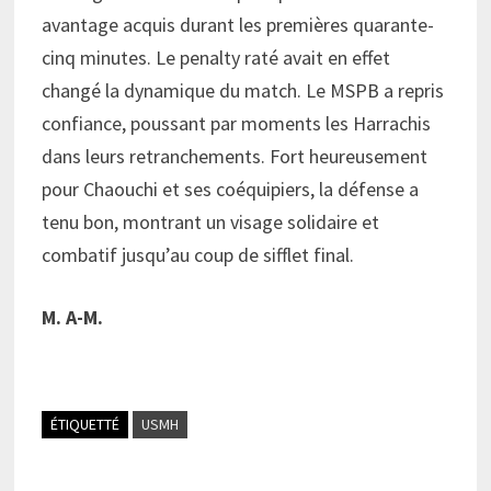
avantage acquis durant les premières quarante-
cinq minutes. Le penalty raté avait en effet
changé la dynamique du match. Le MSPB a repris
confiance, poussant par moments les Harrachis
dans leurs retranchements. Fort heureusement
pour Chaouchi et ses coéquipiers, la défense a
tenu bon, montrant un visage solidaire et
combatif jusqu’au coup de sifflet final.
M. A-M.
ÉTIQUETTÉ
USMH