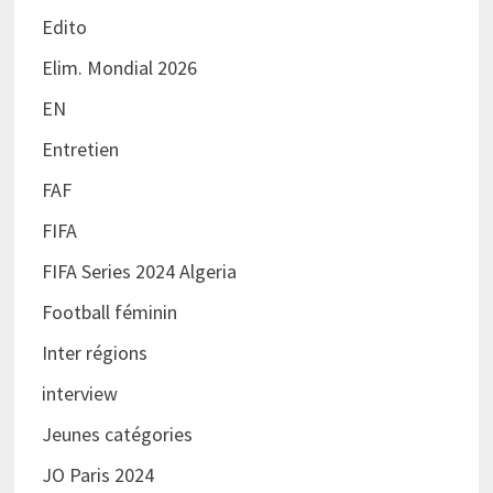
Edito
Elim. Mondial 2026
EN
Entretien
FAF
FIFA
FIFA Series 2024 Algeria
Football féminin
Inter régions
interview
Jeunes catégories
JO Paris 2024