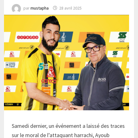
par
mustapha
28 avril 2025
Samedi dernier, un événement a laissé des traces
sur le moral de l’attaquant harrachi, Ayoub