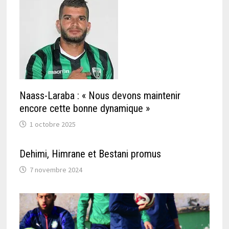
Naass-Laraba : « Nous devons maintenir
encore cette bonne dynamique »
1 octobre 2025
Dehimi, Himrane et Bestani promus
7 novembre 2024