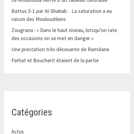
Battus 3-1 par Al-Shabab : La saturation a eu
raison des Mouloudéens
Zougrana : « Dans le haut niveau, lorsqu’on rate
des occasions on se met en danger »
Une prestation très décevante de Ramdane
Ferhat et Boucherit étaient de la partie
Catégories
Actus