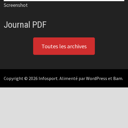
Screenshot
Journal PDF
Toutes les archives
Copyright © 2026
Infosport
. Alimenté par
WordPress
et
Bam
.