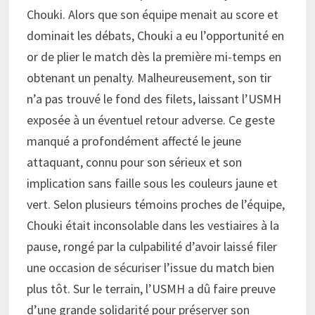
Chouki. Alors que son équipe menait au score et
dominait les débats, Chouki a eu l’opportunité en
or de plier le match dès la première mi-temps en
obtenant un penalty. Malheureusement, son tir
n’a pas trouvé le fond des filets, laissant l’USMH
exposée à un éventuel retour adverse. Ce geste
manqué a profondément affecté le jeune
attaquant, connu pour son sérieux et son
implication sans faille sous les couleurs jaune et
vert. Selon plusieurs témoins proches de l’équipe,
Chouki était inconsolable dans les vestiaires à la
pause, rongé par la culpabilité d’avoir laissé filer
une occasion de sécuriser l’issue du match bien
plus tôt. Sur le terrain, l’USMH a dû faire preuve
d’une grande solidarité pour préserver son