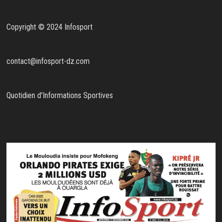
Copyright © 2024 Infosport
contact@infosport-dz.com
Quotidien d'Informations Sportives