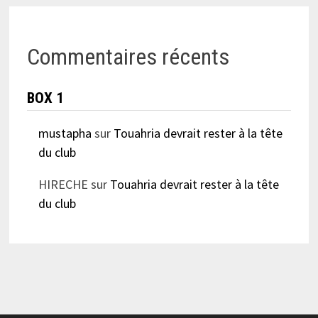
Commentaires récents
BOX 1
mustapha
sur
Touahria devrait rester à la tête
du club
HIRECHE
sur
Touahria devrait rester à la tête
du club