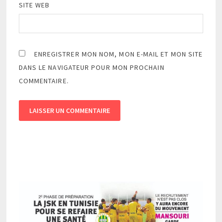
SITE WEB
ENREGISTRER MON NOM, MON E-MAIL ET MON SITE
DANS LE NAVIGATEUR POUR MON PROCHAIN
COMMENTAIRE.