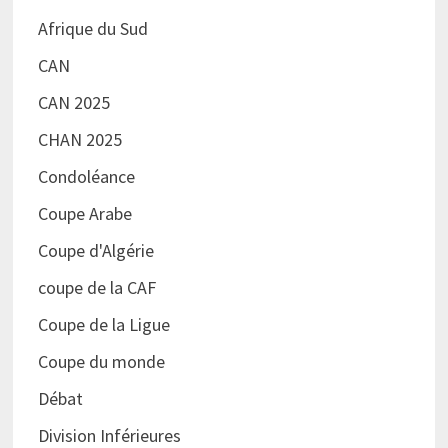
Afrique du Sud
CAN
CAN 2025
CHAN 2025
Condoléance
Coupe Arabe
Coupe d'Algérie
coupe de la CAF
Coupe de la Ligue
Coupe du monde
Débat
Division Inférieures