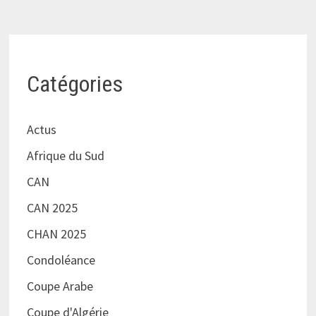
Catégories
Actus
Afrique du Sud
CAN
CAN 2025
CHAN 2025
Condoléance
Coupe Arabe
Coupe d'Algérie