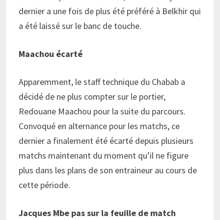
dernier a une fois de plus été préféré à Belkhir qui
a été laissé sur le banc de touche.
Maachou écarté
Apparemment, le staff technique du Chabab a
décidé de ne plus compter sur le portier,
Redouane Maachou pour la suite du parcours.
Convoqué en alternance pour les matchs, ce
dernier a finalement été écarté depuis plusieurs
matchs maintenant du moment qu’il ne figure
plus dans les plans de son entraineur au cours de
cette période.
Jacques Mbe pas sur la feuille de match