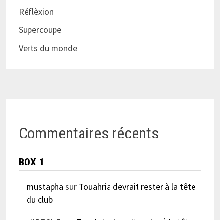
Réflèxion
Supercoupe
Verts du monde
Commentaires récents
BOX 1
mustapha
sur
Touahria devrait rester à la tête
du club