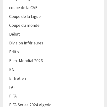
coupe de la CAF
Coupe de la Ligue
Coupe du monde
Débat
Division Inférieures
Edito
Elim. Mondial 2026
EN
Entretien
FAF
FIFA
FIFA Series 2024 Algeria