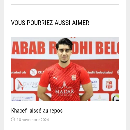
VOUS POURRIEZ AUSSI AIMER
Khacef laissé au repos
10 novembre 2024