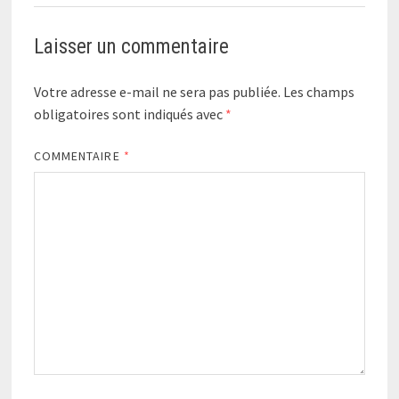
Laisser un commentaire
Votre adresse e-mail ne sera pas publiée.
Les champs
obligatoires sont indiqués avec
*
COMMENTAIRE
*