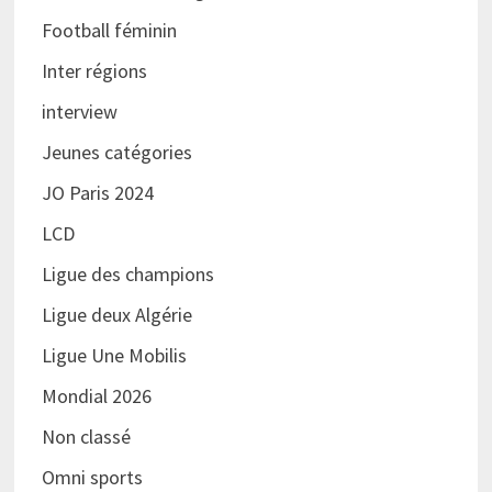
Football féminin
Inter régions
interview
Jeunes catégories
JO Paris 2024
LCD
Ligue des champions
Ligue deux Algérie
Ligue Une Mobilis
Mondial 2026
Non classé
Omni sports