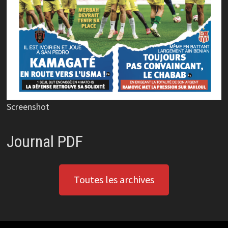
Screenshot
Journal PDF
Toutes les archives