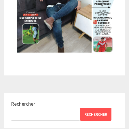
Rechercher
RECHERCHER