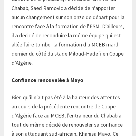
Chabab, Saed Ramovic a décidé de n’apporter
aucun changement sur son onze de départ pour la
rencontre face à la formation de l’ESM. D’ailleurs,
il a décidé de reconduire la même équipe qui est
allée faire tomber la formation d u MCEB mardi
dernier du côté du stade Miloud-Hadefi en Coupe
d’Algérie.
Confiance renouvelée à Mayo
Bien qu’il n’ait pas été à la hauteur des attentes
au cours de la précédente rencontre de Coupe
d’Algérie face au MCEB, l’entraineur du Chabab a
tout de même décidé de renouveler sa confiance
à son attaquant sud-africain, Khanisa Mayo. Ce