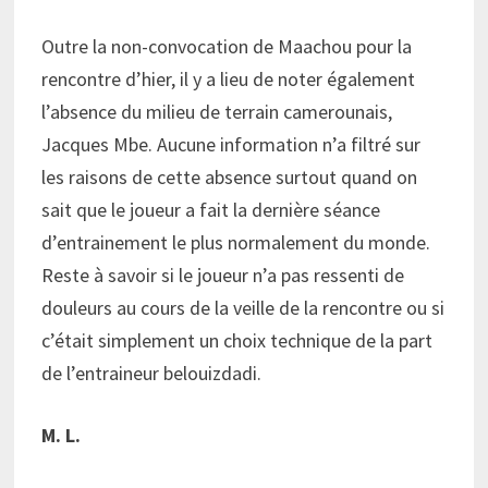
Outre la non-convocation de Maachou pour la
rencontre d’hier, il y a lieu de noter également
l’absence du milieu de terrain camerounais,
Jacques Mbe. Aucune information n’a filtré sur
les raisons de cette absence surtout quand on
sait que le joueur a fait la dernière séance
d’entrainement le plus normalement du monde.
Reste à savoir si le joueur n’a pas ressenti de
douleurs au cours de la veille de la rencontre ou si
c’était simplement un choix technique de la part
de l’entraineur belouizdadi.
M. L.