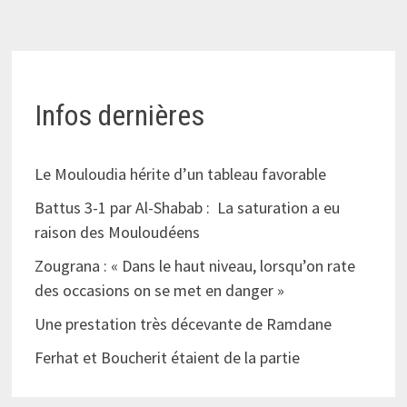
Infos dernières
Le Mouloudia hérite d’un tableau favorable
Battus 3-1 par Al-Shabab : La saturation a eu
raison des Mouloudéens
Zougrana : « Dans le haut niveau, lorsqu’on rate
des occasions on se met en danger »
Une prestation très décevante de Ramdane
Ferhat et Boucherit étaient de la partie