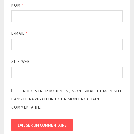
NOM
*
E-MAIL
*
SITE WEB
ENREGISTRER MON NOM, MON E-MAIL ET MON SITE
DANS LE NAVIGATEUR POUR MON PROCHAIN
COMMENTAIRE.