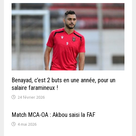
Benayad, c’est 2 buts en une année, pour un
salaire faramineux !
24 février 2026
Match MCA-OA : Akbou saisi la FAF
4 mai 2026