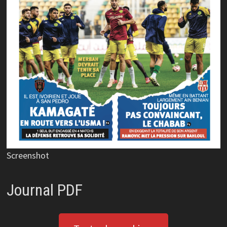
Screenshot
Journal PDF