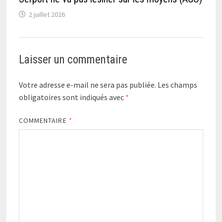
2 juillet 2026
Laisser un commentaire
Votre adresse e-mail ne sera pas publiée.
Les champs
obligatoires sont indiqués avec
*
COMMENTAIRE
*