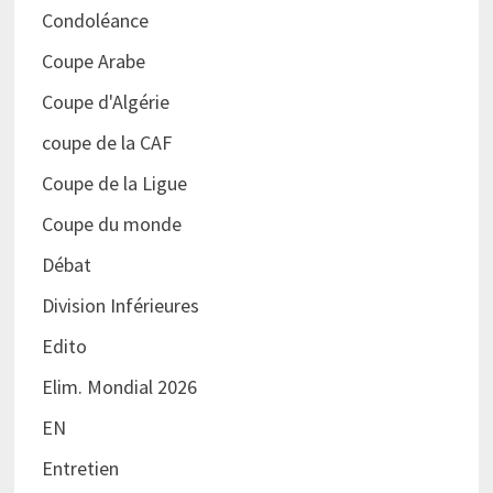
Condoléance
Coupe Arabe
Coupe d'Algérie
coupe de la CAF
Coupe de la Ligue
Coupe du monde
Débat
Division Inférieures
Edito
Elim. Mondial 2026
EN
Entretien