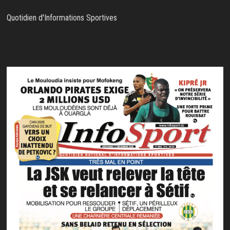
Quotidien d'Informations Sportives