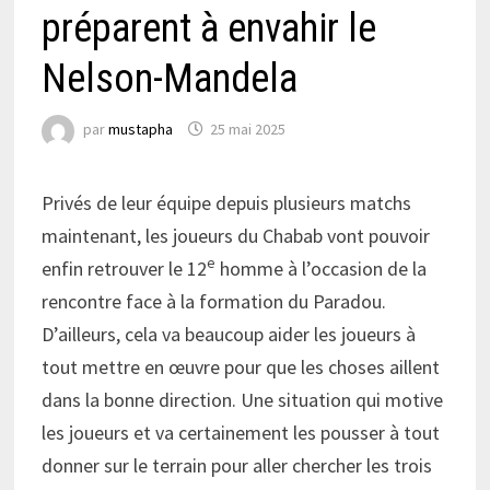
préparent à envahir le
Nelson-Mandela
par
mustapha
25 mai 2025
Privés de leur équipe depuis plusieurs matchs
maintenant, les joueurs du Chabab vont pouvoir
e
enfin retrouver le 12
homme à l’occasion de la
rencontre face à la formation du Paradou.
D’ailleurs, cela va beaucoup aider les joueurs à
tout mettre en œuvre pour que les choses aillent
dans la bonne direction. Une situation qui motive
les joueurs et va certainement les pousser à tout
donner sur le terrain pour aller chercher les trois