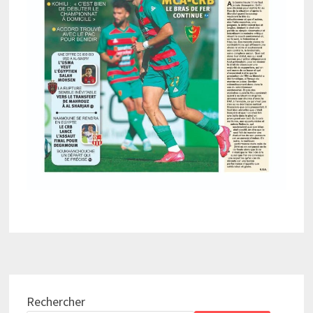
Rechercher