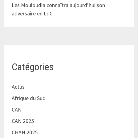
Les Mouloudia connaîtra aujourd’hui son
adversaire en LdC
Catégories
Actus
Afrique du Sud
CAN
CAN 2025
CHAN 2025