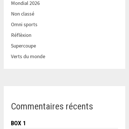
Mondial 2026
Non classé
Omni sports
Réflèxion
Supercoupe
Verts du monde
Commentaires récents
BOX 1