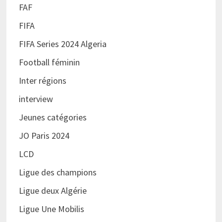
FAF
FIFA
FIFA Series 2024 Algeria
Football féminin
Inter régions
interview
Jeunes catégories
JO Paris 2024
LCD
Ligue des champions
Ligue deux Algérie
Ligue Une Mobilis