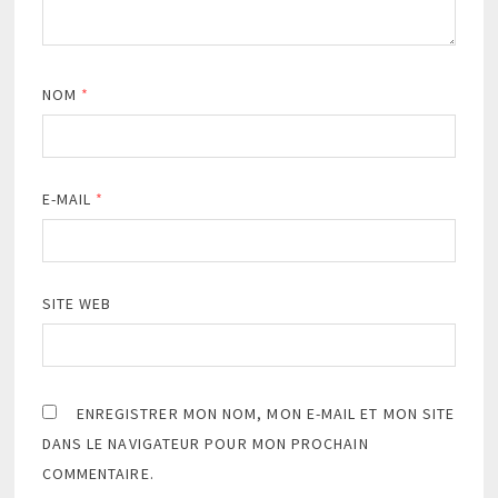
NOM
*
E-MAIL
*
SITE WEB
ENREGISTRER MON NOM, MON E-MAIL ET MON SITE
DANS LE NAVIGATEUR POUR MON PROCHAIN
COMMENTAIRE.