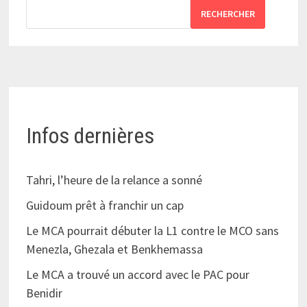
RECHERCHER
Infos dernières
Tahri, l’heure de la relance a sonné
Guidoum prêt à franchir un cap
Le MCA pourrait débuter la L1 contre le MCO sans
Menezla, Ghezala et Benkhemassa
Le MCA a trouvé un accord avec le PAC pour
Benidir