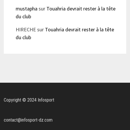
mustapha
sur
Touahria devrait rester à la tête
du club
HIRECHE
sur
Touahria devrait rester à la tête
du club
Copyright © 2024 Infosport
contact@infosport-dz.com