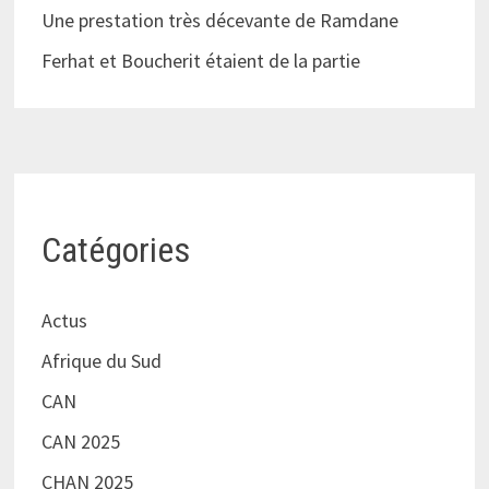
Une prestation très décevante de Ramdane
Ferhat et Boucherit étaient de la partie
Catégories
Actus
Afrique du Sud
CAN
CAN 2025
CHAN 2025