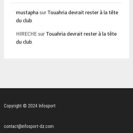
mustapha
sur
Touahria devrait rester à la tête
du club
HIRECHE
sur
Touahria devrait rester à la tête
du club
Copyright © 2024 Infosport
contact@infosport-dz.com