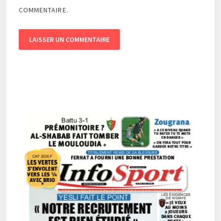
COMMENTAIRE.