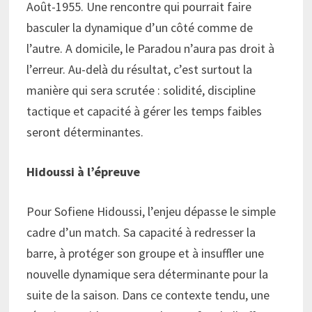
Août-1955. Une rencontre qui pourrait faire
basculer la dynamique d’un côté comme de
l’autre. A domicile, le Paradou n’aura pas droit à
l’erreur. Au-delà du résultat, c’est surtout la
manière qui sera scrutée : solidité, discipline
tactique et capacité à gérer les temps faibles
seront déterminantes.
Hidoussi à l’épreuve
Pour Sofiene Hidoussi, l’enjeu dépasse le simple
cadre d’un match. Sa capacité à redresser la
barre, à protéger son groupe et à insuffler une
nouvelle dynamique sera déterminante pour la
suite de la saison. Dans ce contexte tendu, une