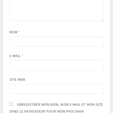
NOM
*
E-MAIL
*
SITE WEB
ENREGISTRER MON NOM, MON E-MAIL ET MON SITE
DANS LE NAVIGATEUR POUR MON PROCHAIN