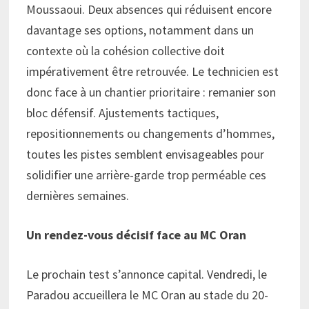
Moussaoui. Deux absences qui réduisent encore
davantage ses options, notamment dans un
contexte où la cohésion collective doit
impérativement être retrouvée. Le technicien est
donc face à un chantier prioritaire : remanier son
bloc défensif. Ajustements tactiques,
repositionnements ou changements d’hommes,
toutes les pistes semblent envisageables pour
solidifier une arrière-garde trop perméable ces
dernières semaines.
Un rendez-vous décisif face au MC Oran
Le prochain test s’annonce capital. Vendredi, le
Paradou accueillera le MC Oran au stade du 20-