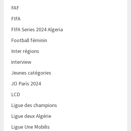
FAF
FIFA
FIFA Series 2024 Algeria
Football féminin
Inter régions
interview
Jeunes catégories
JO Paris 2024
LCD
Ligue des champions
Ligue deux Algérie
Ligue Une Mobilis