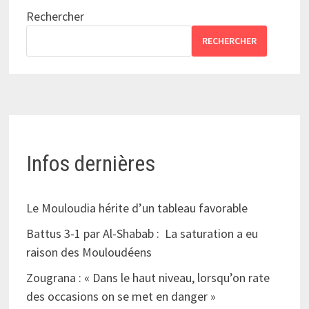
Rechercher
RECHERCHER
Infos dernières
Le Mouloudia hérite d’un tableau favorable
Battus 3-1 par Al-Shabab : La saturation a eu
raison des Mouloudéens
Zougrana : « Dans le haut niveau, lorsqu’on rate
des occasions on se met en danger »