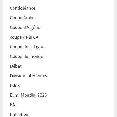
Condoléance
Coupe Arabe
Coupe d'Algérie
coupe de la CAF
Coupe de la Ligue
Coupe du monde
Débat
Division Inférieures
Edito
Elim. Mondial 2026
EN
Entretien