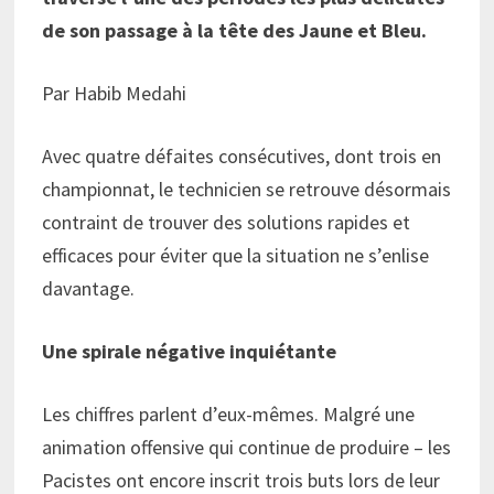
de son passage à la tête des Jaune et Bleu.
Par Habib Medahi
Avec quatre défaites consécutives, dont trois en
championnat, le technicien se retrouve désormais
contraint de trouver des solutions rapides et
efficaces pour éviter que la situation ne s’enlise
davantage.
Une spirale négative inquiétante
Les chiffres parlent d’eux-mêmes. Malgré une
animation offensive qui continue de produire – les
Pacistes ont encore inscrit trois buts lors de leur