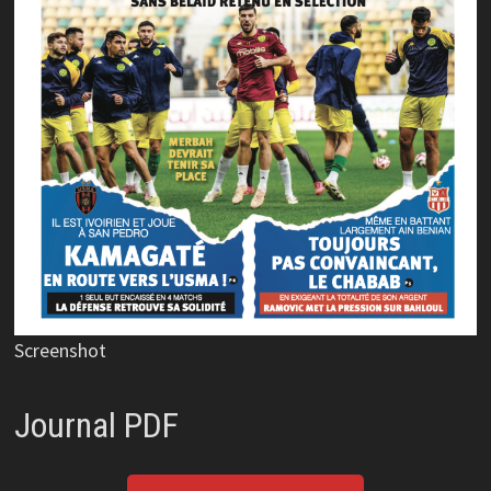
Screenshot
Journal PDF