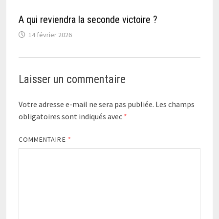
A qui reviendra la seconde victoire ?
14 février 2026
Laisser un commentaire
Votre adresse e-mail ne sera pas publiée.
Les champs
obligatoires sont indiqués avec
*
COMMENTAIRE
*