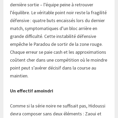
dernière sortie – l’équipe peine à retrouver
l’équilibre. Le véritable point noir reste la fragilité
défensive : quatre buts encaissés lors du dernier
match, symptomatiques d’un bloc arrière en
grande difficulté. Cette instabilité défensive
empêche le Paradou de sortir de la zone rouge.
Chaque erreur se paie cash et les approximations
coûtent cher dans une compétition où le moindre
point peut s’avérer décisif dans la course au
maintien.
Un effectif amoindri
Comme si la série noire ne suffisait pas, Hidoussi
devra composer sans deux éléments : Zaoui et