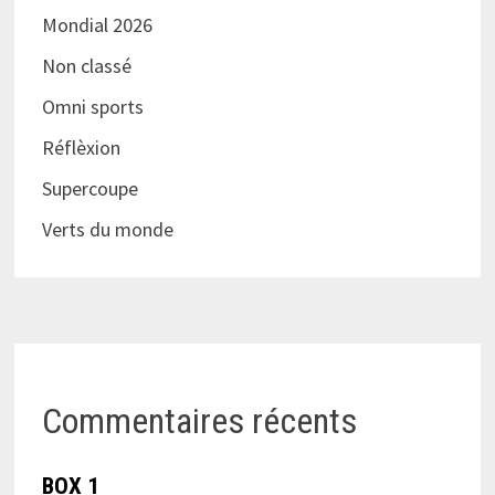
Mondial 2026
Non classé
Omni sports
Réflèxion
Supercoupe
Verts du monde
Commentaires récents
BOX 1