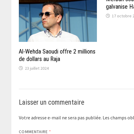
galvanise H
17 octobre 
Al-Wehda Saoudi offre 2 millions
de dollars au Raja
23 juillet 2024
Laisser un commentaire
Votre adresse e-mail ne sera pas publiée.
Les champs obl
COMMENTAIRE
*