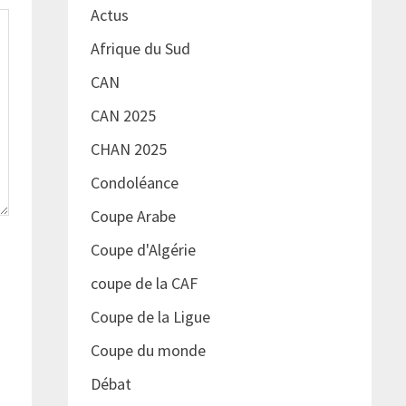
Actus
Afrique du Sud
CAN
CAN 2025
CHAN 2025
Condoléance
Coupe Arabe
Coupe d'Algérie
coupe de la CAF
Coupe de la Ligue
Coupe du monde
Débat