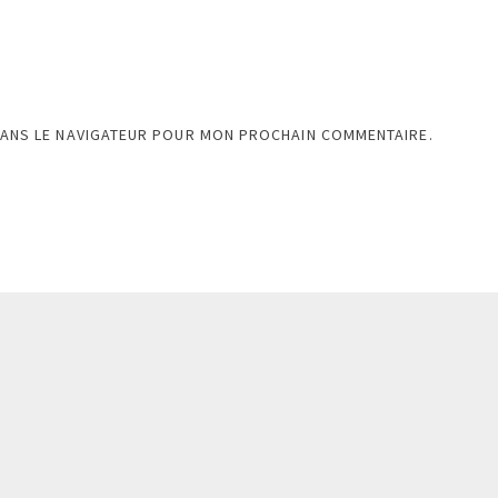
DANS LE NAVIGATEUR POUR MON PROCHAIN COMMENTAIRE.