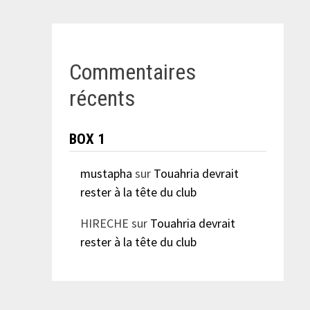
Commentaires
récents
BOX 1
mustapha
sur
Touahria devrait
rester à la tête du club
HIRECHE
sur
Touahria devrait
rester à la tête du club