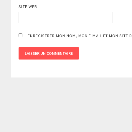
SITE WEB
ENREGISTRER MON NOM, MON E-MAIL ET MON SITE 