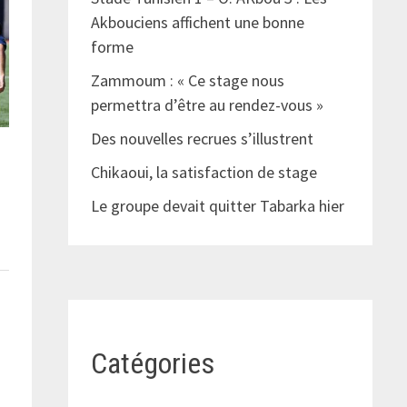
Akbouciens affichent une bonne
forme
Zammoum : « Ce stage nous
permettra d’être au rendez-vous »
Des nouvelles recrues s’illustrent
Chikaoui, la satisfaction de stage
Le groupe devait quitter Tabarka hier
Catégories