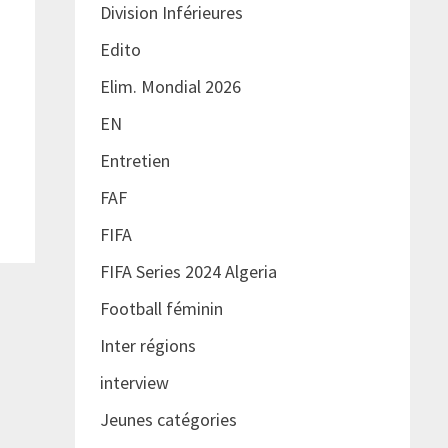
Division Inférieures
Edito
Elim. Mondial 2026
EN
Entretien
FAF
FIFA
FIFA Series 2024 Algeria
Football féminin
Inter régions
interview
Jeunes catégories