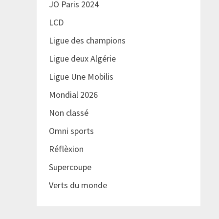
JO Paris 2024
LCD
Ligue des champions
Ligue deux Algérie
Ligue Une Mobilis
Mondial 2026
Non classé
Omni sports
Réflèxion
Supercoupe
Verts du monde