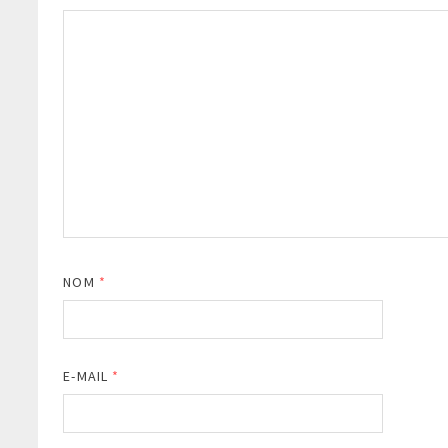
NOM
*
E-MAIL
*