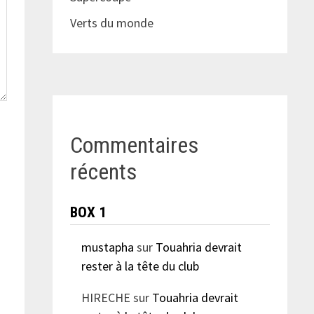
Verts du monde
Commentaires
récents
BOX 1
mustapha
sur
Touahria devrait
rester à la tête du club
HIRECHE
sur
Touahria devrait