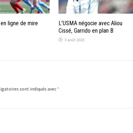
 en ligne de mire
L’USMA négocie avec Aliou
Cissé, Garrido en plan B
3 août 2025
igatoires sont indiqués avec
*