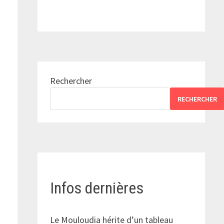
Rechercher
RECHERCHER
Infos dernières
Le Mouloudia hérite d’un tableau