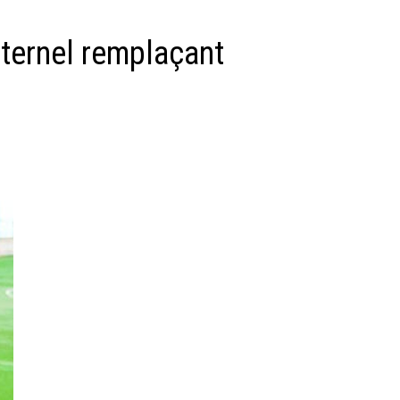
 éternel remplaçant