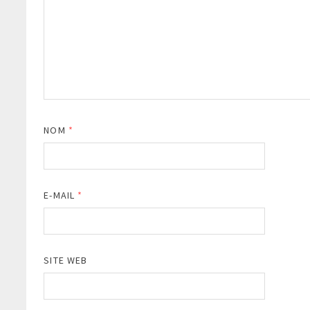
NOM
*
E-MAIL
*
SITE WEB