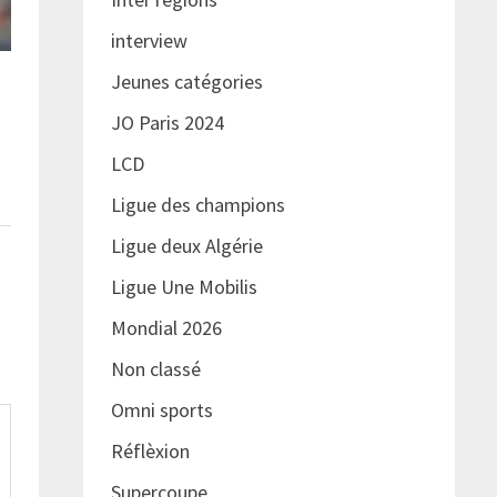
interview
Jeunes catégories
JO Paris 2024
LCD
Ligue des champions
Ligue deux Algérie
Ligue Une Mobilis
Mondial 2026
Non classé
Omni sports
Réflèxion
Supercoupe