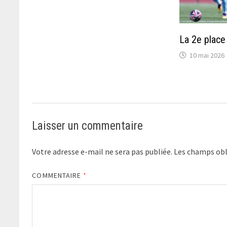
La 2e place
10 mai 2026
Laisser un commentaire
Votre adresse e-mail ne sera pas publiée.
Les champs obl
COMMENTAIRE
*