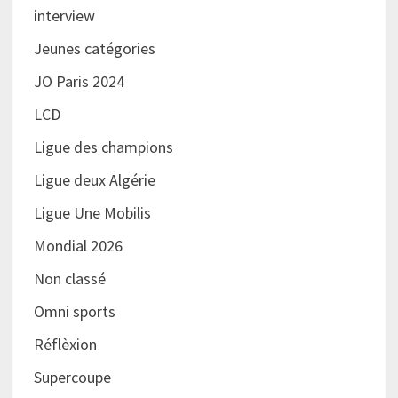
interview
Jeunes catégories
JO Paris 2024
LCD
Ligue des champions
Ligue deux Algérie
Ligue Une Mobilis
Mondial 2026
Non classé
Omni sports
Réflèxion
Supercoupe