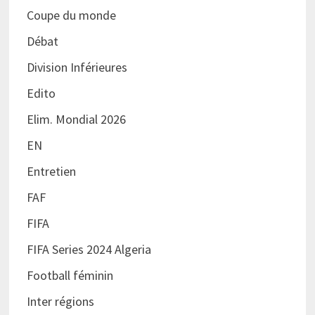
Coupe du monde
Débat
Division Inférieures
Edito
Elim. Mondial 2026
EN
Entretien
FAF
FIFA
FIFA Series 2024 Algeria
Football féminin
Inter régions