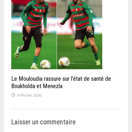
Le Mouloudia rassure sur l’état de santé de
Boukholda et Menezla
9 février 2026
Laisser un commentaire