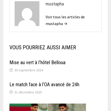
mustapha
Voir tous les articles de
mustapha →
VOUS POURRIEZ AUSSI AIMER
Mise au vert à l’hôtel Belloua
30 septembre 2024
Le match face à l’OA avancé de 24h
31 décembre 2025