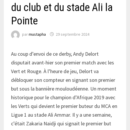
du club et du stade Ali la
Pointe
par
mustapha
29 septembre 2024
Au coup d’envoi de ce derby, Andy Delort
disputait avant-hier son premier match avec les
Vert et Rouge. À l’heure de jeu, Delort va
débloquer son compteur en signant son premier
but sous la bannière mouloudéenne. Un moment
historique pour le champion d’Afrique 2019 avec
les Verts qui devient le premier buteur du MCA en
Ligue 1 au stade Ali Ammar. Il y a une semaine,
c’était Zakaria Naidji qui signait le premier but