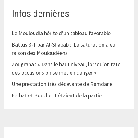
Infos dernières
Le Mouloudia hérite d’un tableau favorable
Battus 3-1 par Al-Shabab : La saturation a eu
raison des Mouloudéens
Zougrana : « Dans le haut niveau, lorsqu’on rate
des occasions on se met en danger »
Une prestation très décevante de Ramdane
Ferhat et Boucherit étaient de la partie