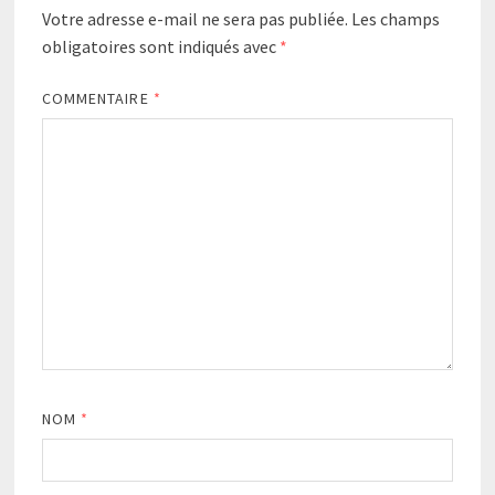
Votre adresse e-mail ne sera pas publiée.
Les champs
obligatoires sont indiqués avec
*
COMMENTAIRE
*
NOM
*