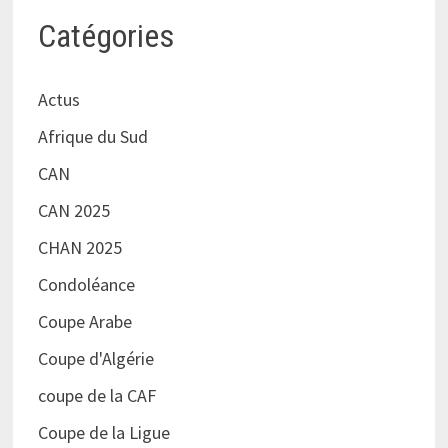
Catégories
Actus
Afrique du Sud
CAN
CAN 2025
CHAN 2025
Condoléance
Coupe Arabe
Coupe d'Algérie
coupe de la CAF
Coupe de la Ligue