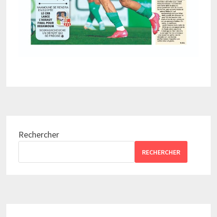
Rechercher
RECHERCHER