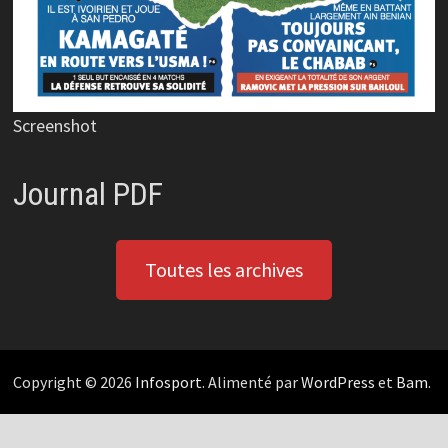
Screenshot
Journal PDF
Toutes les archives
Copyright © 2026
Infosport
. Alimenté par
WordPress
et
Bam
.