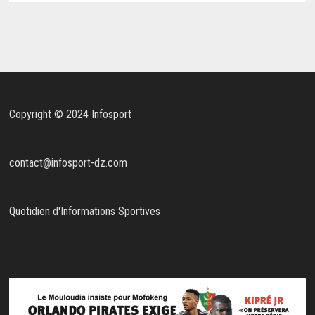
Copyright © 2024 Infosport
contact@infosport-dz.com
Quotidien d'Informations Sportives