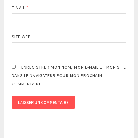
E-MAIL
*
SITE WEB
ENREGISTRER MON NOM, MON E-MAIL ET MON SITE
DANS LE NAVIGATEUR POUR MON PROCHAIN
COMMENTAIRE.