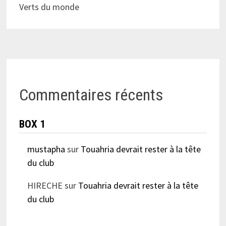
Verts du monde
Commentaires récents
BOX 1
mustapha
sur
Touahria devrait rester à la tête
du club
HIRECHE
sur
Touahria devrait rester à la tête
du club