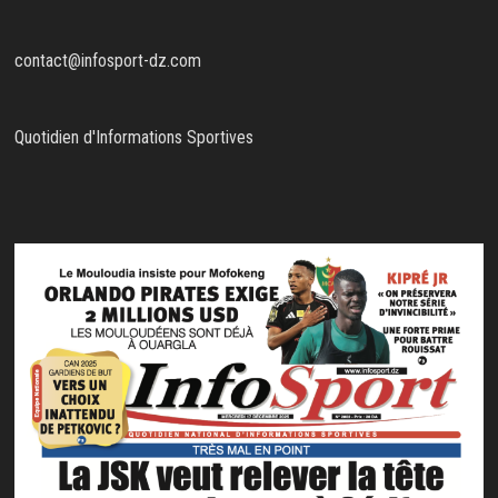
contact@infosport-dz.com
Quotidien d'Informations Sportives