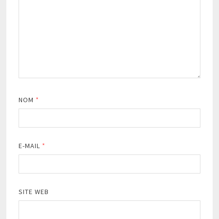
NOM
*
E-MAIL
*
SITE WEB