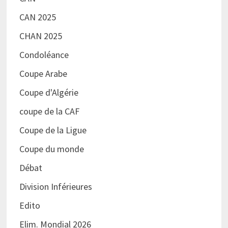
CAN 2025
CHAN 2025
Condoléance
Coupe Arabe
Coupe d'Algérie
coupe de la CAF
Coupe de la Ligue
Coupe du monde
Débat
Division Inférieures
Edito
Elim. Mondial 2026