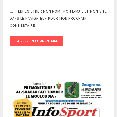
ENREGISTRER MON NOM, MON E-MAIL ET MON SITE
DANS LE NAVIGATEUR POUR MON PROCHAIN
COMMENTAIRE.