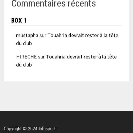
Commentaires récents
BOX 1
mustapha
sur
Touahria devrait rester à la tête
du club
HIRECHE
sur
Touahria devrait rester à la tête
du club
Copyright © 2024 Infosport