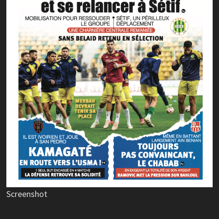
Screenshot