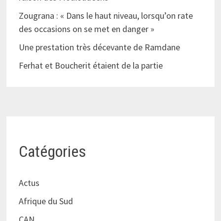
Zougrana : « Dans le haut niveau, lorsqu’on rate
des occasions on se met en danger »
Une prestation très décevante de Ramdane
Ferhat et Boucherit étaient de la partie
Catégories
Actus
Afrique du Sud
CAN