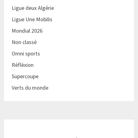
Ligue deux Algérie
Ligue Une Mobilis
Mondial 2026
Non classé
Omni sports
Réflèxion
Supercoupe
Verts du monde