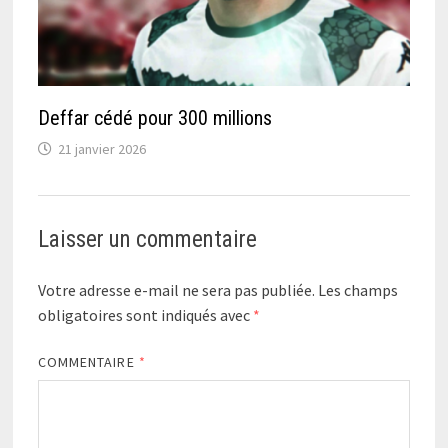
Deffar cédé pour 300 millions
21 janvier 2026
Laisser un commentaire
Votre adresse e-mail ne sera pas publiée.
Les champs
obligatoires sont indiqués avec
*
COMMENTAIRE
*