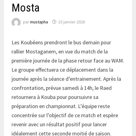
Mosta
par
mustapha
15 janvier 2026
Les Koubéens prendront le bus demain pour
rallier Mostaganem, en vue du match de la
première journée de la phase retour face au WAM.
Le groupe effectuera ce déplacement dans la
journée après la séance d’entrainement. Après la
confrontation, prévue samedi à 14h, le Raed
retournera à Kouba pour poursuivre sa
préparation en championnat. L’équipe reste
concentrée sur l’objectif de ce match et espère
revenir avec un résultat positif pour lancer
idéalement cette seconde moitié de saison.