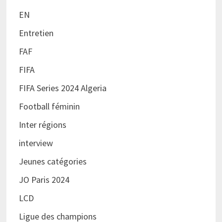
EN
Entretien
FAF
FIFA
FIFA Series 2024 Algeria
Football féminin
Inter régions
interview
Jeunes catégories
JO Paris 2024
LCD
Ligue des champions