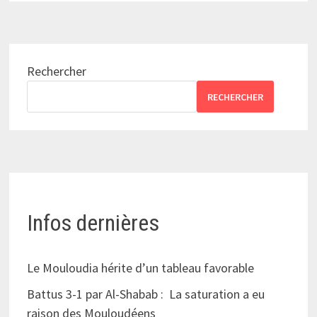
Rechercher
RECHERCHER
Infos dernières
Le Mouloudia hérite d’un tableau favorable
Battus 3-1 par Al-Shabab : La saturation a eu
raison des Mouloudéens