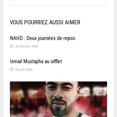
VOUS POURRIEZ AUSSI AIMER
NAHD : Deux journées de repos
20 février 2025
Ismaïl Mustapha au sifflet
9 avril 2026