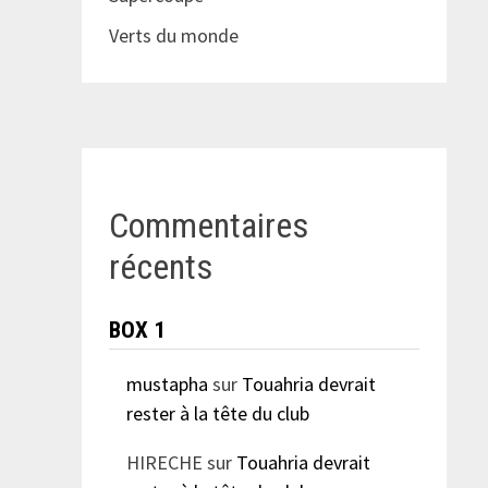
Verts du monde
Commentaires
récents
BOX 1
mustapha
sur
Touahria devrait
rester à la tête du club
HIRECHE
sur
Touahria devrait