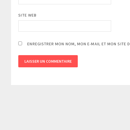
SITE WEB
ENREGISTRER MON NOM, MON E-MAIL ET MON SITE 