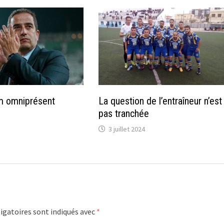
m omniprésent
La question de l’entraîneur n’est
pas tranchée
3 juillet 2024
igatoires sont indiqués avec
*