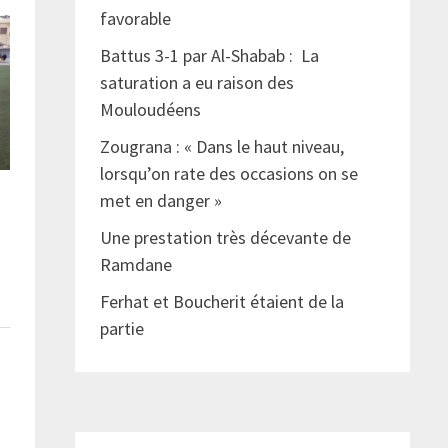
favorable
Battus 3-1 par Al-Shabab : La
saturation a eu raison des
Mouloudéens
Zougrana : « Dans le haut niveau,
lorsqu’on rate des occasions on se
met en danger »
Une prestation très décevante de
Ramdane
Ferhat et Boucherit étaient de la
partie