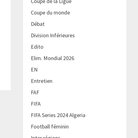
Coupe de la Ligue
Coupe du monde
Débat
Division Inférieures
Edito
Elim. Mondial 2026
EN
Entretien
FAF
FIFA
FIFA Series 2024 Algeria
Football féminin
Inter régions