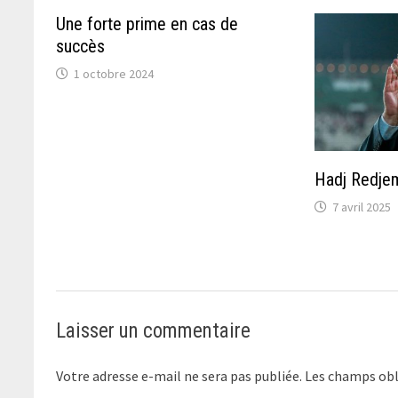
Une forte prime en cas de
succès
1 octobre 2024
Hadj Redje
7 avril 2025
Laisser un commentaire
Votre adresse e-mail ne sera pas publiée.
Les champs obl