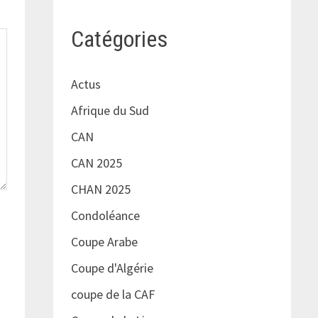
Catégories
Actus
Afrique du Sud
CAN
CAN 2025
CHAN 2025
Condoléance
Coupe Arabe
Coupe d'Algérie
coupe de la CAF