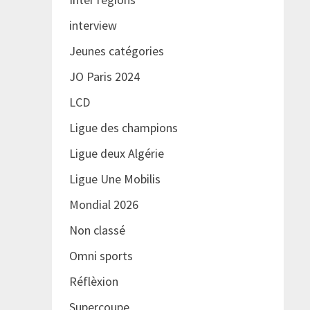
interview
Jeunes catégories
JO Paris 2024
LCD
Ligue des champions
Ligue deux Algérie
Ligue Une Mobilis
Mondial 2026
Non classé
Omni sports
Réflèxion
Supercoupe