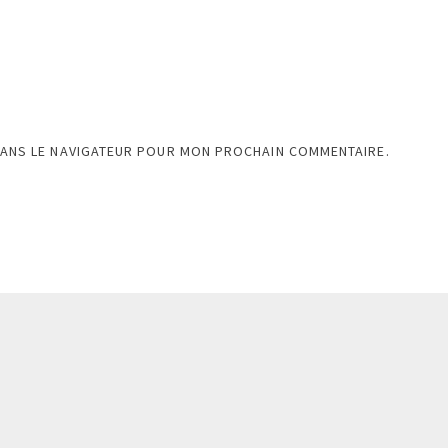
DANS LE NAVIGATEUR POUR MON PROCHAIN COMMENTAIRE.