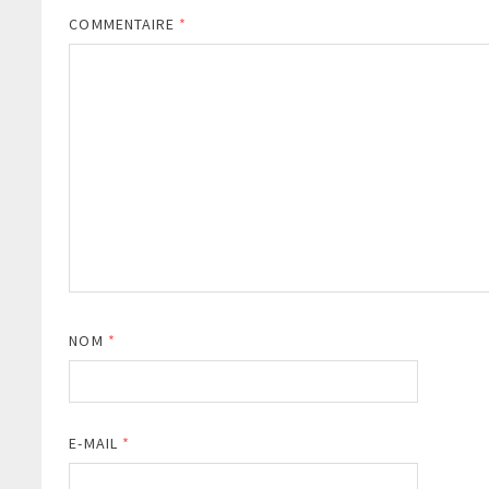
COMMENTAIRE
*
NOM
*
E-MAIL
*