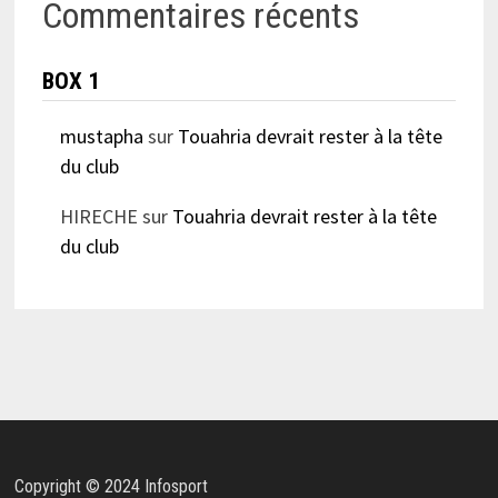
Commentaires récents
BOX 1
mustapha
sur
Touahria devrait rester à la tête
du club
HIRECHE
sur
Touahria devrait rester à la tête
du club
Copyright © 2024 Infosport