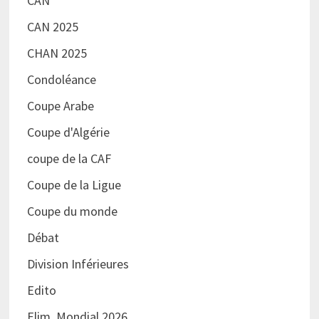
CAN
CAN 2025
CHAN 2025
Condoléance
Coupe Arabe
Coupe d'Algérie
coupe de la CAF
Coupe de la Ligue
Coupe du monde
Débat
Division Inférieures
Edito
Elim. Mondial 2026