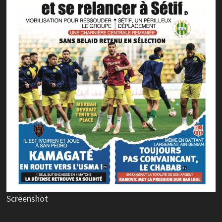
Screenshot