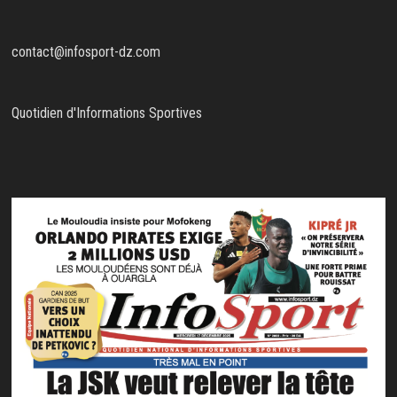
contact@infosport-dz.com
Quotidien d'Informations Sportives