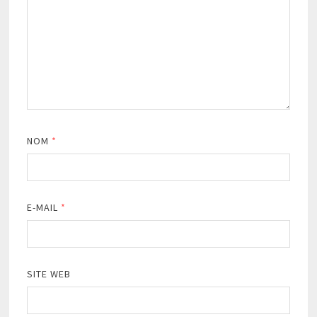
NOM
*
E-MAIL
*
SITE WEB