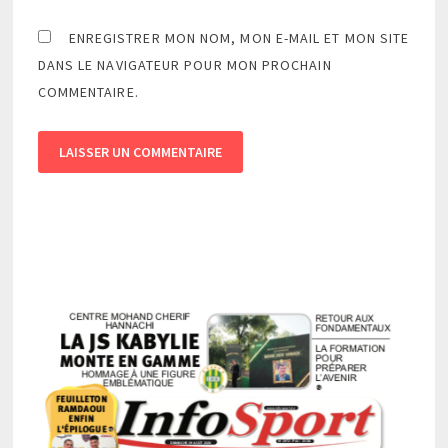
ENREGISTRER MON NOM, MON E-MAIL ET MON SITE
DANS LE NAVIGATEUR POUR MON PROCHAIN
COMMENTAIRE.