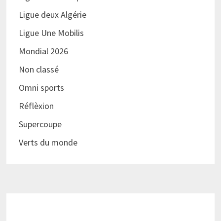
Ligue deux Algérie
Ligue Une Mobilis
Mondial 2026
Non classé
Omni sports
Réflèxion
Supercoupe
Verts du monde