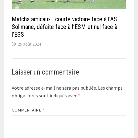
Matchs amicaux : courte victoire face à l’AS
Solimane, défaite face à l’ESM et nul face à
l’ESS
25 août 2024
Laisser un commentaire
Votre adresse e-mail ne sera pas publiée.
Les champs
obligatoires sont indiqués avec
*
COMMENTAIRE
*