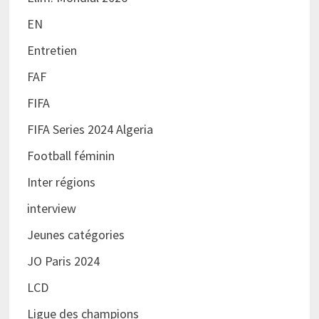
EN
Entretien
FAF
FIFA
FIFA Series 2024 Algeria
Football féminin
Inter régions
interview
Jeunes catégories
JO Paris 2024
LCD
Ligue des champions