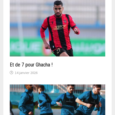
Et de 7 pour Ghacha !
14 janvier 2026