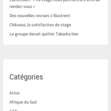
rendez-vous »
Des nouvelles recrues s’illustrent
Chikaoui, la satisfaction de stage
Le groupe devait quitter Tabarka hier
Catégories
Actus
Afrique du Sud