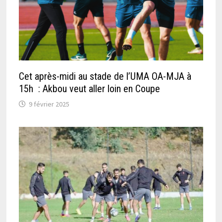
Cet après-midi au stade de l’UMA OA-MJA à
15h : Akbou veut aller loin en Coupe
9 février 2025