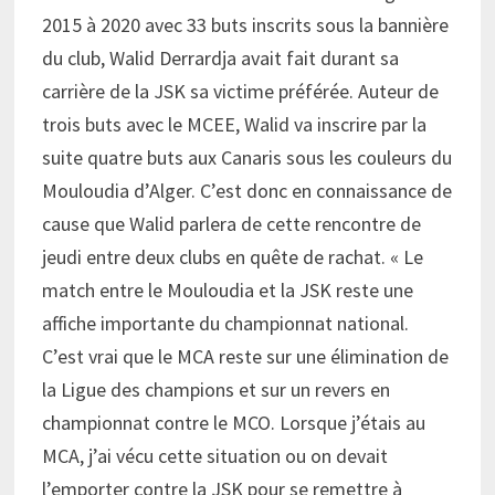
2015 à 2020 avec 33 buts inscrits sous la bannière
du club, Walid Derrardja avait fait durant sa
carrière de la JSK sa victime préférée. Auteur de
trois buts avec le MCEE, Walid va inscrire par la
suite quatre buts aux Canaris sous les couleurs du
Mouloudia d’Alger. C’est donc en connaissance de
cause que Walid parlera de cette rencontre de
jeudi entre deux clubs en quête de rachat. « Le
match entre le Mouloudia et la JSK reste une
affiche importante du championnat national.
C’est vrai que le MCA reste sur une élimination de
la Ligue des champions et sur un revers en
championnat contre le MCO. Lorsque j’étais au
MCA, j’ai vécu cette situation ou on devait
l’emporter contre la JSK pour se remettre à