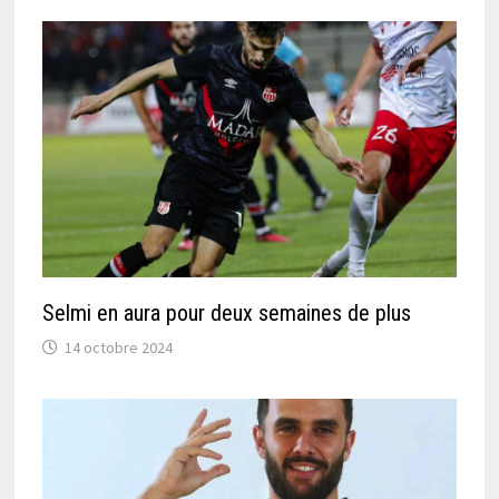
Selmi en aura pour deux semaines de plus
14 octobre 2024