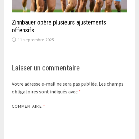
Zinnbauer opère plusieurs ajustements
offensifs
11 septembre 2025
Laisser un commentaire
Votre adresse e-mail ne sera pas publiée.
Les champs
obligatoires sont indiqués avec
*
COMMENTAIRE
*