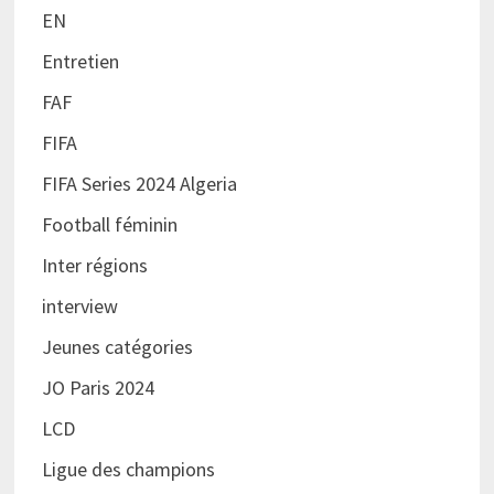
EN
Entretien
FAF
FIFA
FIFA Series 2024 Algeria
Football féminin
Inter régions
interview
Jeunes catégories
JO Paris 2024
LCD
Ligue des champions