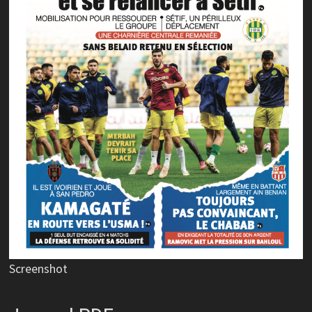
Screenshot