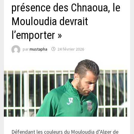
présence des Chnaoua, le
Mouloudia devrait
l’emporter »
par
mustapha
24 février 2026
Défendant les couleurs du Mouloudia d’Alger de