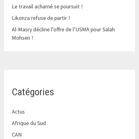
Le travail acharné se poursuit !
Likonza refuse de partir !
Al-Masry décline l’offre de l’USMA pour Salah
Mohsen !
Catégories
Actus
Afrique du Sud
CAN