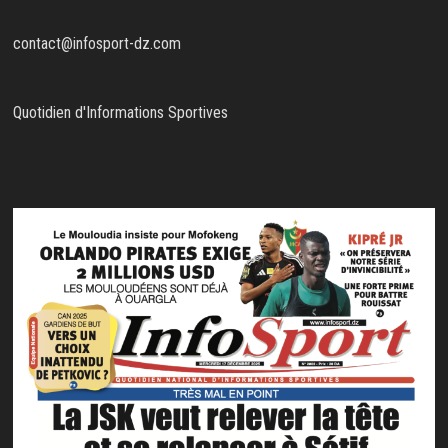
contact@infosport-dz.com
Quotidien d'Informations Sportives