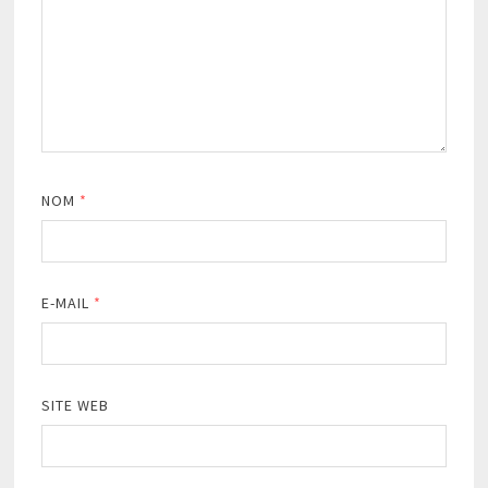
NOM
*
E-MAIL
*
SITE WEB