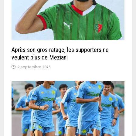
Après son gros ratage, les supporters ne
veulent plus de Meziani
2 septembre 2025