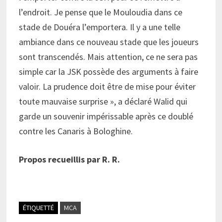
l’endroit. Je pense que le Mouloudia dans ce
stade de Douéra l’emportera. Il y a une telle
ambiance dans ce nouveau stade que les joueurs
sont transcendés. Mais attention, ce ne sera pas
simple car la JSK possède des arguments à faire
valoir. La prudence doit être de mise pour éviter
toute mauvaise surprise », a déclaré Walid qui
garde un souvenir impérissable après ce doublé
contre les Canaris à Bologhine.
Propos recueillis par R. R.
ÉTIQUETTÉ
MCA