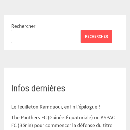
Rechercher
RECHERCHER
Infos dernières
Le feuilleton Ramdaoui, enfin l’épilogue !
The Panthers FC (Guinée-Équatoriale) ou ASPAC
FC (Bénin) pour commencer la défense du titre