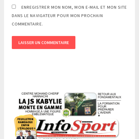
ENREGISTRER MON NOM, MON E-MAIL ET MON SITE
DANS LE NAVIGATEUR POUR MON PROCHAIN
COMMENTAIRE.