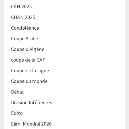
CAN 2025
CHAN 2025
Condoléance
Coupe Arabe
Coupe d'Algérie
coupe de la CAF
Coupe de la Ligue
Coupe du monde
Débat
Division Inférieures
Edito
Elim. Mondial 2026