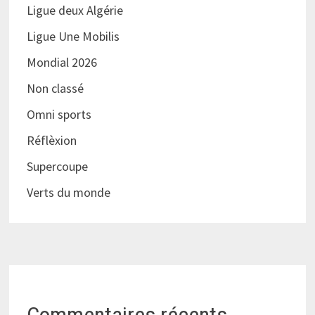
Ligue deux Algérie
Ligue Une Mobilis
Mondial 2026
Non classé
Omni sports
Réflèxion
Supercoupe
Verts du monde
Commentaires récents