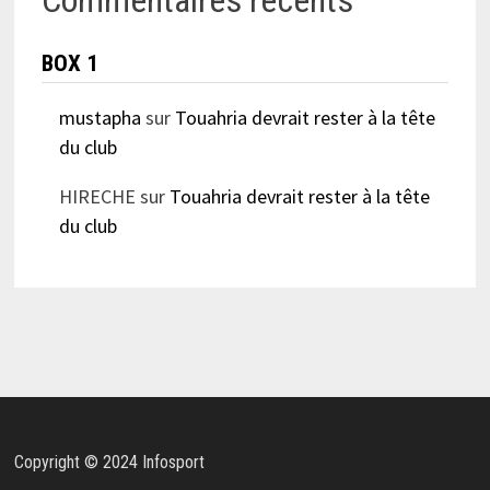
BOX 1
mustapha
sur
Touahria devrait rester à la tête
du club
HIRECHE
sur
Touahria devrait rester à la tête
du club
Copyright © 2024 Infosport