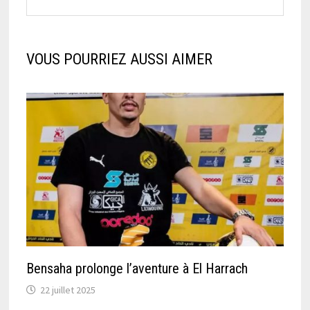
VOUS POURRIEZ AUSSI AIMER
Bensaha prolonge l’aventure à El Harrach
22 juillet 2025