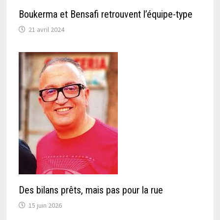
Boukerma et Bensafi retrouvent l’équipe-type
21 avril 2024
Des bilans prêts, mais pas pour la rue
15 juin 2026