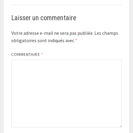
Laisser un commentaire
Votre adresse e-mail ne sera pas publiée.
Les champs
obligatoires sont indiqués avec
*
COMMENTAIRE
*