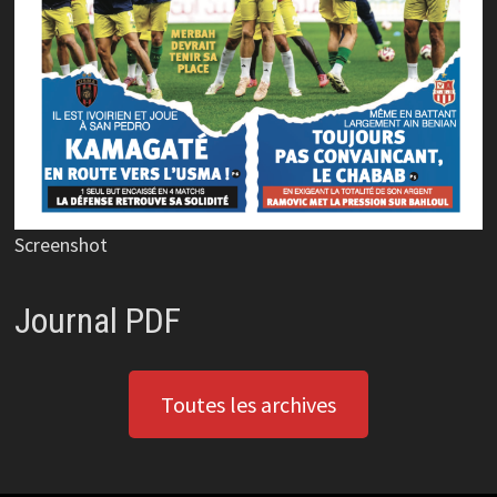
Screenshot
Journal PDF
Toutes les archives