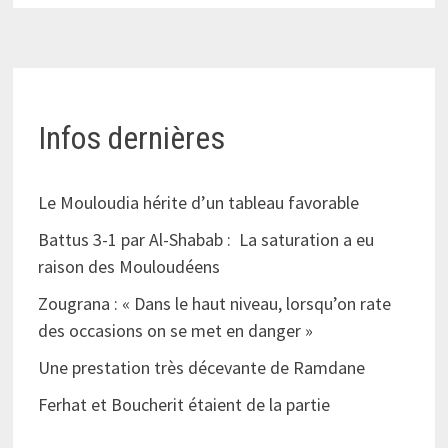
Infos dernières
Le Mouloudia hérite d’un tableau favorable
Battus 3-1 par Al-Shabab : La saturation a eu
raison des Mouloudéens
Zougrana : « Dans le haut niveau, lorsqu’on rate
des occasions on se met en danger »
Une prestation très décevante de Ramdane
Ferhat et Boucherit étaient de la partie