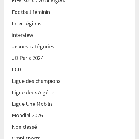
FIFA Series 2024 Algeria
Football féminin
Inter régions
interview
Jeunes catégories
JO Paris 2024
LCD
Ligue des champions
Ligue deux Algérie
Ligue Une Mobilis
Mondial 2026
Non classé
Omni sports