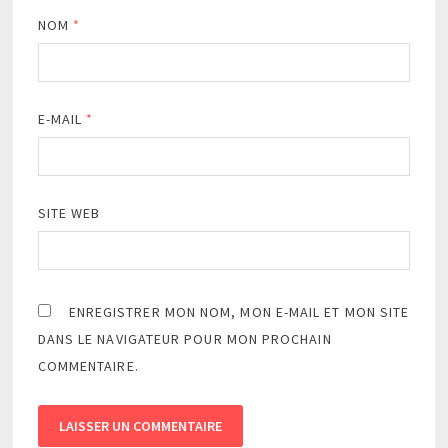
NOM
*
E-MAIL
*
SITE WEB
ENREGISTRER MON NOM, MON E-MAIL ET MON SITE
DANS LE NAVIGATEUR POUR MON PROCHAIN
COMMENTAIRE.