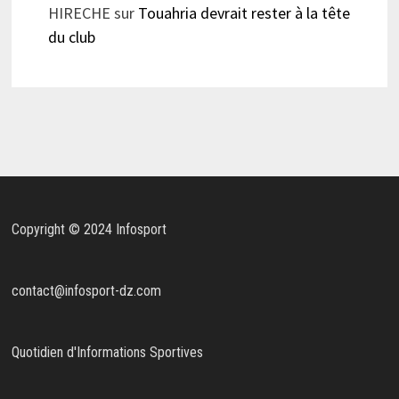
HIRECHE
sur
Touahria devrait rester à la tête
du club
Copyright © 2024 Infosport
contact@infosport-dz.com
Quotidien d'Informations Sportives