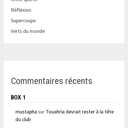
Réflèxion
Supercoupe
Verts du monde
Commentaires récents
BOX 1
mustapha
sur
Touahria devrait rester à la tête
du club