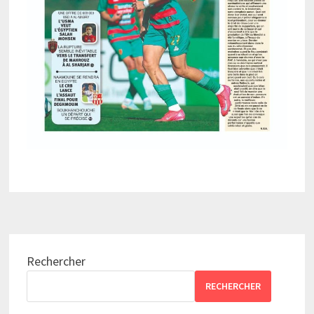
Rechercher
RECHERCHER