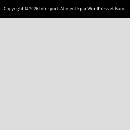
Copyright © 2026
Infosport
. Alimenté par
WordPress
et
Bam
.