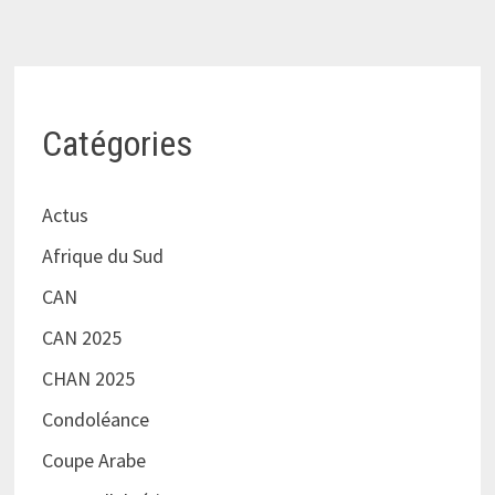
Catégories
Actus
Afrique du Sud
CAN
CAN 2025
CHAN 2025
Condoléance
Coupe Arabe