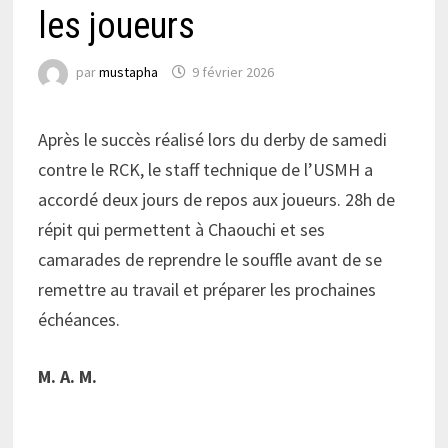
les joueurs
par
mustapha
9 février 2026
Après le succès réalisé lors du derby de samedi
contre le RCK, le staff technique de l’USMH a
accordé deux jours de repos aux joueurs. 28h de
répit qui permettent à Chaouchi et ses
camarades de reprendre le souffle avant de se
remettre au travail et préparer les prochaines
échéances.
M. A. M.