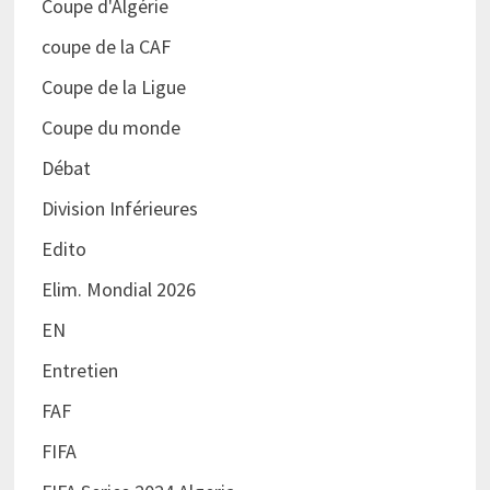
Coupe d'Algérie
coupe de la CAF
Coupe de la Ligue
Coupe du monde
Débat
Division Inférieures
Edito
Elim. Mondial 2026
EN
Entretien
FAF
FIFA