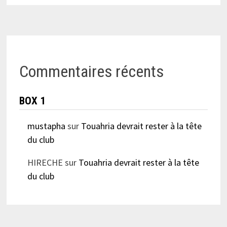
Commentaires récents
BOX 1
mustapha
sur
Touahria devrait rester à la tête
du club
HIRECHE
sur
Touahria devrait rester à la tête
du club