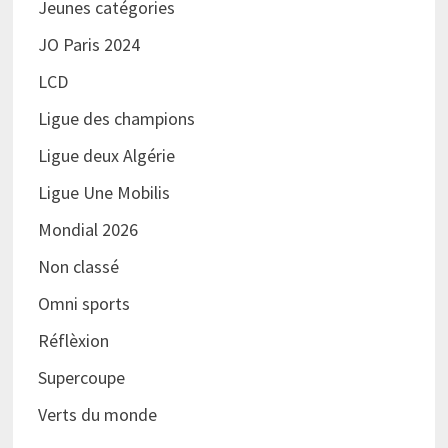
Jeunes catégories
JO Paris 2024
LCD
Ligue des champions
Ligue deux Algérie
Ligue Une Mobilis
Mondial 2026
Non classé
Omni sports
Réflèxion
Supercoupe
Verts du monde