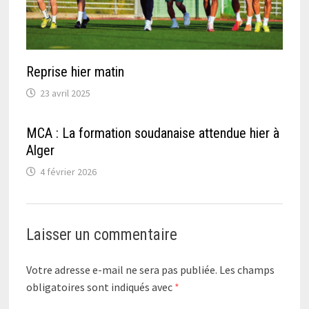
Reprise hier matin
23 avril 2025
MCA : La formation soudanaise attendue hier à
Alger
4 février 2026
Laisser un commentaire
Votre adresse e-mail ne sera pas publiée.
Les champs
obligatoires sont indiqués avec
*