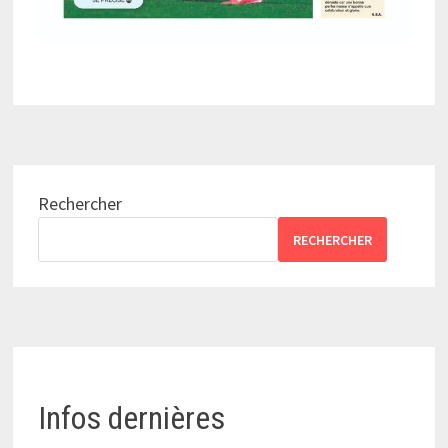
Rechercher
RECHERCHER
Infos dernières