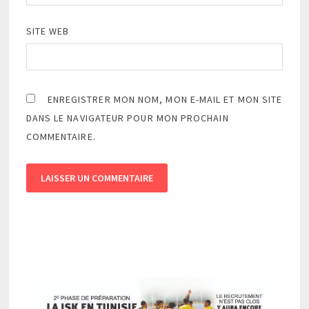
SITE WEB
ENREGISTRER MON NOM, MON E-MAIL ET MON SITE
DANS LE NAVIGATEUR POUR MON PROCHAIN
COMMENTAIRE.