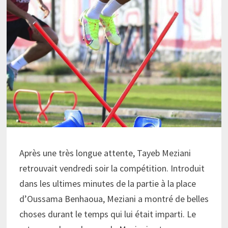
Après une très longue attente, Tayeb Meziani
retrouvait vendredi soir la compétition. Introduit
dans les ultimes minutes de la partie à la place
d’Oussama Benhaoua, Meziani a montré de belles
choses durant le temps qui lui était imparti. Le