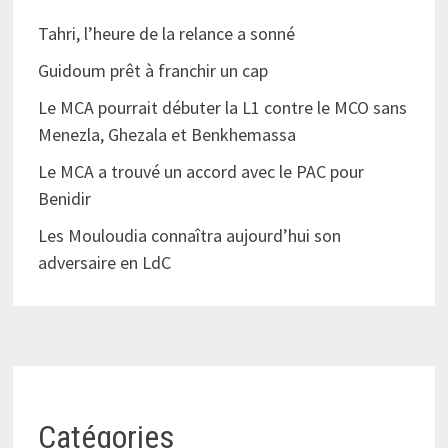
Tahri, l’heure de la relance a sonné
Guidoum prêt à franchir un cap
Le MCA pourrait débuter la L1 contre le MCO sans
Menezla, Ghezala et Benkhemassa
Le MCA a trouvé un accord avec le PAC pour
Benidir
Les Mouloudia connaîtra aujourd’hui son
adversaire en LdC
Catégories