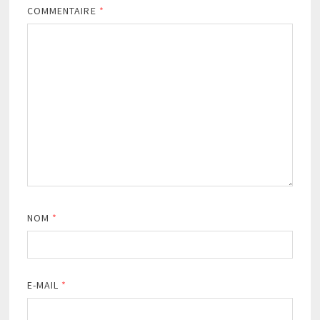
COMMENTAIRE
*
NOM
*
E-MAIL
*