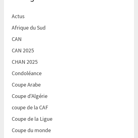
Actus
Afrique du Sud
CAN
CAN 2025
CHAN 2025
Condoléance
Coupe Arabe
Coupe d'Algérie
coupe de la CAF
Coupe de la Ligue
Coupe du monde