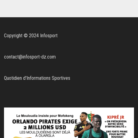
Copyright © 2024 Infosport
contact@infosport-dz.com
Quotidien d'Informations Sportives