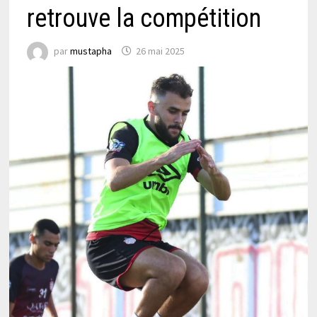
retrouve la compétition
par
mustapha
26 mai 2025