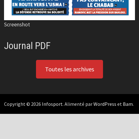
Screenshot
Journal PDF
Toutes les archives
Copyright © 2026
Infosport
. Alimenté par
WordPress
et
Bam
.