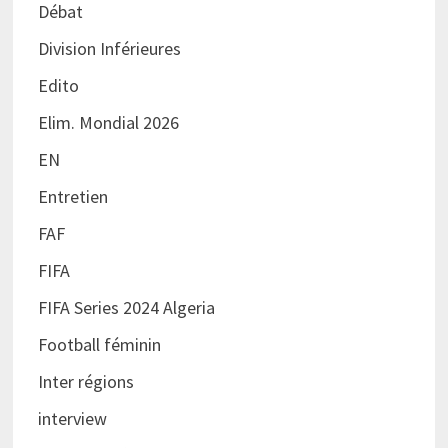
Débat
Division Inférieures
Edito
Elim. Mondial 2026
EN
Entretien
FAF
FIFA
FIFA Series 2024 Algeria
Football féminin
Inter régions
interview