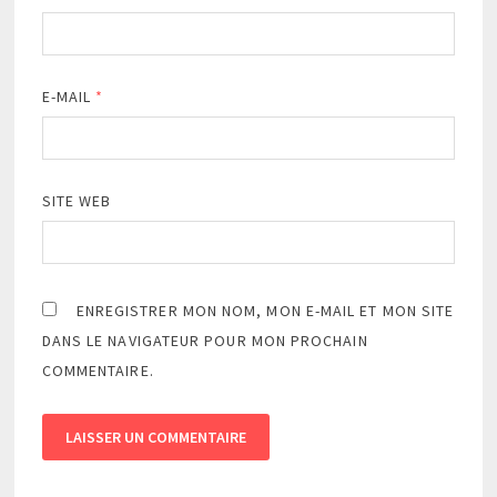
E-MAIL
*
SITE WEB
ENREGISTRER MON NOM, MON E-MAIL ET MON SITE
DANS LE NAVIGATEUR POUR MON PROCHAIN
COMMENTAIRE.