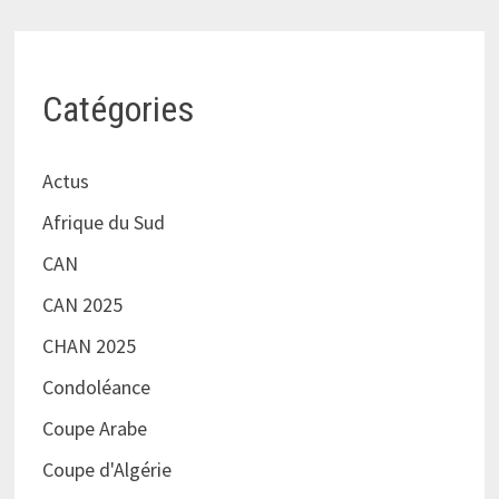
Catégories
Actus
Afrique du Sud
CAN
CAN 2025
CHAN 2025
Condoléance
Coupe Arabe
Coupe d'Algérie