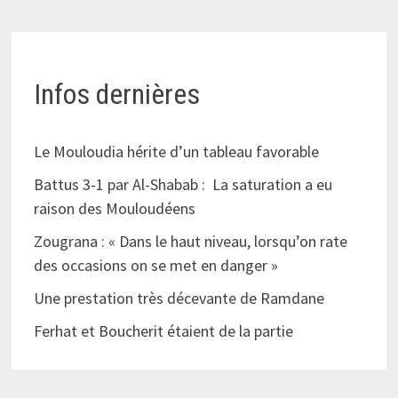
Infos dernières
Le Mouloudia hérite d’un tableau favorable
Battus 3-1 par Al-Shabab : La saturation a eu
raison des Mouloudéens
Zougrana : « Dans le haut niveau, lorsqu’on rate
des occasions on se met en danger »
Une prestation très décevante de Ramdane
Ferhat et Boucherit étaient de la partie