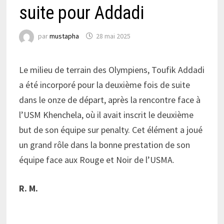
suite pour Addadi
par
mustapha
28 mai 2025
Le milieu de terrain des Olympiens, Toufik Addadi
a été incorporé pour la deuxième fois de suite
dans le onze de départ, après la rencontre face à
l’USM Khenchela, où il avait inscrit le deuxième
but de son équipe sur penalty. Cet élément a joué
un grand rôle dans la bonne prestation de son
équipe face aux Rouge et Noir de l’USMA.
R. M.