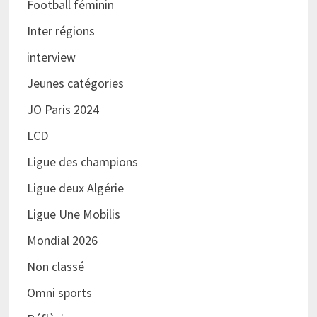
Football féminin
Inter régions
interview
Jeunes catégories
JO Paris 2024
LCD
Ligue des champions
Ligue deux Algérie
Ligue Une Mobilis
Mondial 2026
Non classé
Omni sports