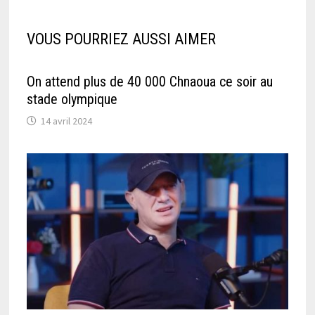
VOUS POURRIEZ AUSSI AIMER
On attend plus de 40 000 Chnaoua ce soir au
stade olympique
14 avril 2024