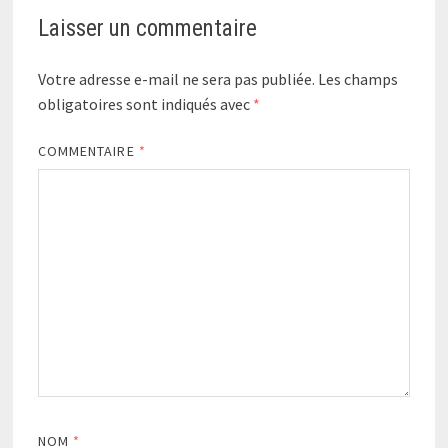
Laisser un commentaire
Votre adresse e-mail ne sera pas publiée.
Les champs
obligatoires sont indiqués avec
*
COMMENTAIRE
*
NOM
*