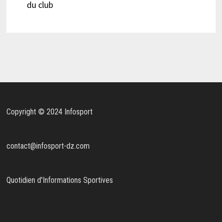
du club
Copyright © 2024 Infosport
contact@infosport-dz.com
Quotidien d'Informations Sportives