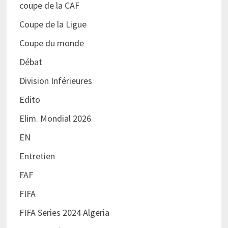
coupe de la CAF
Coupe de la Ligue
Coupe du monde
Débat
Division Inférieures
Edito
Elim. Mondial 2026
EN
Entretien
FAF
FIFA
FIFA Series 2024 Algeria