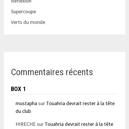
Réflèxion
Supercoupe
Verts du monde
Commentaires récents
BOX 1
mustapha
sur
Touahria devrait rester à la tête
du club
HIRECHE
sur
Touahria devrait rester à la tête