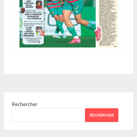
Rechercher
RECHERCHER