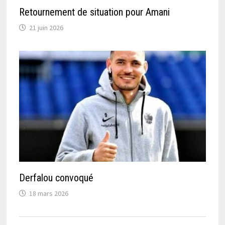
Retournement de situation pour Amani
21 juin 2026
Derfalou convoqué
18 mars 2026