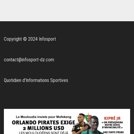
Copyright © 2024 Infosport
contact@infosport-dz.com
Quotidien d'Informations Sportives