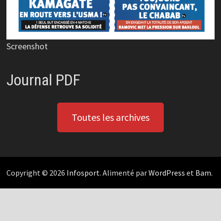
Screenshot
Journal PDF
Toutes les archives
Copyright © 2026
Infosport
. Alimenté par
WordPress
et
Bam
.