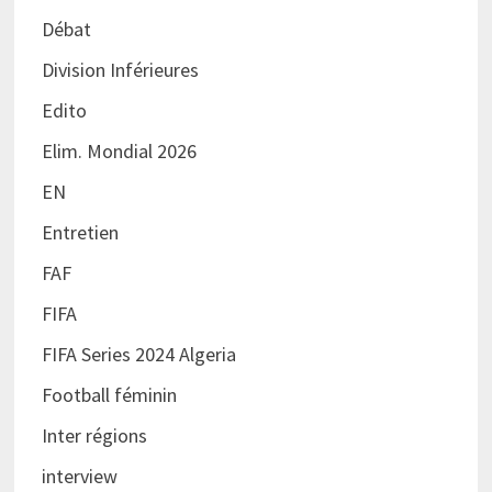
Débat
Division Inférieures
Edito
Elim. Mondial 2026
EN
Entretien
FAF
FIFA
FIFA Series 2024 Algeria
Football féminin
Inter régions
interview