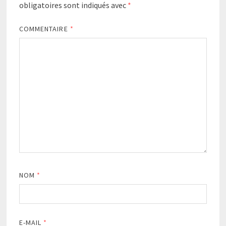
obligatoires sont indiqués avec
*
COMMENTAIRE
*
NOM
*
E-MAIL
*