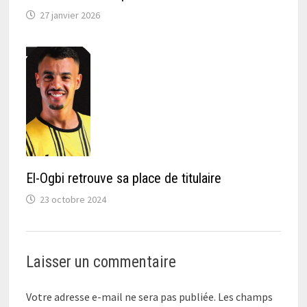
27 janvier 2026
El-Ogbi retrouve sa place de titulaire
23 octobre 2024
Laisser un commentaire
Votre adresse e-mail ne sera pas publiée.
Les champs