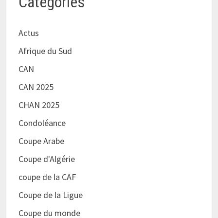
Catégories
Actus
Afrique du Sud
CAN
CAN 2025
CHAN 2025
Condoléance
Coupe Arabe
Coupe d'Algérie
coupe de la CAF
Coupe de la Ligue
Coupe du monde