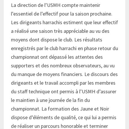
La direction de l’USMH compte maintenir
l’essentiel de l’effectif pour la saison prochaine.
Les dirigeants harrachis estiment que leur effectif
a réalisé une saison très appréciable au vu des
moyens dont dispose le club. Les résultats
enregistrés par le club harrachi en phase retour du
championnat ont dépassé les attentes des
supporters et des nombreux observateurs, au vu
du manque de moyens financiers. Le discours des
dirigeants et le travail accompli par les membres
du staff technique ont permis à l’USMH d’assurer
le maintien à une journée de la fin du
championnat. La formation des Jaune et Noir
dispose d’éléments de qualité, ce qui lui a permis
de réaliser un parcours honorable et terminer