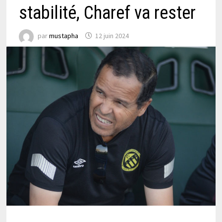
stabilité, Charef va rester
par
mustapha
12 juin 2024