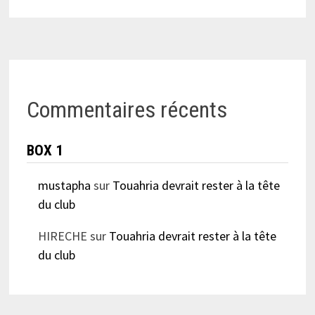
Commentaires récents
BOX 1
mustapha
sur
Touahria devrait rester à la tête
du club
HIRECHE
sur
Touahria devrait rester à la tête
du club