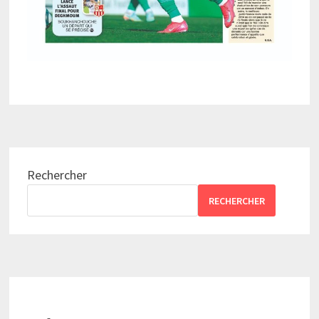
Rechercher
RECHERCHER