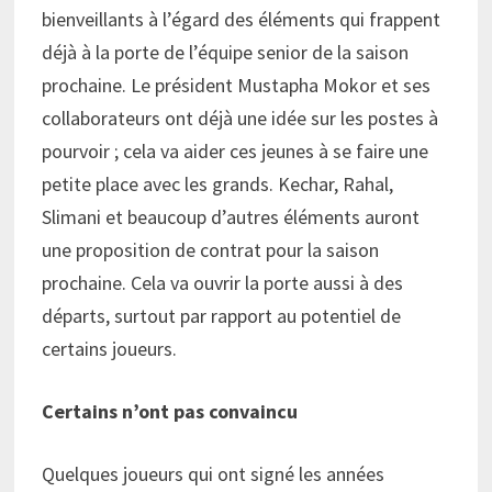
bienveillants à l’égard des éléments qui frappent
déjà à la porte de l’équipe senior de la saison
prochaine. Le président Mustapha Mokor et ses
collaborateurs ont déjà une idée sur les postes à
pourvoir ; cela va aider ces jeunes à se faire une
petite place avec les grands. Kechar, Rahal,
Slimani et beaucoup d’autres éléments auront
une proposition de contrat pour la saison
prochaine. Cela va ouvrir la porte aussi à des
départs, surtout par rapport au potentiel de
certains joueurs.
Certains n’ont pas convaincu
Quelques joueurs qui ont signé les années