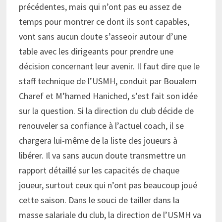
précédentes, mais qui n’ont pas eu assez de
temps pour montrer ce dont ils sont capables,
vont sans aucun doute s’asseoir autour d’une
table avec les dirigeants pour prendre une
décision concernant leur avenir. Il faut dire que le
staff technique de l’USMH, conduit par Boualem
Charef et M’hamed Haniched, s’est fait son idée
sur la question. Si la direction du club décide de
renouveler sa confiance à l’actuel coach, il se
chargera lui-même de la liste des joueurs à
libérer. Il va sans aucun doute transmettre un
rapport détaillé sur les capacités de chaque
joueur, surtout ceux qui n’ont pas beaucoup joué
cette saison. Dans le souci de tailler dans la
masse salariale du club, la direction de l’USMH va