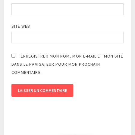
SITE WEB
ENREGISTRER MON NOM, MON E-MAIL ET MON SITE
DANS LE NAVIGATEUR POUR MON PROCHAIN
COMMENTAIRE.