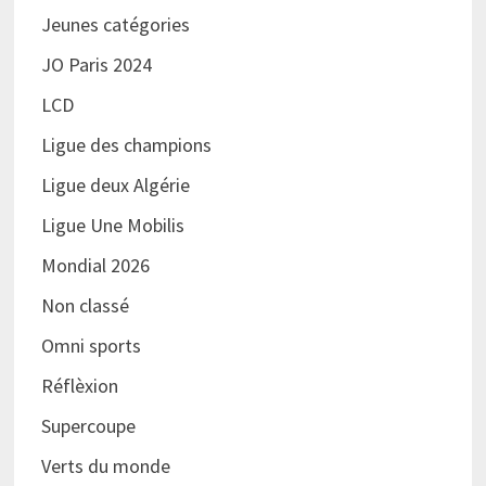
Jeunes catégories
JO Paris 2024
LCD
Ligue des champions
Ligue deux Algérie
Ligue Une Mobilis
Mondial 2026
Non classé
Omni sports
Réflèxion
Supercoupe
Verts du monde