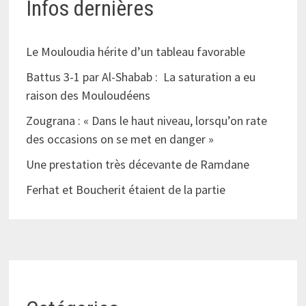
Infos dernières
Le Mouloudia hérite d’un tableau favorable
Battus 3-1 par Al-Shabab : La saturation a eu
raison des Mouloudéens
Zougrana : « Dans le haut niveau, lorsqu’on rate
des occasions on se met en danger »
Une prestation très décevante de Ramdane
Ferhat et Boucherit étaient de la partie