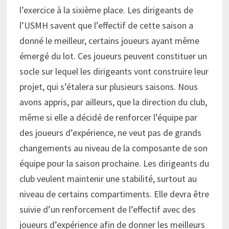
l’exercice à la sixième place. Les dirigeants de
l’USMH savent que l’effectif de cette saison a
donné le meilleur, certains joueurs ayant même
émergé du lot. Ces joueurs peuvent constituer un
socle sur lequel les dirigeants vont construire leur
projet, qui s’étalera sur plusieurs saisons. Nous
avons appris, par ailleurs, que la direction du club,
même si elle a décidé de renforcer l’équipe par
des joueurs d’expérience, ne veut pas de grands
changements au niveau de la composante de son
équipe pour la saison prochaine. Les dirigeants du
club veulent maintenir une stabilité, surtout au
niveau de certains compartiments. Elle devra être
suivie d’un renforcement de l’effectif avec des
joueurs d’expérience afin de donner les meilleurs