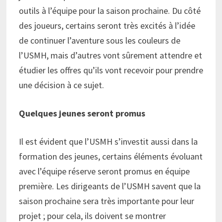
outils à l’équipe pour la saison prochaine. Du côté
des joueurs, certains seront très excités à l’idée
de continuer l’aventure sous les couleurs de
l’USMH, mais d’autres vont sûrement attendre et
étudier les offres qu’ils vont recevoir pour prendre
une décision à ce sujet.
Quelques jeunes seront promus
Il est évident que l’USMH s’investit aussi dans la
formation des jeunes, certains éléments évoluant
avec l’équipe réserve seront promus en équipe
première. Les dirigeants de l’USMH savent que la
saison prochaine sera très importante pour leur
projet ; pour cela, ils doivent se montrer