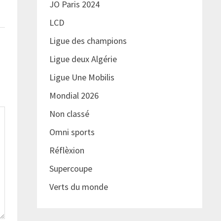
JO Paris 2024
LCD
Ligue des champions
Ligue deux Algérie
Ligue Une Mobilis
Mondial 2026
Non classé
Omni sports
Réflèxion
Supercoupe
Verts du monde