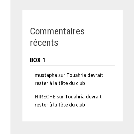
Commentaires
récents
BOX 1
mustapha
sur
Touahria devrait
rester à la tête du club
HIRECHE
sur
Touahria devrait
rester à la tête du club