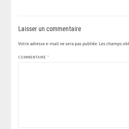
Laisser un commentaire
Votre adresse e-mail ne sera pas publiée.
Les champs obl
COMMENTAIRE
*