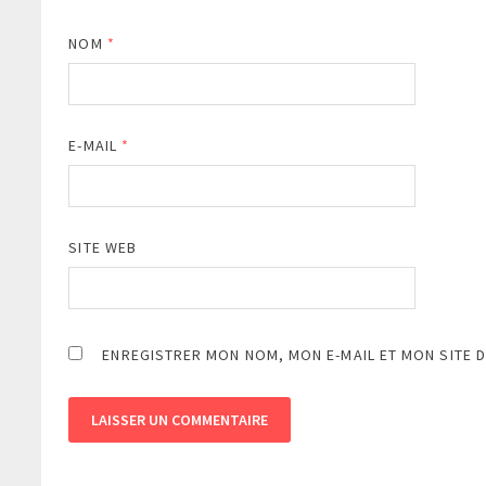
NOM
*
E-MAIL
*
SITE WEB
ENREGISTRER MON NOM, MON E-MAIL ET MON SITE 