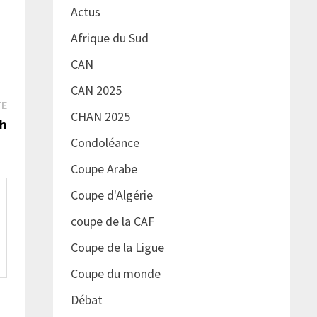
Actus
Afrique du Sud
CAN
CAN 2025
Publication
TE
CHAN 2025
suivante :
5h
Condoléance
Coupe Arabe
Coupe d'Algérie
coupe de la CAF
Coupe de la Ligue
Coupe du monde
Débat