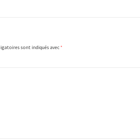
igatoires sont indiqués avec
*