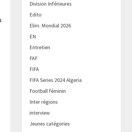
Division Inférieures
Edito
s
Elim. Mondial 2026
EN
Entretien
FAF
FIFA
FIFA Series 2024 Algeria
Football féminin
Inter régions
interview
Jeunes catégories