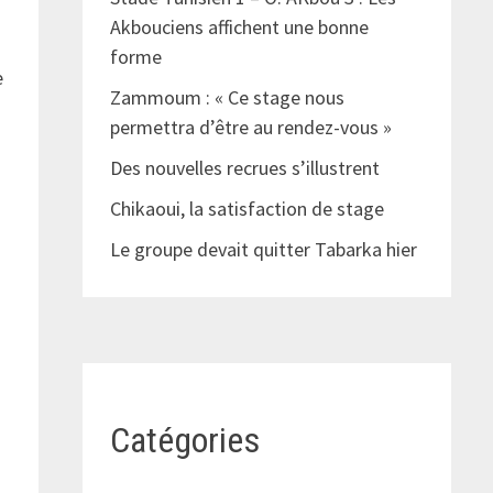
Akbouciens affichent une bonne
forme
e
Zammoum : « Ce stage nous
permettra d’être au rendez-vous »
Des nouvelles recrues s’illustrent
Chikaoui, la satisfaction de stage
Le groupe devait quitter Tabarka hier
Catégories