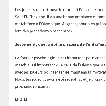
Les joueurs ont retrouvé le moral et l’envie de joue
Sour El-Ghozlane. Il y a une bonne ambiance durant 
match face à l’Olympique Magrane, pour bien prépar
lors des précédentes rencontres.
Justement, quel a été le discours de l’entraîne
Le facteur psychologique est important pour enchain
match aussi important que celui de l’Olympique Mag
avec les joueurs pour tenter de maintenir la motiv
Nous, les joueurs, avons été réceptifs, et je crois 
prochaine rencontre.
M. A-M.