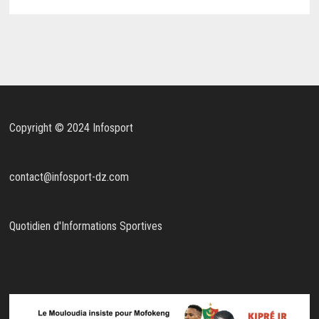
Copyright © 2024 Infosport
contact@infosport-dz.com
Quotidien d'Informations Sportives