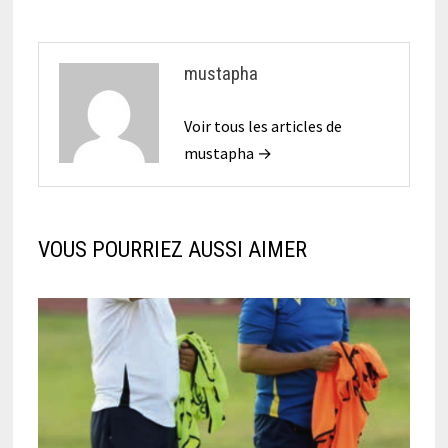
mustapha
Voir tous les articles de
mustapha →
VOUS POURRIEZ AUSSI AIMER