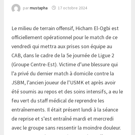
par
mustapha
17 octobre 2024
Le milieu de terrain offensif, Hicham El-Ogbi est
officiellement opérationnel pour le match de ce
vendredi qui mettra aux prises son équipe au
CAB, dans le cadre de la 5e journée de Ligue 2
(Groupe Centre-Est). Victime d’une blessure qui
l’a privé du dernier match à domicile contre la
JSBM, l’ancien joueur de l’USMK et après avoir
été soumis au repos et des soins intensifs, a eu le
feu vert du staff médical de reprendre les
entraînements. Il était présent lundi à la séance
de reprise et s’est entraîné mardi et mercredi
avec le groupe sans ressentir la moindre douleur.