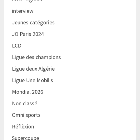
interview
Jeunes catégories
JO Paris 2024
LCD
Ligue des champions
Ligue deux Algérie
Ligue Une Mobilis
Mondial 2026
Non classé
Omni sports
Réflèxion
Supercoupe