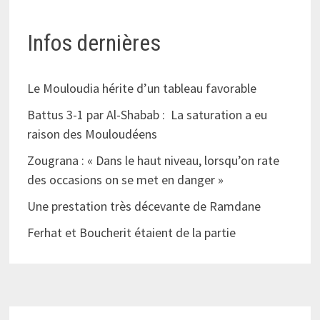
Infos dernières
Le Mouloudia hérite d’un tableau favorable
Battus 3-1 par Al-Shabab : La saturation a eu
raison des Mouloudéens
Zougrana : « Dans le haut niveau, lorsqu’on rate
des occasions on se met en danger »
Une prestation très décevante de Ramdane
Ferhat et Boucherit étaient de la partie