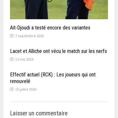
Aït-Djoudi a testé encore des variantes
7 septembre 2025
Lacet et Alliche ont vécu le match sur les nerfs
13 mai 2024
Effectif actuel (RCK) : Les joueurs qui ont
renouvelé
15 juillet 2026
Laisser un commentaire