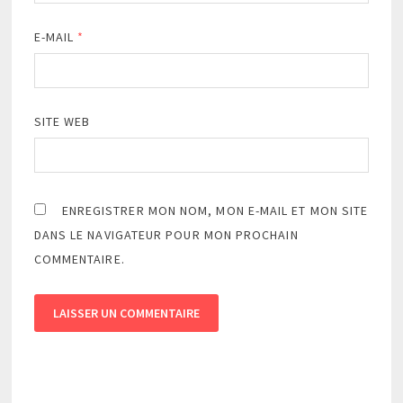
E-MAIL
*
SITE WEB
ENREGISTRER MON NOM, MON E-MAIL ET MON SITE
DANS LE NAVIGATEUR POUR MON PROCHAIN
COMMENTAIRE.