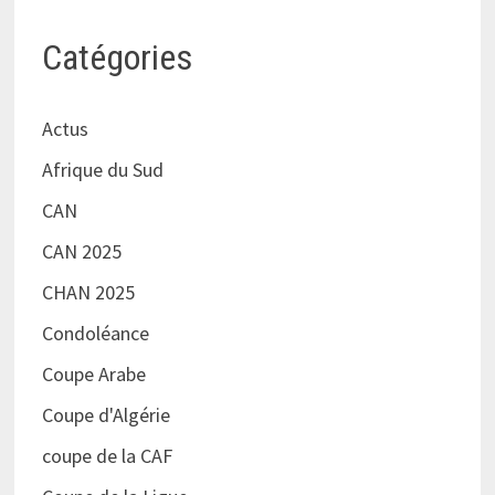
Catégories
Actus
Afrique du Sud
CAN
CAN 2025
CHAN 2025
Condoléance
Coupe Arabe
Coupe d'Algérie
coupe de la CAF