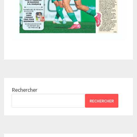
Rechercher
RECHERCHER