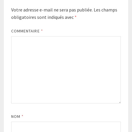
Votre adresse e-mail ne sera pas publiée.
Les champs
obligatoires sont indiqués avec
*
COMMENTAIRE
*
NOM
*