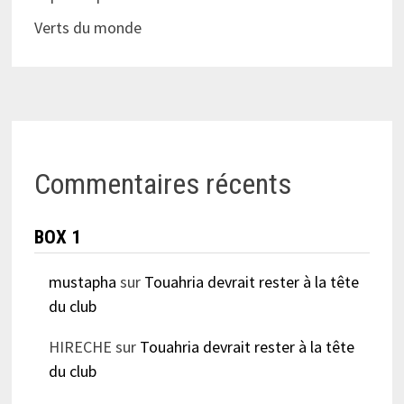
Verts du monde
Commentaires récents
BOX 1
mustapha
sur
Touahria devrait rester à la tête
du club
HIRECHE
sur
Touahria devrait rester à la tête
du club