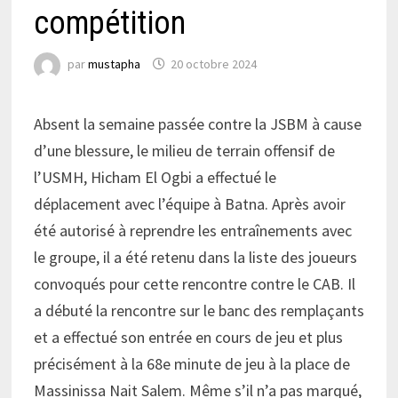
compétition
par
mustapha
20 octobre 2024
Absent la semaine passée contre la JSBM à cause
d’une blessure, le milieu de terrain offensif de
l’USMH, Hicham El Ogbi a effectué le
déplacement avec l’équipe à Batna. Après avoir
été autorisé à reprendre les entraînements avec
le groupe, il a été retenu dans la liste des joueurs
convoqués pour cette rencontre contre le CAB. Il
a débuté la rencontre sur le banc des remplaçants
et a effectué son entrée en cours de jeu et plus
précisément à la 68e minute de jeu à la place de
Massinissa Nait Salem. Même s’il n’a pas marqué,