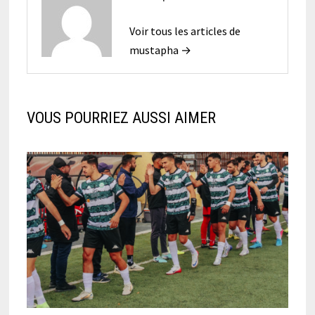
Voir tous les articles de
mustapha →
VOUS POURRIEZ AUSSI AIMER