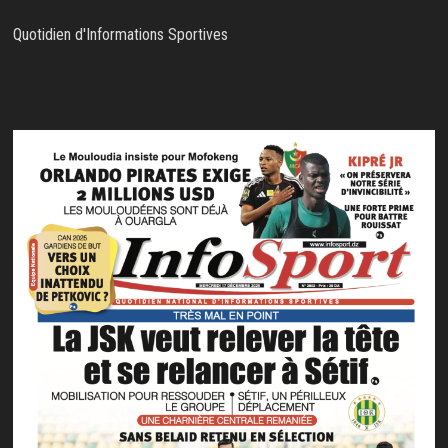
Quotidien d'Informations Sportives