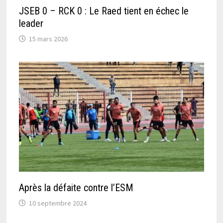
JSEB 0 – RCK 0 : Le Raed tient en échec le
leader
15 mars 2026
Après la défaite contre l’ESM
10 septembre 2024