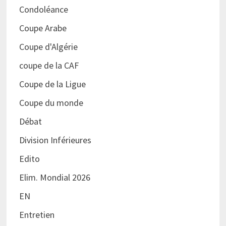
Condoléance
Coupe Arabe
Coupe d'Algérie
coupe de la CAF
Coupe de la Ligue
Coupe du monde
Débat
Division Inférieures
Edito
Elim. Mondial 2026
EN
Entretien