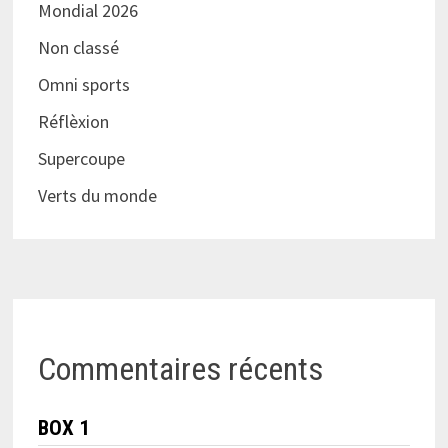
Mondial 2026
Non classé
Omni sports
Réflèxion
Supercoupe
Verts du monde
Commentaires récents
BOX 1