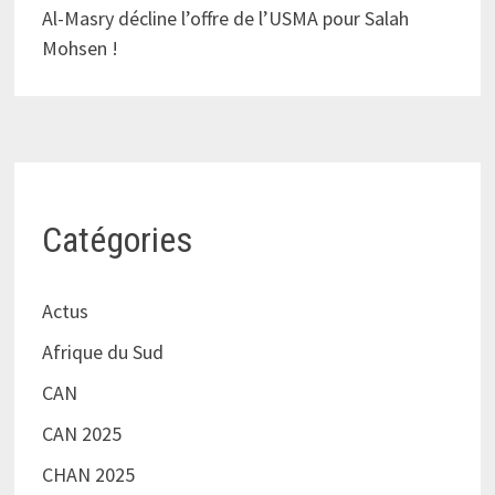
Al-Masry décline l’offre de l’USMA pour Salah
Mohsen !
Catégories
Actus
Afrique du Sud
CAN
CAN 2025
CHAN 2025