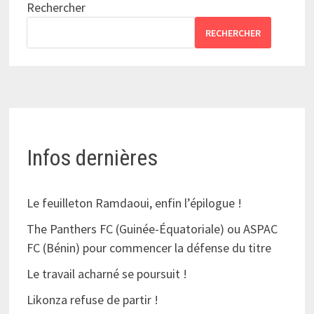
Rechercher
RECHERCHER
Infos dernières
Le feuilleton Ramdaoui, enfin l’épilogue !
The Panthers FC (Guinée-Équatoriale) ou ASPAC
FC (Bénin) pour commencer la défense du titre
Le travail acharné se poursuit !
Likonza refuse de partir !