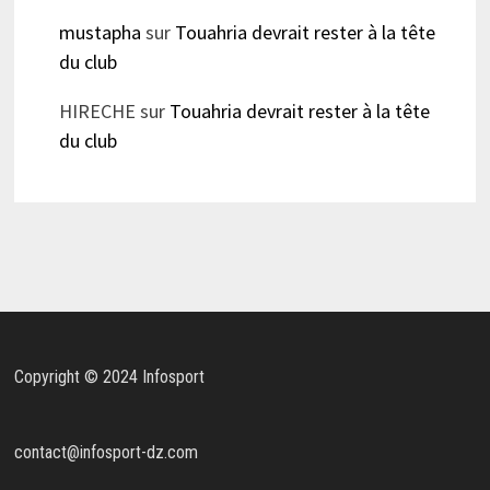
mustapha
sur
Touahria devrait rester à la tête
du club
HIRECHE
sur
Touahria devrait rester à la tête
du club
Copyright © 2024 Infosport
contact@infosport-dz.com