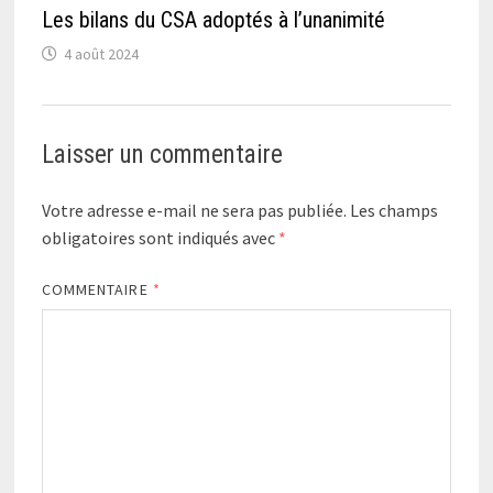
Les bilans du CSA adoptés à l’unanimité
4 août 2024
Laisser un commentaire
Votre adresse e-mail ne sera pas publiée.
Les champs
obligatoires sont indiqués avec
*
COMMENTAIRE
*