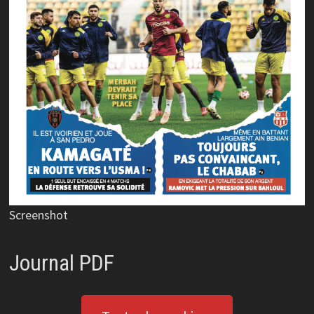
Screenshot
Journal PDF