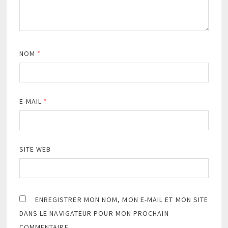
NOM
*
E-MAIL
*
SITE WEB
ENREGISTRER MON NOM, MON E-MAIL ET MON SITE
DANS LE NAVIGATEUR POUR MON PROCHAIN
COMMENTAIRE.