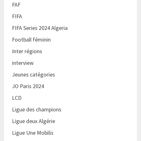
FAF
FIFA
FIFA Series 2024 Algeria
Football féminin
Inter régions
interview
Jeunes catégories
JO Paris 2024
LCD
Ligue des champions
Ligue deux Algérie
Ligue Une Mobilis