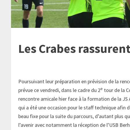
Les Crabes rassuren
Poursuivant leur préparation en prévision de la ren
e
prévue ce vendredi, dans le cadre du 2
tour de la C
rencontre amicale hier face à la formation de la J
qui a été une occasion pour le staff technique afin d
beau fixe pour la suite du parcours, d’autant plus 
l’avenir avec notamment la réception de l’USB Berh