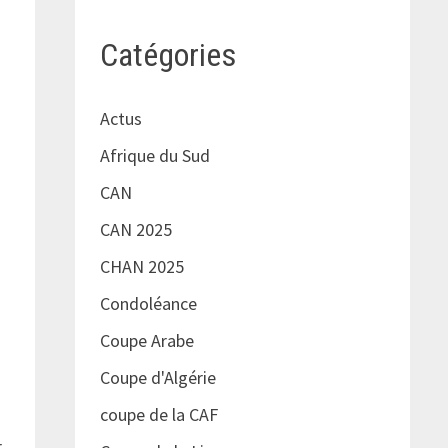
Catégories
Actus
u
Afrique du Sud
e
CAN
CAN 2025
CHAN 2025
Condoléance
Coupe Arabe
Coupe d'Algérie
coupe de la CAF
r