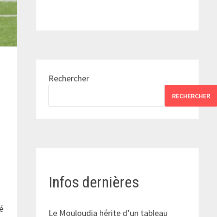
Rechercher
RECHERCHER
Infos dernières
é
Le Mouloudia hérite d’un tableau