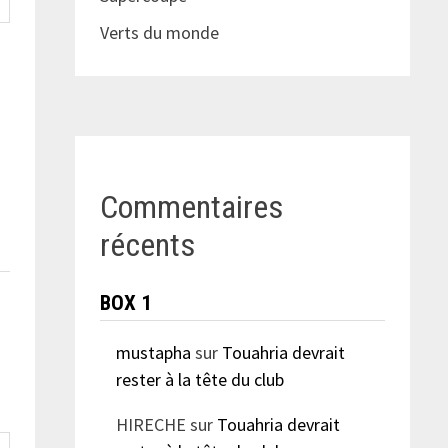
Verts du monde
Commentaires
récents
BOX 1
mustapha
sur
Touahria devrait
rester à la tête du club
HIRECHE
sur
Touahria devrait