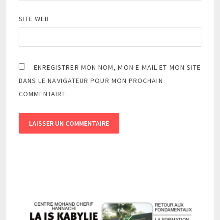
SITE WEB
ENREGISTRER MON NOM, MON E-MAIL ET MON SITE
DANS LE NAVIGATEUR POUR MON PROCHAIN
COMMENTAIRE.