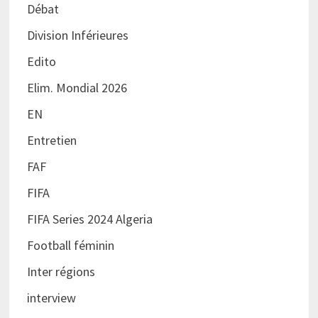
Débat
Division Inférieures
Edito
Elim. Mondial 2026
EN
Entretien
FAF
FIFA
FIFA Series 2024 Algeria
Football féminin
Inter régions
interview