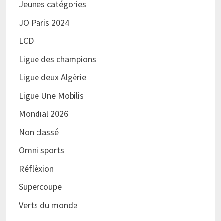
Jeunes catégories
JO Paris 2024
LCD
Ligue des champions
Ligue deux Algérie
Ligue Une Mobilis
Mondial 2026
Non classé
Omni sports
Réflèxion
Supercoupe
Verts du monde