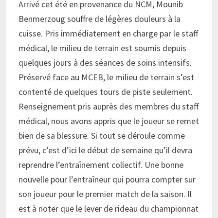
Arrivé cet été en provenance du NCM, Mounib
Benmerzoug souffre de légères douleurs à la
cuisse. Pris immédiatement en charge par le staff
médical, le milieu de terrain est soumis depuis
quelques jours à des séances de soins intensifs.
Préservé face au MCEB, le milieu de terrain s’est
contenté de quelques tours de piste seulement.
Renseignement pris auprès des membres du staff
médical, nous avons appris que le joueur se remet
bien de sa blessure. Si tout se déroule comme
prévu, c’est d’ici le début de semaine qu’il devra
reprendre l’entraînement collectif. Une bonne
nouvelle pour l’entraîneur qui pourra compter sur
son joueur pour le premier match de la saison. Il
est à noter que le lever de rideau du championnat