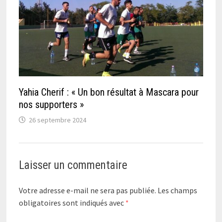
Yahia Cherif : « Un bon résultat à Mascara pour
nos supporters »
26 septembre 2024
Laisser un commentaire
Votre adresse e-mail ne sera pas publiée.
Les champs
obligatoires sont indiqués avec
*