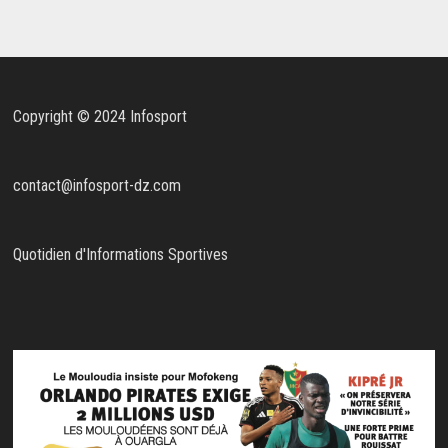
Copyright © 2024 Infosport
contact@infosport-dz.com
Quotidien d'Informations Sportives