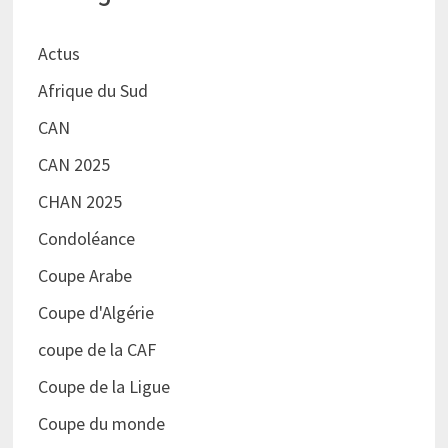
Actus
Afrique du Sud
CAN
CAN 2025
CHAN 2025
Condoléance
Coupe Arabe
Coupe d'Algérie
coupe de la CAF
Coupe de la Ligue
Coupe du monde