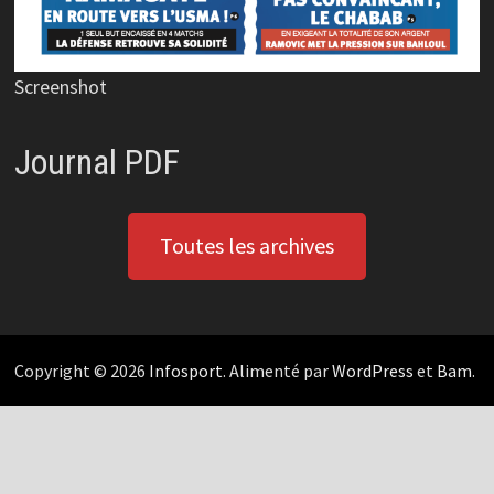
Screenshot
Journal PDF
Toutes les archives
Copyright © 2026
Infosport
. Alimenté par
WordPress
et
Bam
.