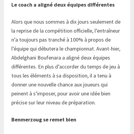
Le coach a aligné deux équipes différentes
Alors que nous sommes à dix jours seulement de
la reprise de la compétition officielle, l’entraîneur
n’a toujours pas tranché à 100% à propos de
l’équipe qui débutera le championnat. Avant-hier,
Abdelghani Boufenara a aligné deux équipes
différentes. En plus d’accorder du temps de jeu à
tous les éléments à sa disposition, il a tenu à
donner une nouvelle chance aux joueurs qui
peinent à s’imposer, pour avoir une idée bien
précise sur leur niveau de préparation.
Benmerzoug se remet bien