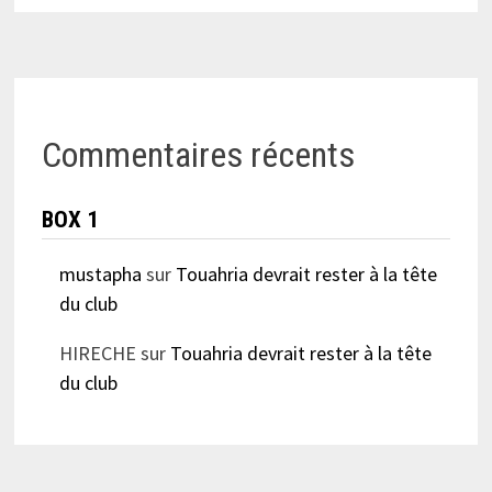
Commentaires récents
BOX 1
mustapha
sur
Touahria devrait rester à la tête
du club
HIRECHE
sur
Touahria devrait rester à la tête
du club