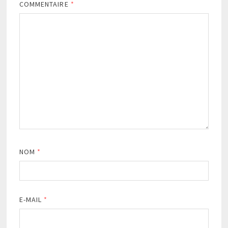
COMMENTAIRE
*
NOM
*
E-MAIL
*