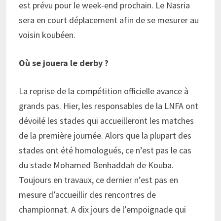
est prévu pour le week-end prochain. Le Nasria
sera en court déplacement afin de se mesurer au
voisin koubéen.
Où se jouera le derby ?
La reprise de la compétition officielle avance à
grands pas. Hier, les responsables de la LNFA ont
dévoilé les stades qui accueilleront les matches
de la première journée. Alors que la plupart des
stades ont été homologués, ce n’est pas le cas
du stade Mohamed Benhaddah de Kouba.
Toujours en travaux, ce dernier n’est pas en
mesure d’accueillir des rencontres de
championnat. A dix jours de l’empoignade qui