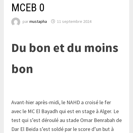
MCEB 0
par
mustapha
11 septembre 2024
Du bon et du moins
bon
Avant-hier après-midi, le NAHD a croisé le fer
avec le MC El Bayadh qui est en stage à Alger. Le
test qui s’est déroulé au stade Omar Benrabah de
Dar El Beida s’est soldé par le score d’un but à