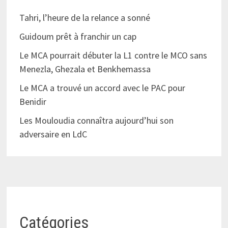
Tahri, l’heure de la relance a sonné
Guidoum prêt à franchir un cap
Le MCA pourrait débuter la L1 contre le MCO sans
Menezla, Ghezala et Benkhemassa
Le MCA a trouvé un accord avec le PAC pour
Benidir
Les Mouloudia connaîtra aujourd’hui son
adversaire en LdC
Catégories