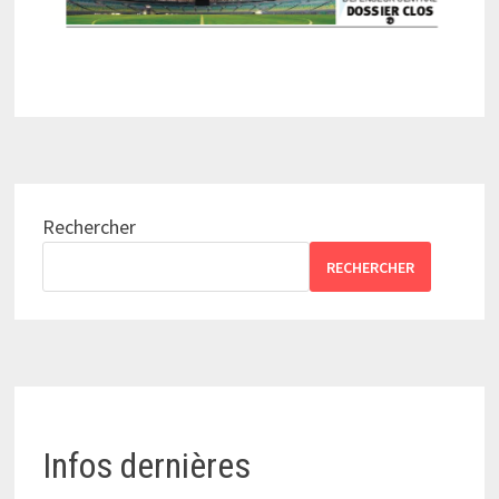
Rechercher
RECHERCHER
Infos dernières