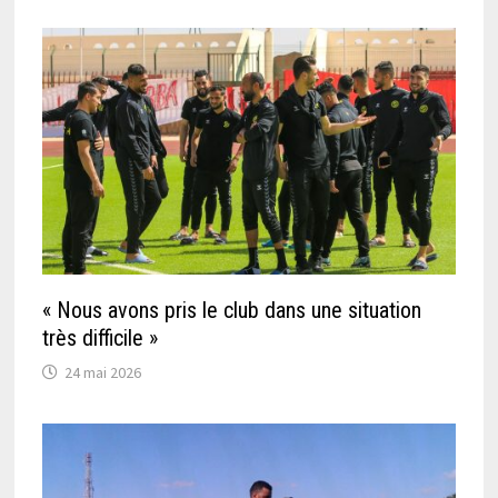
« Nous avons pris le club dans une situation
très difficile »
24 mai 2026