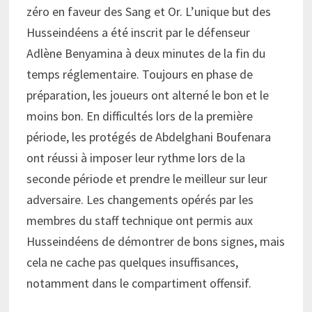
zéro en faveur des Sang et Or. L’unique but des
Husseindéens a été inscrit par le défenseur
Adlène Benyamina à deux minutes de la fin du
temps réglementaire. Toujours en phase de
préparation, les joueurs ont alterné le bon et le
moins bon. En difficultés lors de la première
période, les protégés de Abdelghani Boufenara
ont réussi à imposer leur rythme lors de la
seconde période et prendre le meilleur sur leur
adversaire. Les changements opérés par les
membres du staff technique ont permis aux
Husseindéens de démontrer de bons signes, mais
cela ne cache pas quelques insuffisances,
notamment dans le compartiment offensif.