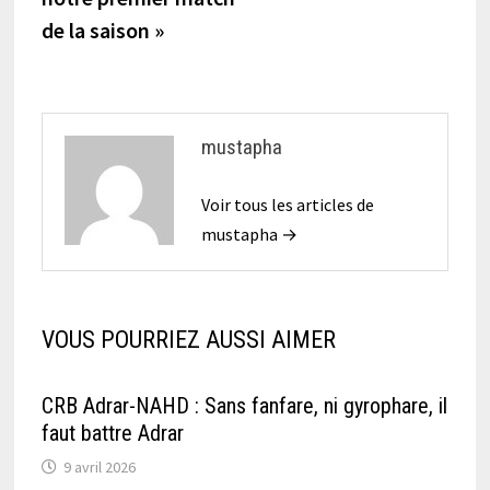
de la saison »
mustapha
Voir tous les articles de
mustapha →
VOUS POURRIEZ AUSSI AIMER
CRB Adrar-NAHD : Sans fanfare, ni gyrophare, il
faut battre Adrar
9 avril 2026