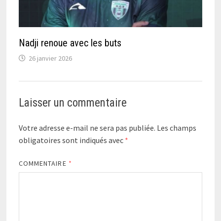
Nadji renoue avec les buts
26 janvier 2026
Laisser un commentaire
Votre adresse e-mail ne sera pas publiée.
Les champs
obligatoires sont indiqués avec
*
COMMENTAIRE
*