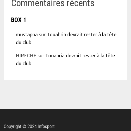
Commentaires récents
BOX 1
mustapha
sur
Touahria devrait rester à la tête
du club
HIRECHE
sur
Touahria devrait rester à la tête
du club
Copyright © 2024 Infosport