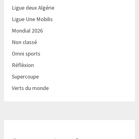
Ligue deux Algérie
Ligue Une Mobilis
Mondial 2026
Non classé
Omni sports
Réflèxion
Supercoupe
Verts du monde