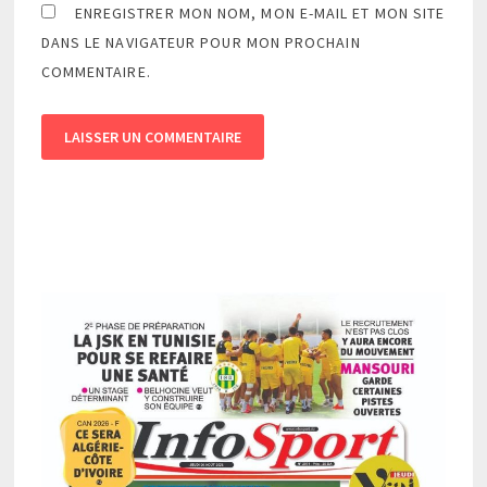
ENREGISTRER MON NOM, MON E-MAIL ET MON SITE
DANS LE NAVIGATEUR POUR MON PROCHAIN
COMMENTAIRE.