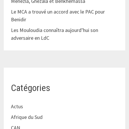
Menezla, Ghezala et Benkhemassa
Le MCA a trouvé un accord avec le PAC pour
Benidir
Les Mouloudia connaîtra aujourd’hui son
adversaire en LdC
Catégories
Actus
Afrique du Sud
CAN