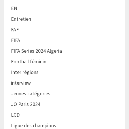
EN
Entretien
FAF
FIFA
FIFA Series 2024 Algeria
Football féminin
Inter régions
interview
Jeunes catégories
JO Paris 2024
LCD
Ligue des champions