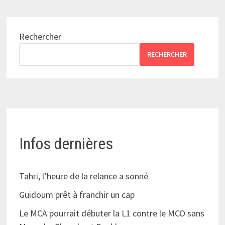
Rechercher
RECHERCHER
Infos dernières
Tahri, l’heure de la relance a sonné
Guidoum prêt à franchir un cap
Le MCA pourrait débuter la L1 contre le MCO sans