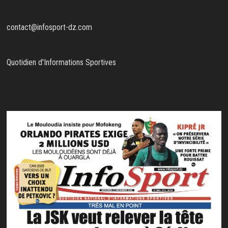
contact@infosport-dz.com
Quotidien d'Informations Sportives