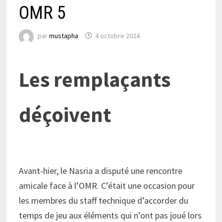
OMR 5
par
mustapha
4 octobre 2024
Les remplaçants
déçoivent
Avant-hier, le Nasria a disputé une rencontre
amicale face à l’OMR. C’était une occasion pour
les membres du staff technique d’accorder du
temps de jeu aux éléments qui n’ont pas joué lors