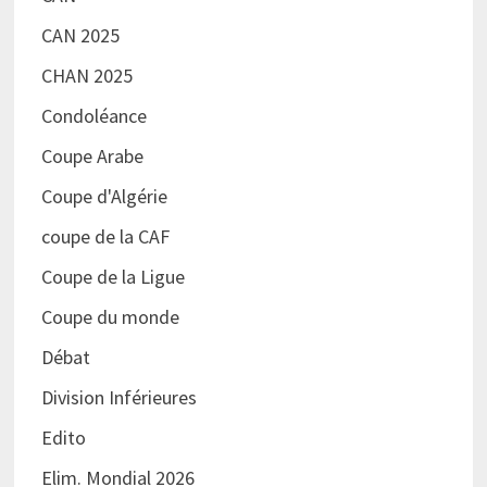
CAN 2025
CHAN 2025
Condoléance
Coupe Arabe
Coupe d'Algérie
coupe de la CAF
Coupe de la Ligue
Coupe du monde
Débat
Division Inférieures
Edito
Elim. Mondial 2026