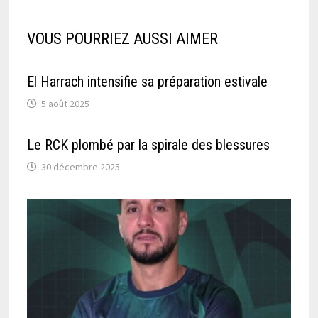
VOUS POURRIEZ AUSSI AIMER
El Harrach intensifie sa préparation estivale
5 août 2025
Le RCK plombé par la spirale des blessures
30 décembre 2025