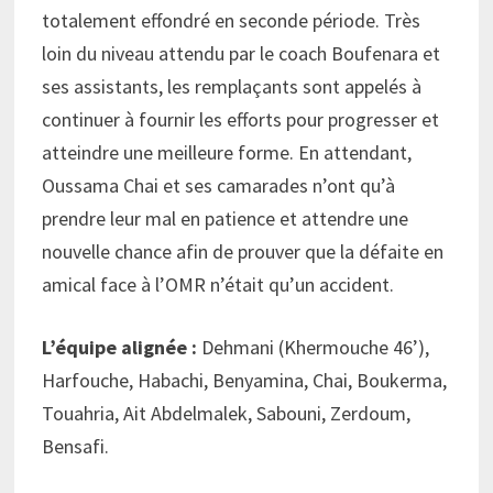
totalement effondré en seconde période. Très
loin du niveau attendu par le coach Boufenara et
ses assistants, les remplaçants sont appelés à
continuer à fournir les efforts pour progresser et
atteindre une meilleure forme. En attendant,
Oussama Chai et ses camarades n’ont qu’à
prendre leur mal en patience et attendre une
nouvelle chance afin de prouver que la défaite en
amical face à l’OMR n’était qu’un accident.
L’équipe alignée :
Dehmani (Khermouche 46’),
Harfouche, Habachi, Benyamina, Chai, Boukerma,
Touahria, Ait Abdelmalek, Sabouni, Zerdoum,
Bensafi.