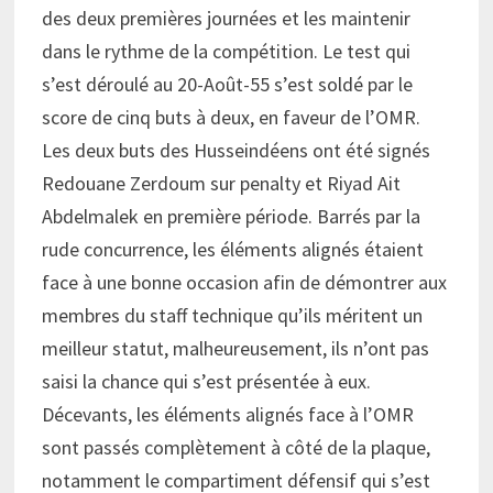
des deux premières journées et les maintenir
dans le rythme de la compétition. Le test qui
s’est déroulé au 20-Août-55 s’est soldé par le
score de cinq buts à deux, en faveur de l’OMR.
Les deux buts des Husseindéens ont été signés
Redouane Zerdoum sur penalty et Riyad Ait
Abdelmalek en première période. Barrés par la
rude concurrence, les éléments alignés étaient
face à une bonne occasion afin de démontrer aux
membres du staff technique qu’ils méritent un
meilleur statut, malheureusement, ils n’ont pas
saisi la chance qui s’est présentée à eux.
Décevants, les éléments alignés face à l’OMR
sont passés complètement à côté de la plaque,
notamment le compartiment défensif qui s’est