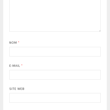
NOM
*
E-MAIL
*
SITE WEB