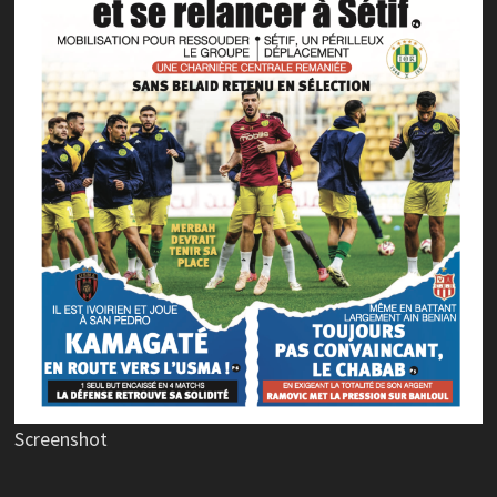
Screenshot