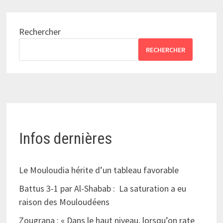
Rechercher
RECHERCHER
Infos dernières
Le Mouloudia hérite d’un tableau favorable
Battus 3-1 par Al-Shabab : La saturation a eu
raison des Mouloudéens
Zougrana : « Dans le haut niveau, lorsqu’on rate