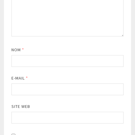
NOM
*
E-MAIL
*
SITE WEB