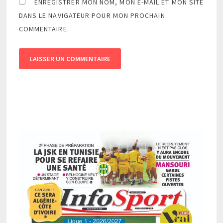
ENREGISTRER MON NOM, MON E-MAIL ET MON SITE
DANS LE NAVIGATEUR POUR MON PROCHAIN
COMMENTAIRE.