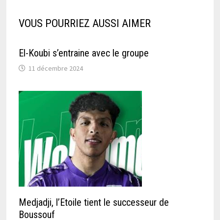
VOUS POURRIEZ AUSSI AIMER
El-Koubi s’entraine avec le groupe
11 décembre 2024
Medjadji, l’Etoile tient le successeur de
Boussouf