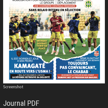
Screenshot
Journal PDF