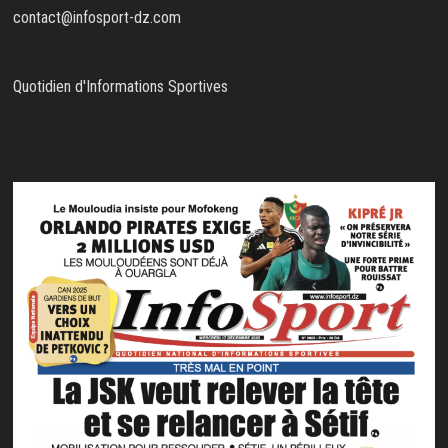
contact@infosport-dz.com
Quotidien d'Informations Sportives