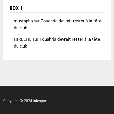
BOX 1
mustapha
sur
Touahria devrait rester à la tête
du club
HIRECHE
sur
Touahria devrait rester à la tête
du club
Copyright © 2024 Infosport