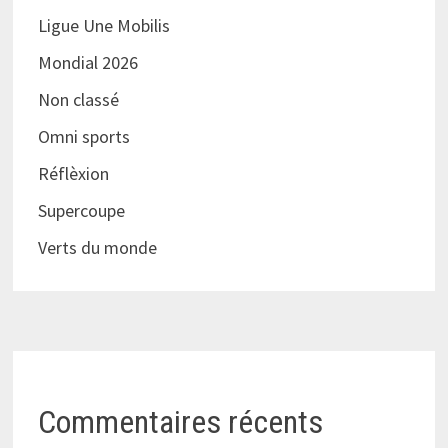
Ligue Une Mobilis
Mondial 2026
Non classé
Omni sports
Réflèxion
Supercoupe
Verts du monde
Commentaires récents