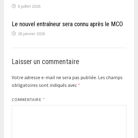
8 juillet 2026
Le nouvel entraîneur sera connu après le MCO
28 janvier 2026
Laisser un commentaire
Votre adresse e-mail ne sera pas publiée.
Les champs
obligatoires sont indiqués avec
*
COMMENTAIRE
*