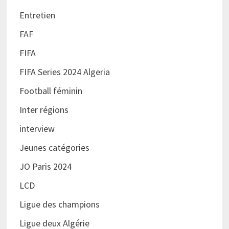
Entretien
FAF
FIFA
FIFA Series 2024 Algeria
Football féminin
Inter régions
interview
Jeunes catégories
JO Paris 2024
LCD
Ligue des champions
Ligue deux Algérie