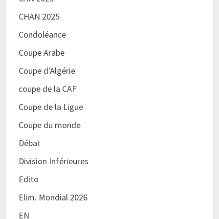
CHAN 2025
Condoléance
Coupe Arabe
Coupe d'Algérie
coupe de la CAF
Coupe de la Ligue
Coupe du monde
Débat
Division Inférieures
Edito
Elim. Mondial 2026
EN