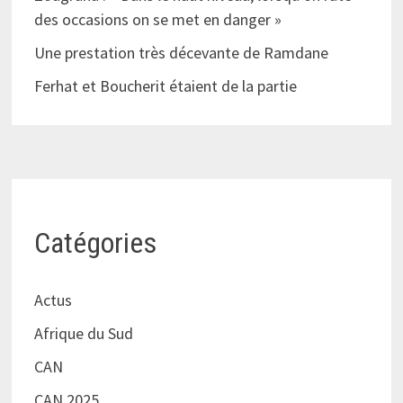
des occasions on se met en danger »
Une prestation très décevante de Ramdane
Ferhat et Boucherit étaient de la partie
Catégories
Actus
Afrique du Sud
CAN
CAN 2025