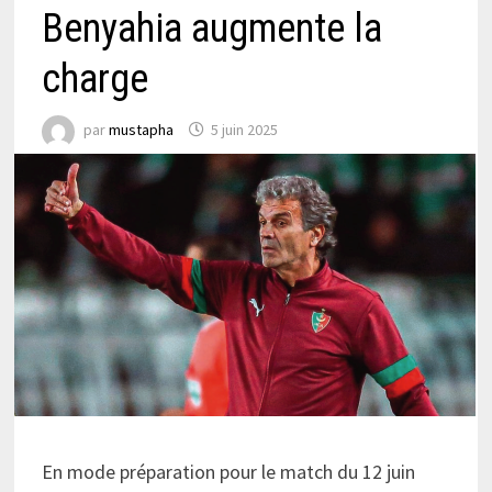
Benyahia augmente la
charge
par
mustapha
5 juin 2025
En mode préparation pour le match du 12 juin