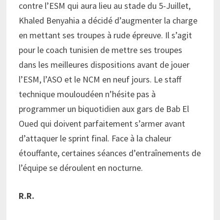
contre l’ESM qui aura lieu au stade du 5-Juillet,
Khaled Benyahia a décidé d’augmenter la charge
en mettant ses troupes à rude épreuve. Il s’agit
pour le coach tunisien de mettre ses troupes
dans les meilleures dispositions avant de jouer
l’ESM, l’ASO et le NCM en neuf jours. Le staff
technique mouloudéen n’hésite pas à
programmer un biquotidien aux gars de Bab El
Oued qui doivent parfaitement s’armer avant
d’attaquer le sprint final. Face à la chaleur
étouffante, certaines séances d’entraînements de
l’équipe se déroulent en nocturne.
R.R.