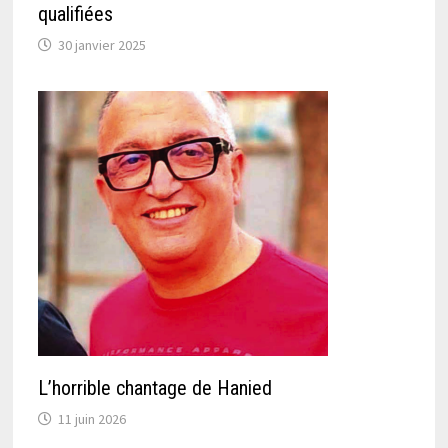
qualifiées
30 janvier 2025
L’horrible chantage de Hanied
11 juin 2026