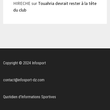
HIRECHE
sur
Touahria devrait rester à la tête
du club
Copyright © 2024 Infosport
contact@infosport-dz.com
Quotidien d'Informations Sportives