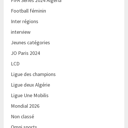
FIFA Series 2024 Algeria
Football féminin
Inter régions
interview
Jeunes catégories
JO Paris 2024
LCD
Ligue des champions
Ligue deux Algérie
Ligue Une Mobilis
Mondial 2026
Non classé
Omni sports