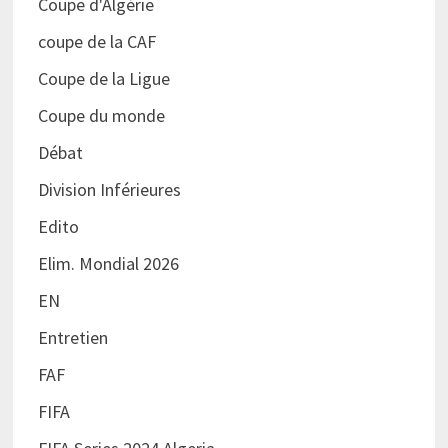
Coupe d'Algérie
coupe de la CAF
Coupe de la Ligue
Coupe du monde
Débat
Division Inférieures
Edito
Elim. Mondial 2026
EN
Entretien
FAF
FIFA