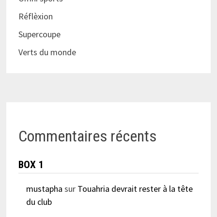
Réflèxion
Supercoupe
Verts du monde
Commentaires récents
BOX 1
mustapha
sur
Touahria devrait rester à la tête
du club