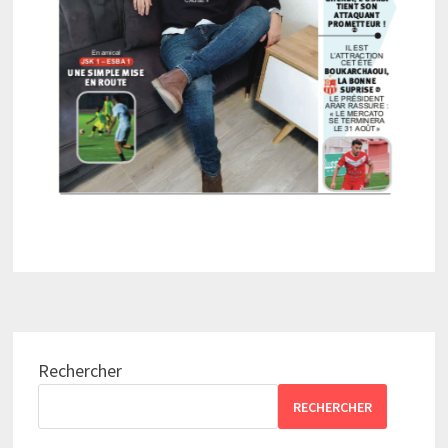
Rechercher
RECHERCHER