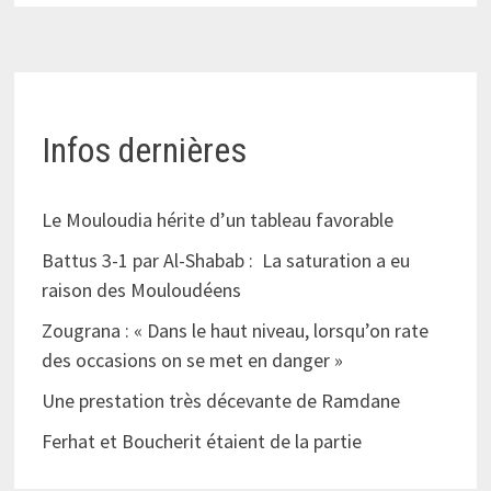
Infos dernières
Le Mouloudia hérite d’un tableau favorable
Battus 3-1 par Al-Shabab : La saturation a eu
raison des Mouloudéens
Zougrana : « Dans le haut niveau, lorsqu’on rate
des occasions on se met en danger »
Une prestation très décevante de Ramdane
Ferhat et Boucherit étaient de la partie