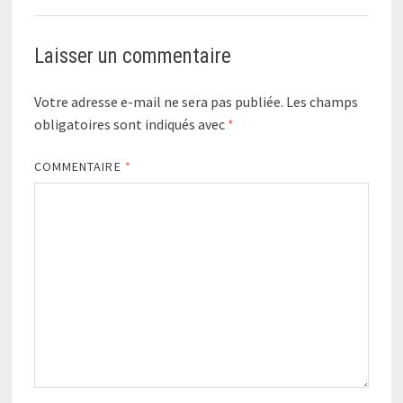
Laisser un commentaire
Votre adresse e-mail ne sera pas publiée.
Les champs
obligatoires sont indiqués avec
*
COMMENTAIRE
*