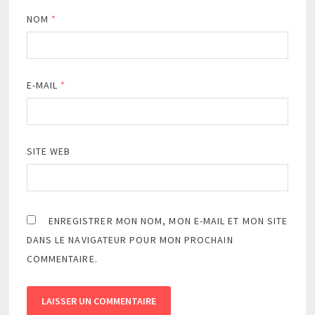
NOM
*
E-MAIL
*
SITE WEB
ENREGISTRER MON NOM, MON E-MAIL ET MON SITE
DANS LE NAVIGATEUR POUR MON PROCHAIN
COMMENTAIRE.