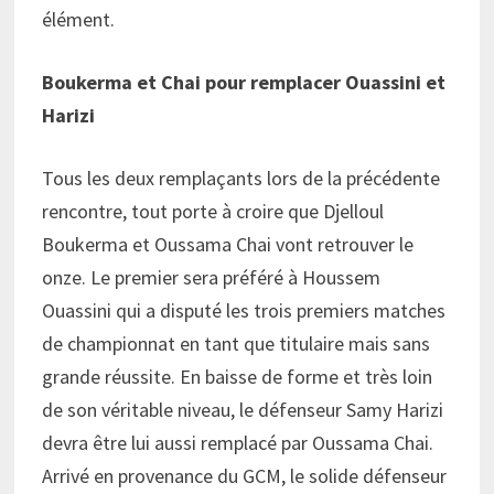
élément.
Boukerma et Chai pour remplacer Ouassini et
Harizi
Tous les deux remplaçants lors de la précédente
rencontre, tout porte à croire que Djelloul
Boukerma et Oussama Chai vont retrouver le
onze. Le premier sera préféré à Houssem
Ouassini qui a disputé les trois premiers matches
de championnat en tant que titulaire mais sans
grande réussite. En baisse de forme et très loin
de son véritable niveau, le défenseur Samy Harizi
devra être lui aussi remplacé par Oussama Chai.
Arrivé en provenance du GCM, le solide défenseur