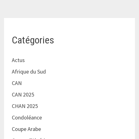
Catégories
Actus
Afrique du Sud
CAN
CAN 2025
CHAN 2025
Condoléance
Coupe Arabe