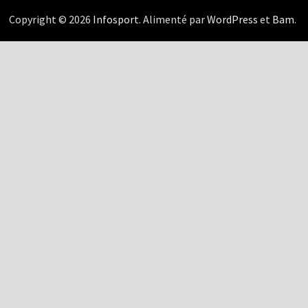
Copyright © 2026
Infosport
. Alimenté par
WordPress
et
Bam
.