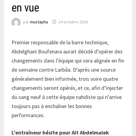
en vue
par
mustapha
14 octobre 2024
Premier responsable de la barre technique,
Abdelghani Boufenara aurait décidé d’opérer des
changements dans l’équipe qui sera alignée en fin
de semaine contre Larbâa. D’après une source
généralement bien informée, trois voire quatre
changements seront opérés, et ce, afin d’injecter
du sang neuf à cette équipe nahdiste qui n’arrive
toujours pas à enchaîner les bonnes
performances.
L’entraîneur hésite pour Ait Abdelmalek