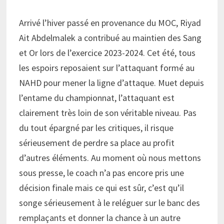
Arrivé l’hiver passé en provenance du MOC, Riyad
Ait Abdelmalek a contribué au maintien des Sang
et Or lors de l’exercice 2023-2024. Cet été, tous
les espoirs reposaient sur l’attaquant formé au
NAHD pour mener la ligne d’attaque. Muet depuis
l’entame du championnat, l’attaquant est
clairement très loin de son véritable niveau. Pas
du tout épargné par les critiques, il risque
sérieusement de perdre sa place au profit
d’autres éléments. Au moment où nous mettons
sous presse, le coach n’a pas encore pris une
décision finale mais ce qui est sûr, c’est qu’il
songe sérieusement à le reléguer sur le banc des
remplaçants et donner la chance à un autre