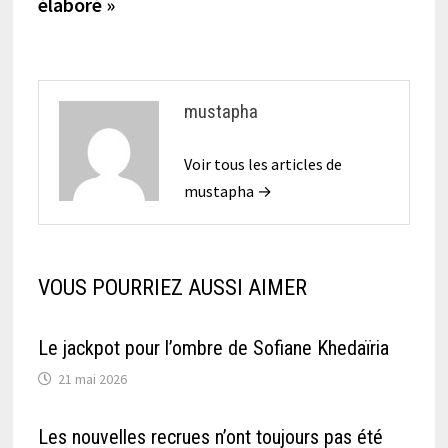
élaboré »
mustapha
Voir tous les articles de
mustapha →
VOUS POURRIEZ AUSSI AIMER
Le jackpot pour l’ombre de Sofiane Khedaïria
21 mai 2026
Les nouvelles recrues n’ont toujours pas été