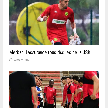
Merbah, l’assurance tous risques de la JSK
4 mars 2026