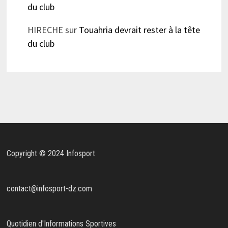
du club
HIRECHE
sur
Touahria devrait rester à la tête
du club
Copyright © 2024 Infosport
contact@infosport-dz.com
Quotidien d'Informations Sportives