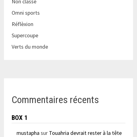
Non classé
Omni sports
Réflèxion
Supercoupe
Verts du monde
Commentaires récents
BOX 1
mustapha
sur
Touahria devrait rester à la tête