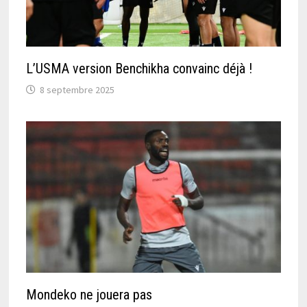
L’USMA version Benchikha convainc déjà !
8 septembre 2025
Mondeko ne jouera pas