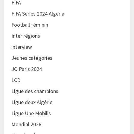
FIFA
FIFA Series 2024 Algeria
Football féminin
Inter régions
interview
Jeunes catégories
JO Paris 2024
LCD
Ligue des champions
Ligue deux Algérie
Ligue Une Mobilis
Mondial 2026