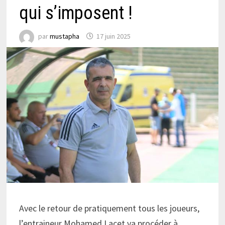
qui s’imposent !
par
mustapha
17 juin 2025
Avec le retour de pratiquement tous les joueurs,
l’entraineur Mohamed Lacet va procéder à