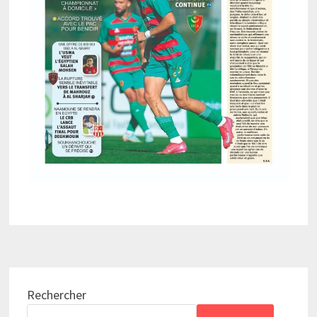
Rechercher