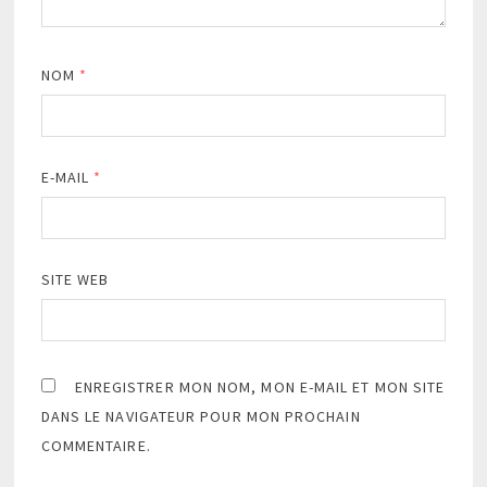
NOM
*
E-MAIL
*
SITE WEB
ENREGISTRER MON NOM, MON E-MAIL ET MON SITE
DANS LE NAVIGATEUR POUR MON PROCHAIN
COMMENTAIRE.