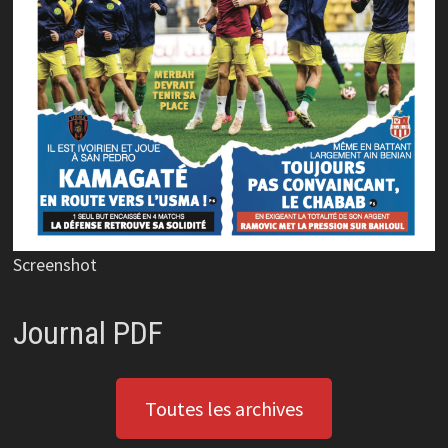
Screenshot
Journal PDF
Toutes les archives