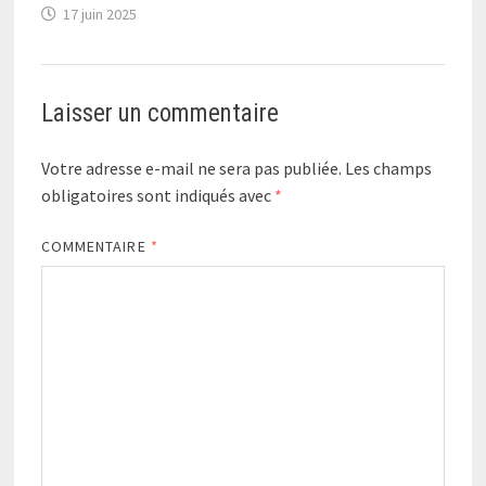
17 juin 2025
Laisser un commentaire
Votre adresse e-mail ne sera pas publiée.
Les champs
obligatoires sont indiqués avec
*
COMMENTAIRE
*