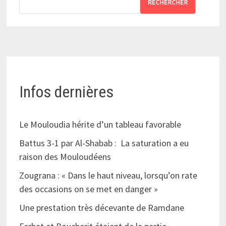
RECHERCHER
Infos dernières
Le Mouloudia hérite d’un tableau favorable
Battus 3-1 par Al-Shabab : La saturation a eu
raison des Mouloudéens
Zougrana : « Dans le haut niveau, lorsqu’on rate
des occasions on se met en danger »
Une prestation très décevante de Ramdane