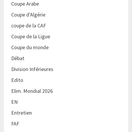
Coupe Arabe
Coupe d'Algérie
coupe de la CAF
Coupe de la Ligue
Coupe du monde
Débat
Division Inférieures
Edito
Elim. Mondial 2026
EN
Entretien
FAF