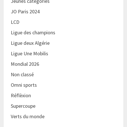
Jeunes catégories
JO Paris 2024
LCD
Ligue des champions
Ligue deux Algérie
Ligue Une Mobilis
Mondial 2026
Non classé
Omni sports
Réflèxion
Supercoupe
Verts du monde