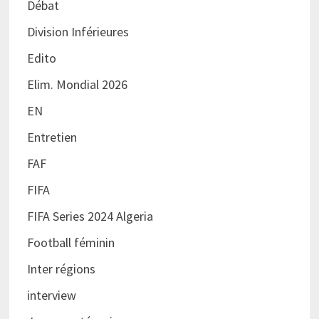
Débat
Division Inférieures
Edito
Elim. Mondial 2026
EN
Entretien
FAF
FIFA
FIFA Series 2024 Algeria
Football féminin
Inter régions
interview