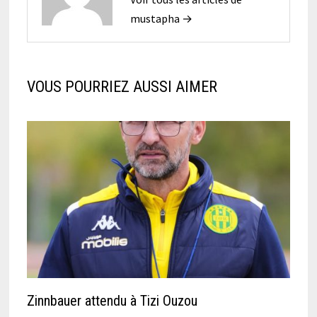
mustapha →
VOUS POURRIEZ AUSSI AIMER
Zinnbauer attendu à Tizi Ouzou