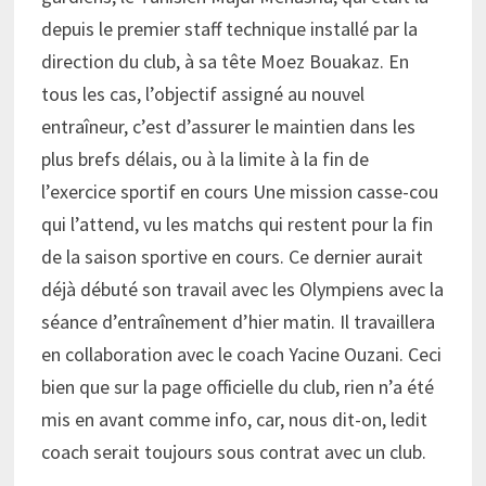
depuis le premier staff technique installé par la
direction du club, à sa tête Moez Bouakaz. En
tous les cas, l’objectif assigné au nouvel
entraîneur, c’est d’assurer le maintien dans les
plus brefs délais, ou à la limite à la fin de
l’exercice sportif en cours Une mission casse-cou
qui l’attend, vu les matchs qui restent pour la fin
de la saison sportive en cours. Ce dernier aurait
déjà débuté son travail avec les Olympiens avec la
séance d’entraînement d’hier matin. Il travaillera
en collaboration avec le coach Yacine Ouzani. Ceci
bien que sur la page officielle du club, rien n’a été
mis en avant comme info, car, nous dit-on, ledit
coach serait toujours sous contrat avec un club.