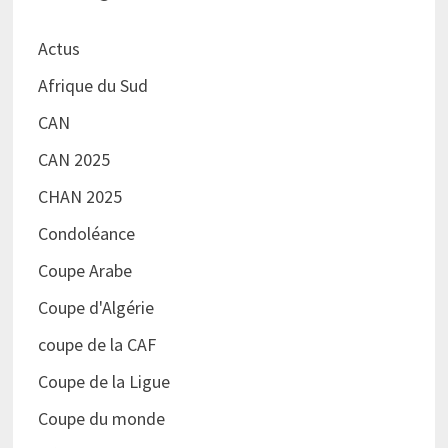
Actus
Afrique du Sud
CAN
CAN 2025
CHAN 2025
Condoléance
Coupe Arabe
Coupe d'Algérie
coupe de la CAF
Coupe de la Ligue
Coupe du monde