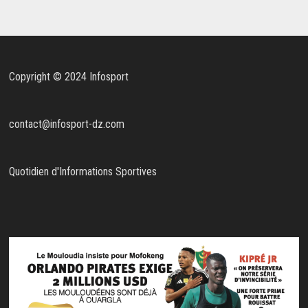
Copyright © 2024 Infosport
contact@infosport-dz.com
Quotidien d'Informations Sportives