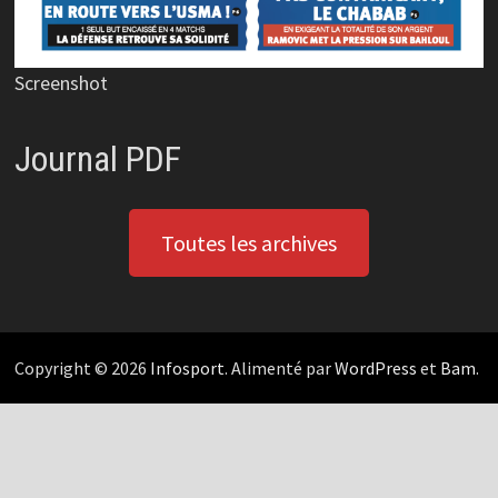
Screenshot
Journal PDF
Toutes les archives
Copyright © 2026
Infosport
. Alimenté par
WordPress
et
Bam
.