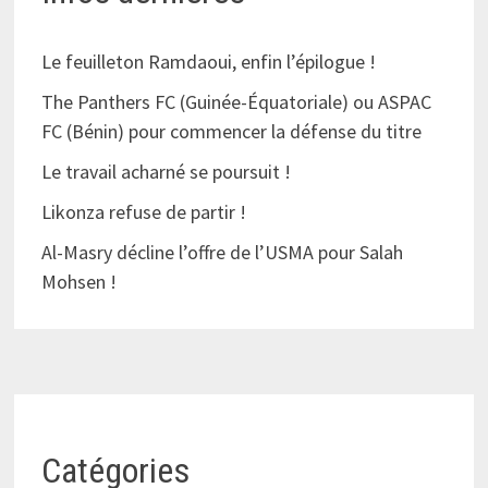
Le feuilleton Ramdaoui, enfin l’épilogue !
The Panthers FC (Guinée-Équatoriale) ou ASPAC
FC (Bénin) pour commencer la défense du titre
Le travail acharné se poursuit !
Likonza refuse de partir !
Al-Masry décline l’offre de l’USMA pour Salah
Mohsen !
Catégories