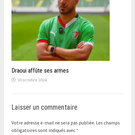
Draoui affûte ses armes
30 octobre 2024
Laisser un commentaire
Votre adresse e-mail ne sera pas publiée.
Les champs
obligatoires sont indiqués avec
*