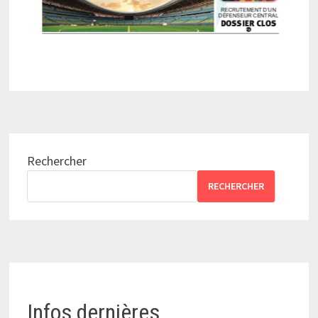
Rechercher
RECHERCHER
Infos dernières