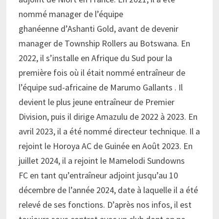
nommé manager de l’équipe
ghanéenne d’Ashanti Gold, avant de devenir
manager de Township Rollers au Botswana. En
2022, il s’installe en Afrique du Sud pour la
première fois où il était nommé entraîneur de
l’équipe sud-africaine de Marumo Gallants . Il
devient le plus jeune entraîneur de Premier
Division, puis il dirige Amazulu de 2022 à 2023. En
avril 2023, il a été nommé directeur technique. Il a
rejoint le Horoya AC de Guinée en Août 2023. En
juillet 2024, il a rejoint le Mamelodi Sundowns
FC en tant qu’entraîneur adjoint jusqu’au 10
décembre de l’année 2024, date à laquelle il a été
relevé de ses fonctions. D’après nos infos, il est