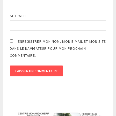
SITE WEB
ENREGISTRER MON NOM, MON E-MAIL ET MON SITE
DANS LE NAVIGATEUR POUR MON PROCHAIN
COMMENTAIRE.