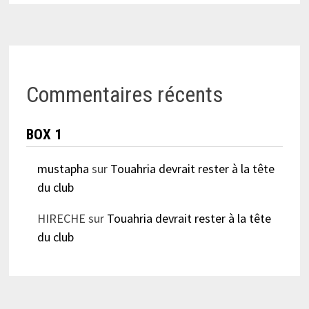
Commentaires récents
BOX 1
mustapha
sur
Touahria devrait rester à la tête
du club
HIRECHE
sur
Touahria devrait rester à la tête
du club