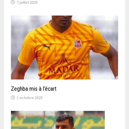
7 juillet 2025
Zeghba mis à l’écart
1 octobre 2025