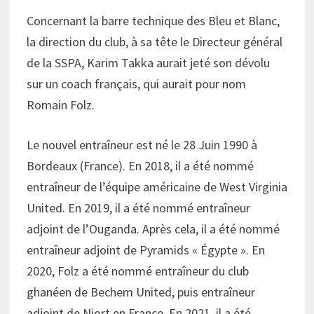
Concernant la barre technique des Bleu et Blanc,
la direction du club, à sa tête le Directeur général
de la SSPA, Karim Takka aurait jeté son dévolu
sur un coach français, qui aurait pour nom
Romain Folz.
Le nouvel entraîneur est né le 28 Juin 1990 à
Bordeaux (France). En 2018, il a été nommé
entraîneur de l’équipe américaine de West Virginia
United. En 2019, il a été nommé entraîneur
adjoint de l’Ouganda. Après cela, il a été nommé
entraîneur adjoint de Pyramids « Égypte ». En
2020, Folz a été nommé entraîneur du club
ghanéen de Bechem United, puis entraîneur
adjoint de Niort en France. En 2021, il a été