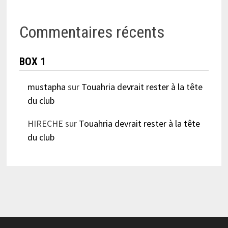
Commentaires récents
BOX 1
mustapha
sur
Touahria devrait rester à la tête
du club
HIRECHE
sur
Touahria devrait rester à la tête
du club