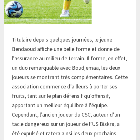
Titulaire depuis quelques journées, le jeune
Bendaoud affiche une belle forme et donne de
l’assurance au milieu de terrain. Il forme, en effet,
un duo remarquable avec Boudjemaa, les deux
joueurs se montrant très complémentaires. Cette
association commence d’ailleurs à porter ses
fruits, tant sur le plan défensif qu’offensif,
apportant un meilleur équilibre à l’équipe.
Cependant, l’ancien joueur du CSC, auteur d’un
tacle dangereux sur un joueur de l’US Biskra, a
été expulsé et ratera ainsi les deux prochains