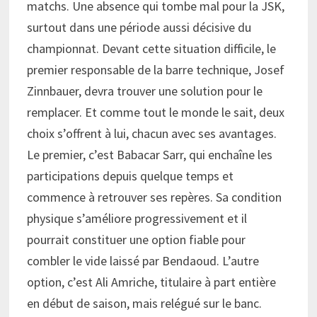
matchs. Une absence qui tombe mal pour la JSK,
surtout dans une période aussi décisive du
championnat. Devant cette situation difficile, le
premier responsable de la barre technique, Josef
Zinnbauer, devra trouver une solution pour le
remplacer. Et comme tout le monde le sait, deux
choix s’offrent à lui, chacun avec ses avantages.
Le premier, c’est Babacar Sarr, qui enchaîne les
participations depuis quelque temps et
commence à retrouver ses repères. Sa condition
physique s’améliore progressivement et il
pourrait constituer une option fiable pour
combler le vide laissé par Bendaoud. L’autre
option, c’est Ali Amriche, titulaire à part entière
en début de saison, mais relégué sur le banc.