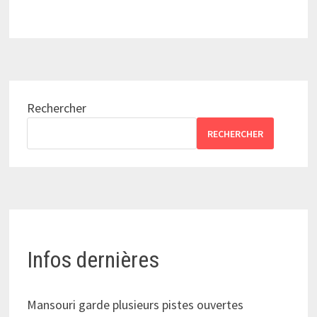
Rechercher
RECHERCHER
Infos dernières
Mansouri garde plusieurs pistes ouvertes