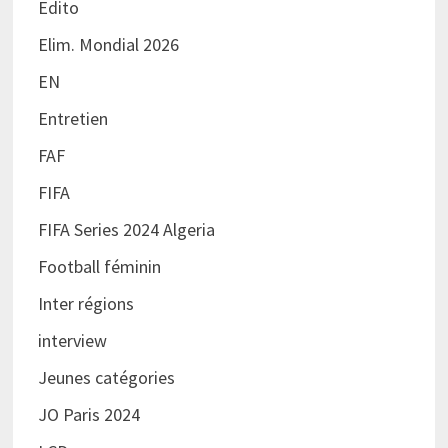
Edito
Elim. Mondial 2026
EN
Entretien
FAF
FIFA
FIFA Series 2024 Algeria
Football féminin
Inter régions
interview
Jeunes catégories
JO Paris 2024