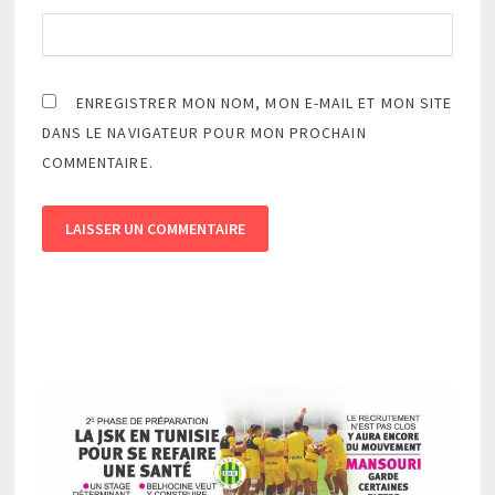
ENREGISTRER MON NOM, MON E-MAIL ET MON SITE
DANS LE NAVIGATEUR POUR MON PROCHAIN
COMMENTAIRE.