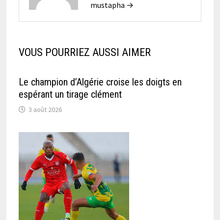
mustapha →
VOUS POURRIEZ AUSSI AIMER
Le champion d’Algérie croise les doigts en
espérant un tirage clément
3 août 2026