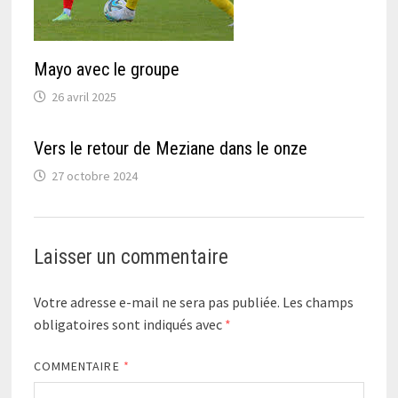
Mayo avec le groupe
26 avril 2025
Vers le retour de Meziane dans le onze
27 octobre 2024
Laisser un commentaire
Votre adresse e-mail ne sera pas publiée.
Les champs
obligatoires sont indiqués avec
*
COMMENTAIRE
*