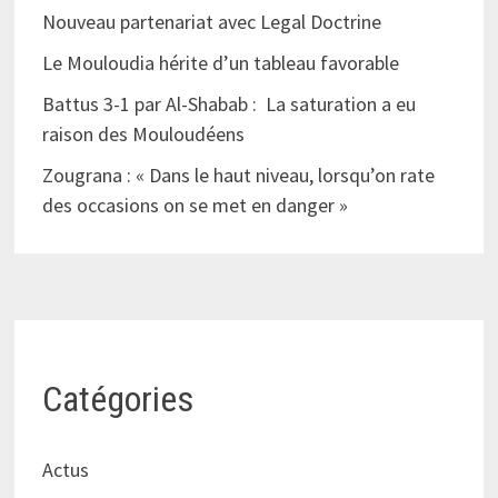
Nouveau partenariat avec Legal Doctrine
Le Mouloudia hérite d’un tableau favorable
Battus 3-1 par Al-Shabab : La saturation a eu
raison des Mouloudéens
Zougrana : « Dans le haut niveau, lorsqu’on rate
des occasions on se met en danger »
Catégories
Actus