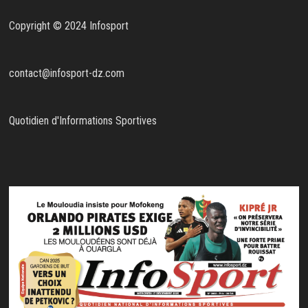
Copyright © 2024 Infosport
contact@infosport-dz.com
Quotidien d'Informations Sportives