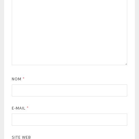
NOM
*
E-MAIL
*
SITE WEB