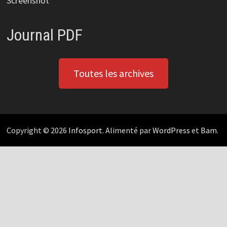
Screenshot
Journal PDF
Toutes les archives
Copyright © 2026
Infosport
. Alimenté par
WordPress
et
Bam
.