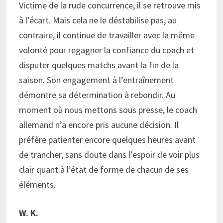
Victime de la rude concurrence, il se retrouve mis
à l’écart. Mais cela ne le déstabilise pas, au
contraire, il continue de travailler avec la même
volonté pour regagner la confiance du coach et
disputer quelques matchs avant la fin de la
saison. Son engagement à l’entraînement
démontre sa détermination à rebondir. Au
moment où nous mettons sous presse, le coach
allemand n’a encore pris aucune décision. Il
préfère patienter encore quelques heures avant
de trancher, sans doute dans l’espoir de voir plus
clair quant à l’état de forme de chacun de ses
éléments.
W. K.