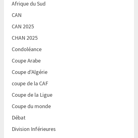
Afrique du Sud
CAN
CAN 2025
CHAN 2025
Condoléance
Coupe Arabe
Coupe d'Algérie
coupe de la CAF
Coupe de la Ligue
Coupe du monde
Débat
Division Inférieures