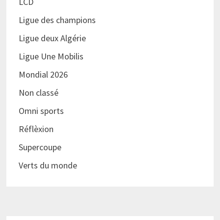
LCD
Ligue des champions
Ligue deux Algérie
Ligue Une Mobilis
Mondial 2026
Non classé
Omni sports
Réflèxion
Supercoupe
Verts du monde