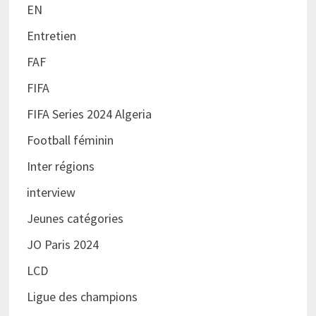
EN
Entretien
FAF
FIFA
FIFA Series 2024 Algeria
Football féminin
Inter régions
interview
Jeunes catégories
JO Paris 2024
LCD
Ligue des champions