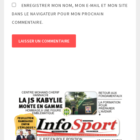
ENREGISTRER MON NOM, MON E-MAIL ET MON SITE
DANS LE NAVIGATEUR POUR MON PROCHAIN
COMMENTAIRE.