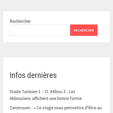
Rechercher
RECHERCHER
Infos dernières
Stade Tunisien 1 – O. AKbou 3 : Les
Akbouciens affichent une bonne forme
Zammoum : « Ce stage nous permettra d’être au