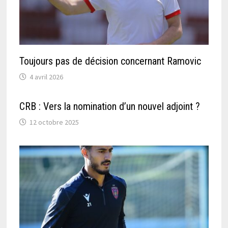
Toujours pas de décision concernant Ramovic
4 avril 2026
CRB : Vers la nomination d’un nouvel adjoint ?
12 octobre 2025