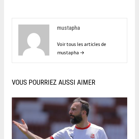
mustapha
Voir tous les articles de
mustapha →
VOUS POURRIEZ AUSSI AIMER