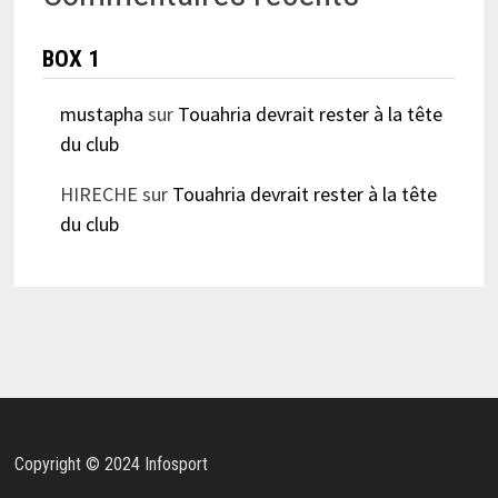
BOX 1
mustapha
sur
Touahria devrait rester à la tête
du club
HIRECHE
sur
Touahria devrait rester à la tête
du club
Copyright © 2024 Infosport