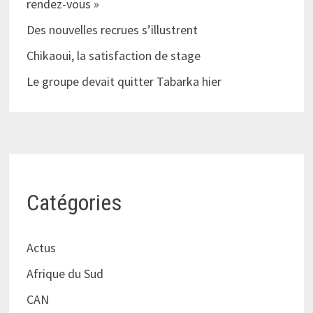
rendez-vous »
Des nouvelles recrues s’illustrent
Chikaoui, la satisfaction de stage
Le groupe devait quitter Tabarka hier
Catégories
Actus
Afrique du Sud
CAN