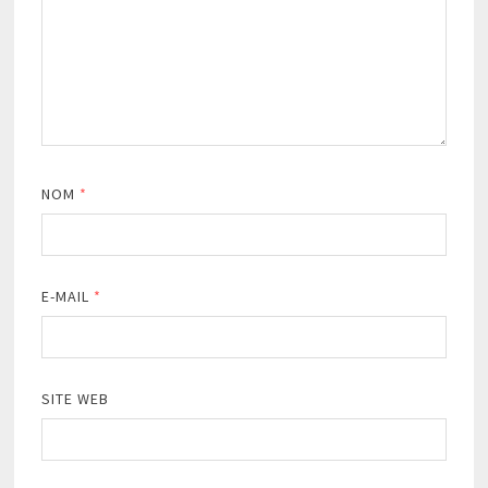
NOM
*
E-MAIL
*
SITE WEB