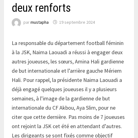
deux renforts
par
mustapha
19 septembre 2024
La responsable du département football féminin
à la JSK, Naima Laouadi a réussi à engager deux
autres joueuses, les sœurs, Amina Hali gardienne
de but internationale et l’arrière gauche Mériem
Hali. Pour rappel, la présidente Naima Laouadi a
déjà engagé quelques joueuses il y a plusieurs
semaines, à l’image de la gardienne de but
internationale du CF Akbou, Aya Slim, pour ne
citer que cette dernière. Pas moins de 7 joueuses
ont rejoint la JSK cet été en attendant d’autres.
Les dirigeants se sont fixés comme objectif