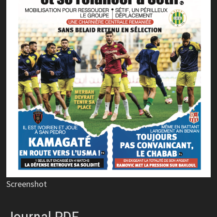
Screenshot