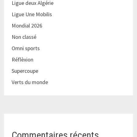
Ligue deux Algérie
Ligue Une Mobilis
Mondial 2026
Non classé
Omni sports
Réflèxion
Supercoupe
Verts du monde
Commentaires récents