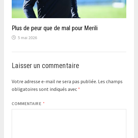
Plus de peur que de mal pour Merili
5 mai 2026
Laisser un commentaire
Votre adresse e-mail ne sera pas publiée.
Les champs
obligatoires sont indiqués avec
*
COMMENTAIRE
*