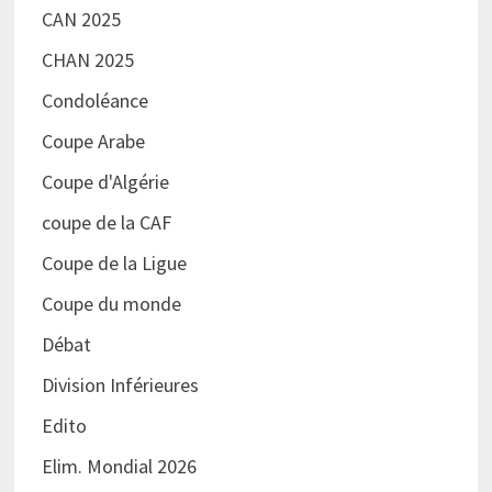
CAN 2025
CHAN 2025
Condoléance
Coupe Arabe
Coupe d'Algérie
coupe de la CAF
Coupe de la Ligue
Coupe du monde
Débat
Division Inférieures
Edito
Elim. Mondial 2026