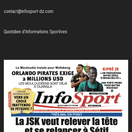
contact@infosport-dz.com
Quotidien d'Informations Sportives