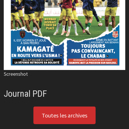
Screenshot
Journal PDF
Toutes les archives