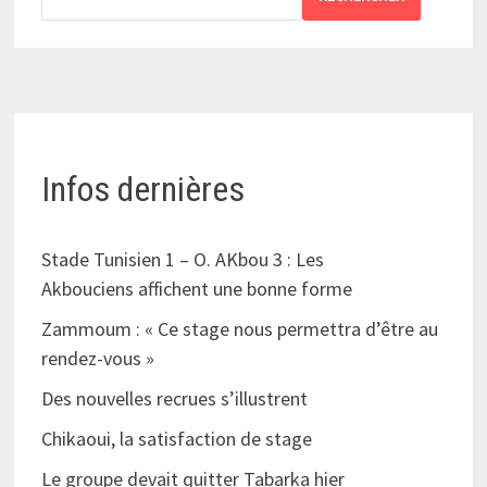
Infos dernières
Stade Tunisien 1 – O. AKbou 3 : Les
Akbouciens affichent une bonne forme
Zammoum : « Ce stage nous permettra d’être au
rendez-vous »
Des nouvelles recrues s’illustrent
Chikaoui, la satisfaction de stage
Le groupe devait quitter Tabarka hier