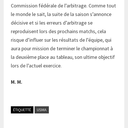
Commission fédérale de l’arbitrage. Comme tout
le monde le sait, la suite de la saison s’annonce
décisive et si les erreurs d’arbitrage se
reproduisent lors des prochains matchs, cela
risque d’influer sur les résultats de l’équipe, qui
aura pour mission de terminer le championnat à
la deuxième place au tableau, son ultime objectif
lors de l’actuel exercice.
M. M.
ÉTIQUETTÉ
USMA