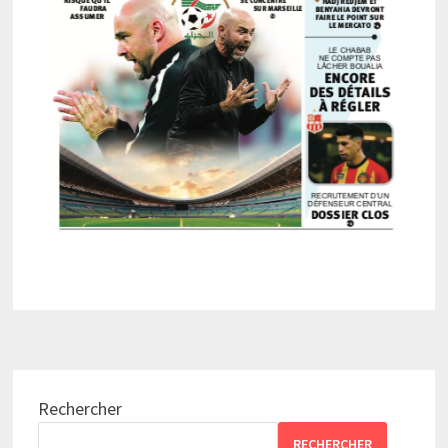
Rechercher
RECHERCHER