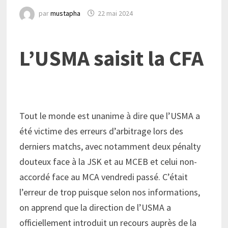
par
mustapha
22 mai 2024
L’USMA saisit la CFA
Tout le monde est unanime à dire que l’USMA a
été victime des erreurs d’arbitrage lors des
derniers matchs, avec notamment deux pénalty
douteux face à la JSK et au MCEB et celui non-
accordé face au MCA vendredi passé. C’était
l’erreur de trop puisque selon nos informations,
on apprend que la direction de l’USMA a
officiellement introduit un recours auprès de la