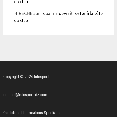
du club
HIRECHE
sur
Touahria devrait rester à la tête
du club
Copyright © 2024 Infosport
contact@infosport-dz.com
Quotidien d'Informations Sportives