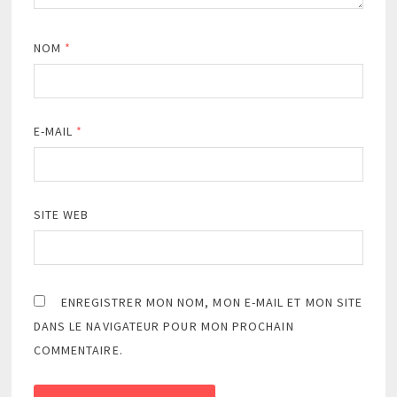
NOM
*
E-MAIL
*
SITE WEB
ENREGISTRER MON NOM, MON E-MAIL ET MON SITE
DANS LE NAVIGATEUR POUR MON PROCHAIN
COMMENTAIRE.