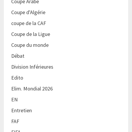
Coupe Arabe
Coupe d'Algérie
coupe de la CAF
Coupe de la Ligue
Coupe du monde
Débat
Division Inférieures
Edito
Elim. Mondial 2026
EN
Entretien
FAF