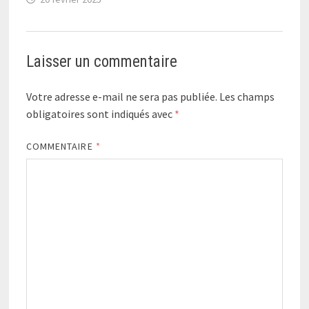
Laisser un commentaire
Votre adresse e-mail ne sera pas publiée.
Les champs
obligatoires sont indiqués avec
*
COMMENTAIRE
*