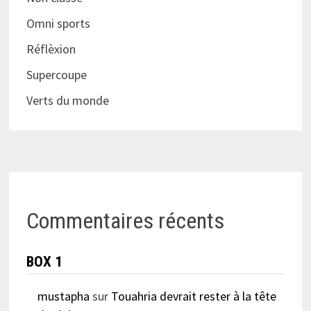
Omni sports
Réflèxion
Supercoupe
Verts du monde
Commentaires récents
BOX 1
mustapha
sur
Touahria devrait rester à la tête