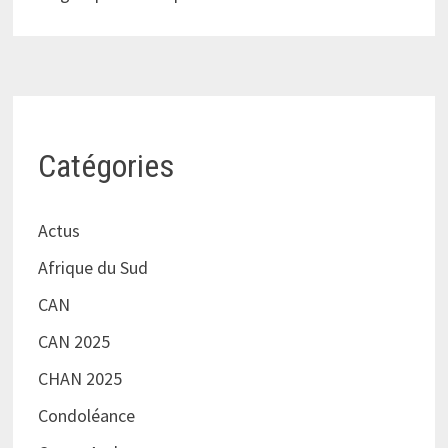
Catégories
Actus
Afrique du Sud
CAN
CAN 2025
CHAN 2025
Condoléance