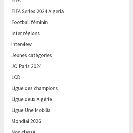
FIFA
FIFA Series 2024 Algeria
Football féminin
Inter régions
interview
Jeunes catégories
JO Paris 2024
LCD
Ligue des champions
Ligue deux Algérie
Ligue Une Mobilis
Mondial 2026
Non classé