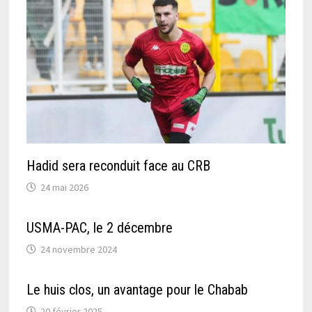
Hadid sera reconduit face au CRB
24 mai 2026
USMA-PAC, le 2 décembre
24 novembre 2024
Le huis clos, un avantage pour le Chabab
20 février 2025