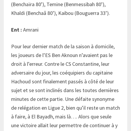
(Benchaïra 80’), Temine (Benmessibah 80’),
Khaldi (Benchaâ 80’), Kaibou (Bouguerra 33’).
Ent :
Amrani
Pour leur dernier match de la saison à domicile,
les joueurs de l’ES Ben Aknoun n’avaient pas le
droit à l’erreur. Contre le CS Constantine, leur
adversaire du jour, les coéquipiers du capitaine
Hachoud sont finalement passés à côté de leur
sujet et se sont inclinés dans les toutes dernières
minutes de cette partie. Une défaite synonyme
de relégation en Ligue 2, bien qu’il reste un match
à faire, à El Bayadh, mais là…. Alors que seule
une victoire allait leur permettre de continuer à y