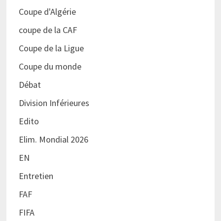
Coupe d'Algérie
coupe de la CAF
Coupe de la Ligue
Coupe du monde
Débat
Division Inférieures
Edito
Elim. Mondial 2026
EN
Entretien
FAF
FIFA