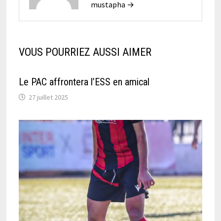
mustapha →
VOUS POURRIEZ AUSSI AIMER
Le PAC affrontera l’ESS en amical
27 juillet 2025