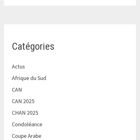
Catégories
Actus
Afrique du Sud
CAN
CAN 2025
CHAN 2025
Condoléance
Coupe Arabe