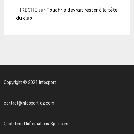
HIRECHE
sur
Touahria devrait rester à la tête
du club
Copyright © 2024 Infosport
contact@infosport-dz.com
Quotidien d'Informations Sportives