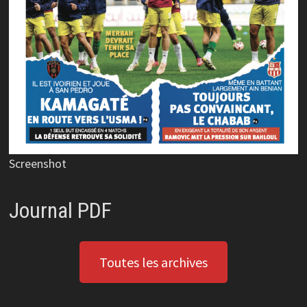
Screenshot
Journal PDF
Toutes les archives