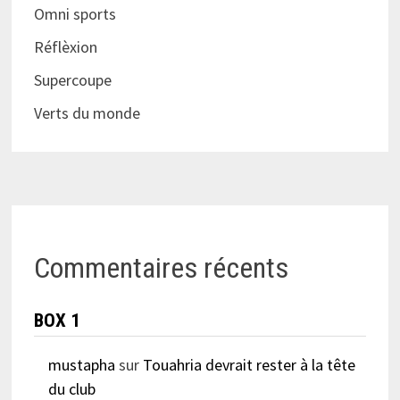
Omni sports
Réflèxion
Supercoupe
Verts du monde
Commentaires récents
BOX 1
mustapha
sur
Touahria devrait rester à la tête
du club