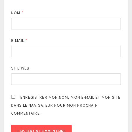
NOM
*
E-MAIL
*
SITE WEB
ENREGISTRER MON NOM, MON E-MAIL ET MON SITE
DANS LE NAVIGATEUR POUR MON PROCHAIN
COMMENTAIRE.