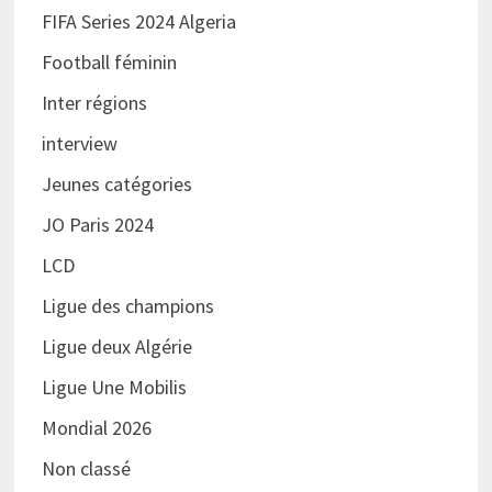
FIFA Series 2024 Algeria
Football féminin
Inter régions
interview
Jeunes catégories
JO Paris 2024
LCD
Ligue des champions
Ligue deux Algérie
Ligue Une Mobilis
Mondial 2026
Non classé