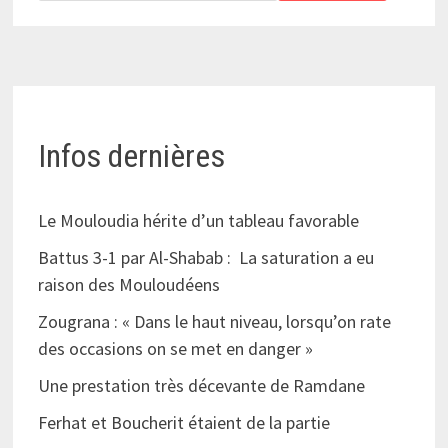
Infos dernières
Le Mouloudia hérite d’un tableau favorable
Battus 3-1 par Al-Shabab : La saturation a eu
raison des Mouloudéens
Zougrana : « Dans le haut niveau, lorsqu’on rate
des occasions on se met en danger »
Une prestation très décevante de Ramdane
Ferhat et Boucherit étaient de la partie