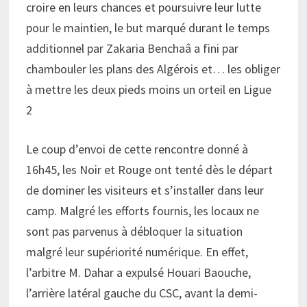
croire en leurs chances et poursuivre leur lutte
pour le maintien, le but marqué durant le temps
additionnel par Zakaria Benchaâ a fini par
chambouler les plans des Algérois et… les obliger
à mettre les deux pieds moins un orteil en Ligue
2
Le coup d’envoi de cette rencontre donné à
16h45, les Noir et Rouge ont tenté dès le départ
de dominer les visiteurs et s’installer dans leur
camp. Malgré les efforts fournis, les locaux ne
sont pas parvenus à débloquer la situation
malgré leur supériorité numérique. En effet,
l’arbitre M. Dahar a expulsé Houari Baouche,
l’arrière latéral gauche du CSC, avant la demi-