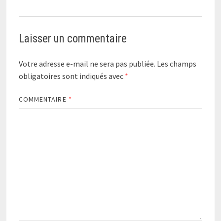
Laisser un commentaire
Votre adresse e-mail ne sera pas publiée.
Les champs
obligatoires sont indiqués avec
*
COMMENTAIRE
*