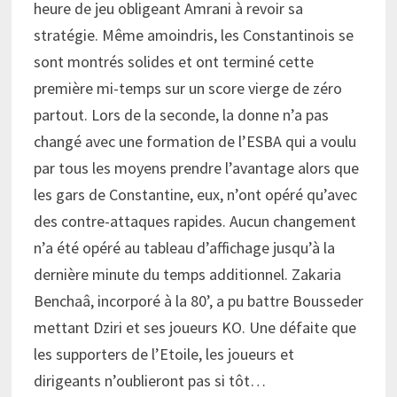
heure de jeu obligeant Amrani à revoir sa
stratégie. Même amoindris, les Constantinois se
sont montrés solides et ont terminé cette
première mi-temps sur un score vierge de zéro
partout. Lors de la seconde, la donne n’a pas
changé avec une formation de l’ESBA qui a voulu
par tous les moyens prendre l’avantage alors que
les gars de Constantine, eux, n’ont opéré qu’avec
des contre-attaques rapides. Aucun changement
n’a été opéré au tableau d’affichage jusqu’à la
dernière minute du temps additionnel. Zakaria
Benchaâ, incorporé à la 80’, a pu battre Bousseder
mettant Dziri et ses joueurs KO. Une défaite que
les supporters de l’Etoile, les joueurs et
dirigeants n’oublieront pas si tôt…