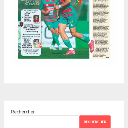
Rechercher
RECHERCHER