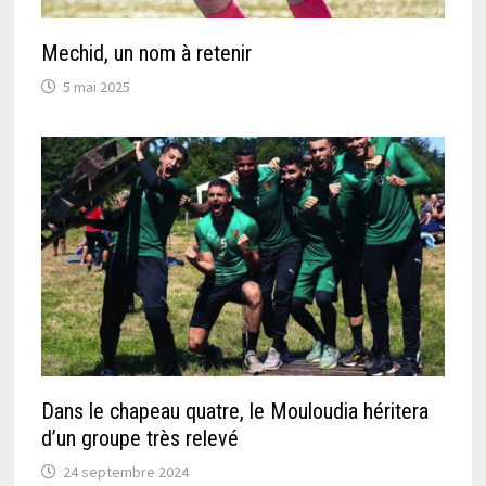
Mechid, un nom à retenir
5 mai 2025
Dans le chapeau quatre, le Mouloudia héritera
d’un groupe très relevé
24 septembre 2024