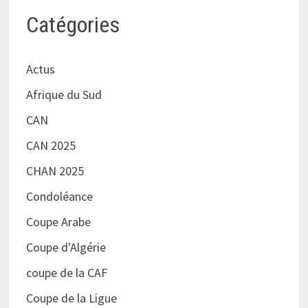
Catégories
Actus
Afrique du Sud
CAN
CAN 2025
CHAN 2025
Condoléance
Coupe Arabe
Coupe d'Algérie
coupe de la CAF
Coupe de la Ligue