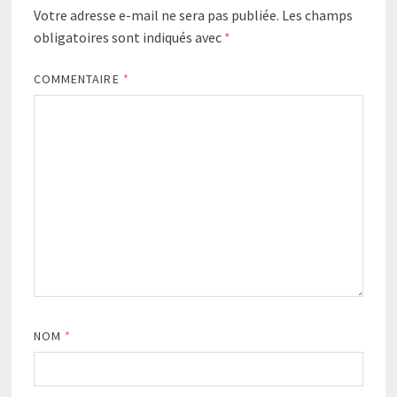
Votre adresse e-mail ne sera pas publiée.
Les champs
obligatoires sont indiqués avec
*
COMMENTAIRE
*
NOM
*