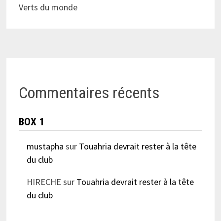
Verts du monde
Commentaires récents
BOX 1
mustapha
sur
Touahria devrait rester à la tête
du club
HIRECHE
sur
Touahria devrait rester à la tête
du club