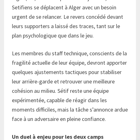
Setifiens se déplacent à Alger avec un besoin
urgent de se relancer. Le revers concédé devant
leurs supporters a laissé des traces, tant sur le
plan psychologique que dans le jeu.
Les membres du staff technique, conscients de la
fragilité actuelle de leur équipe, devront apporter
quelques ajustements tactiques pour stabiliser
leur arrière-garde et retrouver une meilleure
cohésion au milieu. Sétif reste une équipe
expérimentée, capable de réagir dans les
moments difficiles, mais la tâche s’annonce ardue
face à un adversaire en pleine confiance.
Un duel à enjeu pour les deux camps