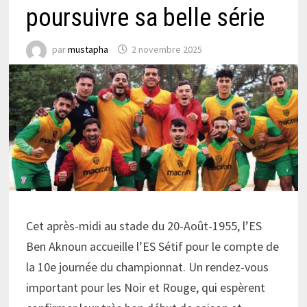
poursuivre sa belle série
par
mustapha
2 novembre 2025
Cet après-midi au stade du 20-Août-1955, l’ES
Ben Aknoun accueille l’ES Sétif pour le compte de
la 10e journée du championnat. Un rendez-vous
important pour les Noir et Rouge, qui espèrent