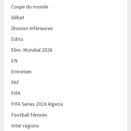
Coupe du monde
Débat
Division Inférieures
Edito
Elim. Mondial 2026
EN
Entretien
FAF
FIFA
FIFA Series 2024 Algeria
Football féminin
Inter régions