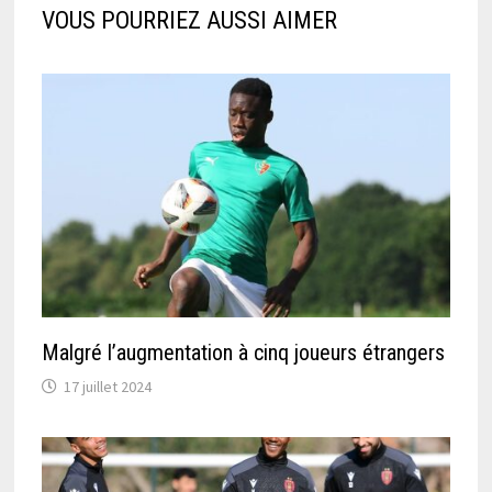
VOUS POURRIEZ AUSSI AIMER
Malgré l’augmentation à cinq joueurs étrangers
17 juillet 2024