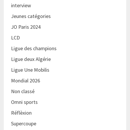
interview
Jeunes catégories
JO Paris 2024
LCD
Ligue des champions
Ligue deux Algérie
Ligue Une Mobilis
Mondial 2026
Non classé
Omni sports
Réflèxion
Supercoupe