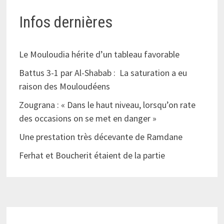
Infos dernières
Le Mouloudia hérite d’un tableau favorable
Battus 3-1 par Al-Shabab : La saturation a eu
raison des Mouloudéens
Zougrana : « Dans le haut niveau, lorsqu’on rate
des occasions on se met en danger »
Une prestation très décevante de Ramdane
Ferhat et Boucherit étaient de la partie