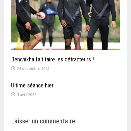
Benchikha fait taire les détracteurs !
24 décembre 2025
Ultime séance hier
4 avril 2024
Laisser un commentaire