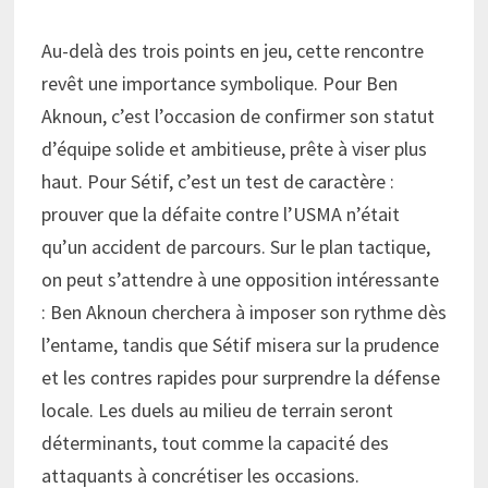
Au-delà des trois points en jeu, cette rencontre
revêt une importance symbolique. Pour Ben
Aknoun, c’est l’occasion de confirmer son statut
d’équipe solide et ambitieuse, prête à viser plus
haut. Pour Sétif, c’est un test de caractère :
prouver que la défaite contre l’USMA n’était
qu’un accident de parcours. Sur le plan tactique,
on peut s’attendre à une opposition intéressante
: Ben Aknoun cherchera à imposer son rythme dès
l’entame, tandis que Sétif misera sur la prudence
et les contres rapides pour surprendre la défense
locale. Les duels au milieu de terrain seront
déterminants, tout comme la capacité des
attaquants à concrétiser les occasions.