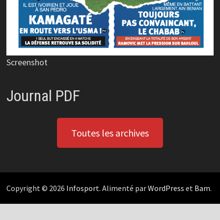
Screenshot
Journal PDF
Toutes les archives
Copyright © 2026
Infosport
. Alimenté par
WordPress
et
Bam
.