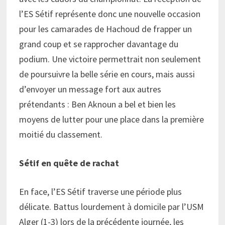
l’ES Sétif représente donc une nouvelle occasion
pour les camarades de Hachoud de frapper un
grand coup et se rapprocher davantage du
podium. Une victoire permettrait non seulement
de poursuivre la belle série en cours, mais aussi
d’envoyer un message fort aux autres
prétendants : Ben Aknoun a bel et bien les
moyens de lutter pour une place dans la première
moitié du classement.
Sétif en quête de rachat
En face, l’ES Sétif traverse une période plus
délicate. Battus lourdement à domicile par l’USM
Alger (1-3) lors de la précédente journée, les