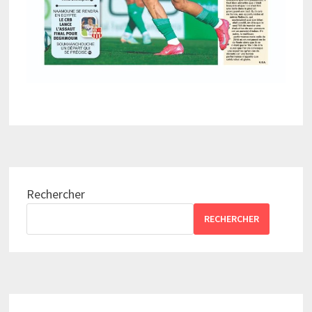
Rechercher
RECHERCHER