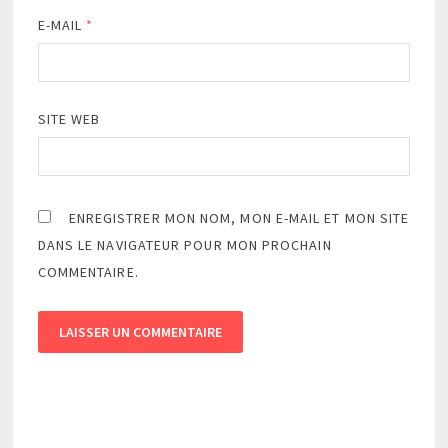
E-MAIL
*
SITE WEB
ENREGISTRER MON NOM, MON E-MAIL ET MON SITE
DANS LE NAVIGATEUR POUR MON PROCHAIN
COMMENTAIRE.