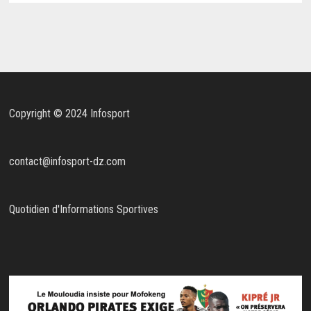
Copyright © 2024 Infosport
contact@infosport-dz.com
Quotidien d'Informations Sportives